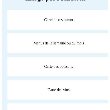
Carte de restaurant
Menus de la semaine ou du mois
Carte des boissons
Carte des vins