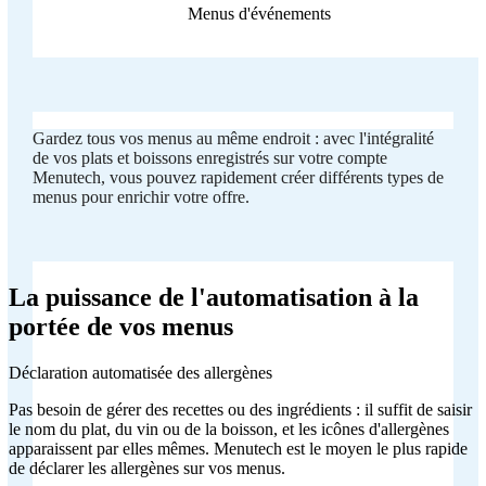
Menus d'événements
Gardez tous vos menus au même endroit : avec l'intégralité
de vos plats et boissons enregistrés sur votre compte
Menutech, vous pouvez rapidement créer différents types de
menus pour enrichir votre offre.
La puissance de l'automatisation à la
portée de vos menus
Déclaration automatisée des allergènes
Pas besoin de gérer des recettes ou des ingrédients : il suffit de saisir
le nom du plat, du vin ou de la boisson, et les icônes d'allergènes
apparaissent par elles mêmes. Menutech est le moyen le plus rapide
de déclarer les allergènes sur vos menus.