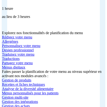
1 heure
au lieu de 3 heures
Explorez nos fonctionnalités de planification du menu
Rédigez votre menu
Allergènes
Personnalisez votre menu
Design professionnel
Traduisez votre menu
Traductions
Partagez votre menu
Menus digitaux
Faites passer la planification de votre menu au niveau supérieur en
activant nos modules avancés :
Gestion de produits
Recettes et fiches techniques
Analyse de la diversité alimentaire
Menus personnalisés pour les patients
Gestion multi-site
Gestion des intégrations
Gestion des achats