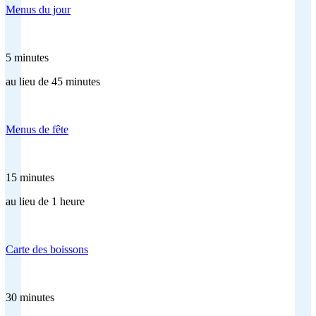
Menus du jour
5 minutes
au lieu de 45 minutes
Menus de fête
15 minutes
au lieu de 1 heure
Carte des boissons
30 minutes