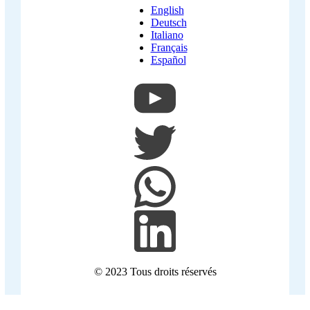
English
Deutsch
Italiano
Français
Español
© 2023
Tous droits réservés