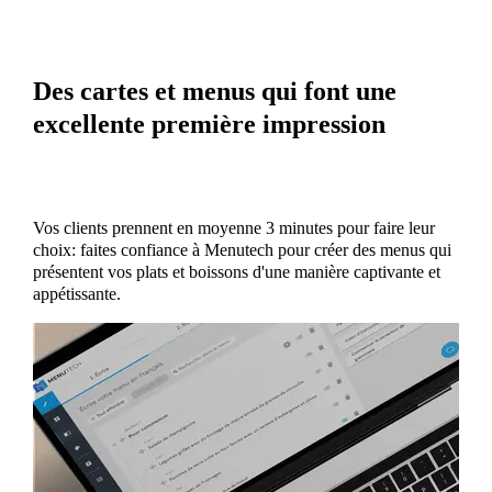
Des cartes et menus qui font une
excellente première impression
Vos clients prennent en moyenne 3 minutes pour faire leur
choix: faites confiance à Menutech pour créer des menus qui
présentent vos plats et boissons d'une manière captivante et
appétissante.