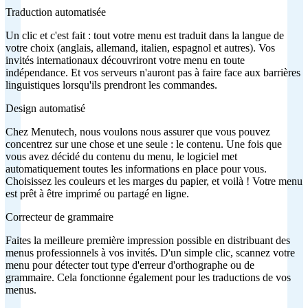
Traduction automatisée
Un clic et c'est fait : tout votre menu est traduit dans la langue de
votre choix (anglais, allemand, italien, espagnol et autres). Vos
invités internationaux découvriront votre menu en toute
indépendance. Et vos serveurs n'auront pas à faire face aux barrières
linguistiques lorsqu'ils prendront les commandes.
Design automatisé
Chez Menutech, nous voulons nous assurer que vous pouvez
concentrez sur une chose et une seule : le contenu. Une fois que
vous avez décidé du contenu du menu, le logiciel met
automatiquement toutes les informations en place pour vous.
Choisissez les couleurs et les marges du papier, et voilà ! Votre menu
est prêt à être imprimé ou partagé en ligne.
Correcteur de grammaire
Faites la meilleure première impression possible en distribuant des
menus professionnels à vos invités. D'un simple clic, scannez votre
menu pour détecter tout type d'erreur d'orthographe ou de
grammaire. Cela fonctionne également pour les traductions de vos
menus.