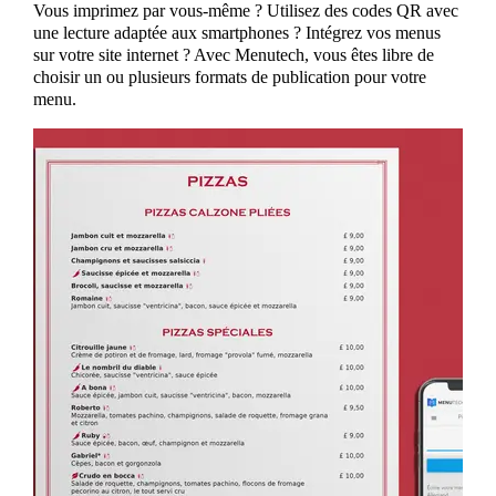
Vous imprimez par vous-même ? Utilisez des codes QR avec
une lecture adaptée aux smartphones ? Intégrez vos menus
sur votre site internet ? Avec Menutech, vous êtes libre de
choisir un ou plusieurs formats de publication pour votre
menu.