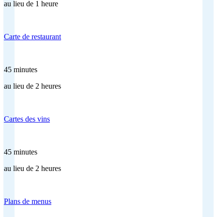
au lieu de 1 heure
Carte de restaurant
45 minutes
au lieu de 2 heures
Cartes des vins
45 minutes
au lieu de 2 heures
Plans de menus