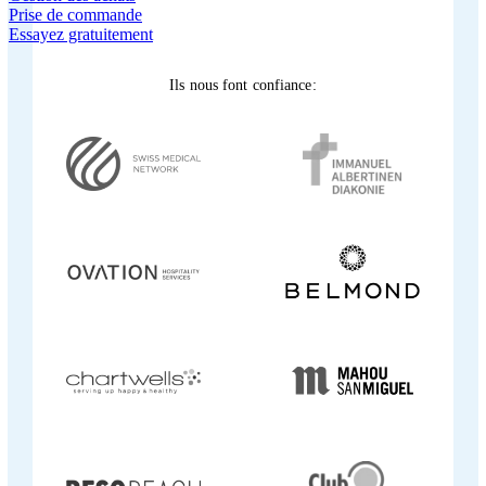
Prise de commande
Essayez gratuitement
Ils nous font confiance: