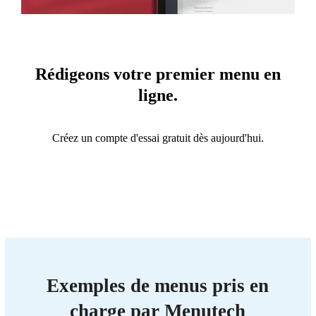
Rédigeons votre premier menu en
ligne.
Créez un compte d'essai gratuit dès aujourd'hui.
Exemples de menus pris en
charge par Menutech