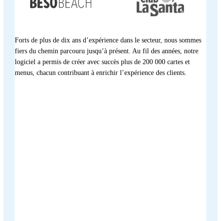
Forts de plus de dix ans d’expérience dans le secteur, nous sommes
fiers du chemin parcouru jusqu’à présent. Au fil des années, notre
logiciel a permis de créer avec succès plus de 200 000 cartes et
menus, chacun contribuant à enrichir l’expérience des clients.