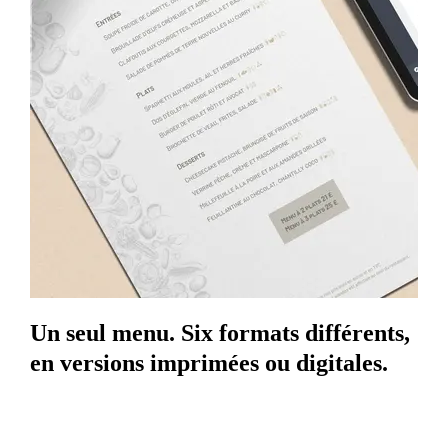
Un seul menu. Six formats différents,
en versions imprimées ou digitales.