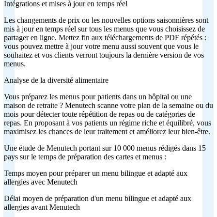
Intégrations et mises à jour en temps réel
Les changements de prix ou les nouvelles options saisonnières sont
mis à jour en temps réel sur tous les menus que vous choisissez de
partager en ligne. Mettez fin aux téléchargements de PDF répétés :
vous pouvez mettre à jour votre menu aussi souvent que vous le
souhaitez et vos clients verront toujours la dernière version de vos
menus.
Analyse de la diversité alimentaire
Vous préparez les menus pour patients dans un hôpital ou une
maison de retraite ? Menutech scanne votre plan de la semaine ou du
mois pour détecter toute répétition de repas ou de catégories de
repas. En proposant à vos patients un régime riche et équilibré, vous
maximisez les chances de leur traitement et améliorez leur bien-être.
Une étude de Menutech portant sur 10 000 menus rédigés dans 15
pays sur le temps de préparation des cartes et menus :
Temps moyen pour préparer un menu bilingue et adapté aux
allergies avec Menutech
Délai moyen de préparation d'un menu bilingue et adapté aux
allergies avant Menutech