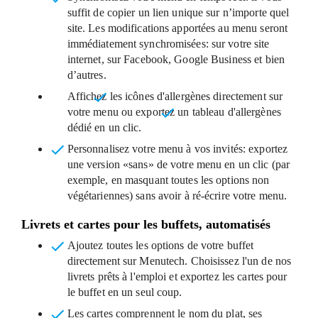
suffit de copier un lien unique sur n’importe quel
site. Les modifications apportées au menu seront
immédiatement synchromisées: sur votre site
internet, sur Facebook, Google Business et bien
d’autres.
Affichez
les icônes d'allergènes directement sur
votre menu
ou exportez
un tableau d'allergènes
dédié
en un clic.
Personnalisez votre menu à vos invités
: exportez
une version «sans» de votre menu en un clic (par
exemple, en masquant toutes les options non
végétariennes) sans avoir à ré-écrire votre menu.
Livrets et cartes pour les buffets, automatisés
Ajoutez toutes les options de votre buffet
directement sur Menutech. Choisissez l'un de nos
livrets prêts à l'emploi et exportez les cartes pour
le buffet en un seul coup.
Les cartes
comprennent le nom du plat, ses