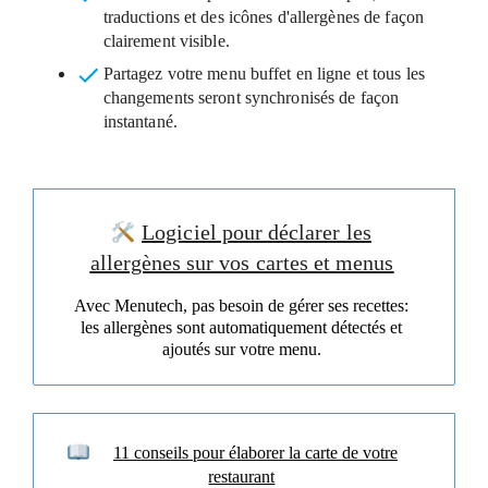
traductions et des icônes d'allergènes de façon
clairement visible.
Partagez votre menu buffet en ligne
et tous les
changements seront synchronisés de façon
instantané.
Logiciel pour déclarer les
allergènes sur vos cartes et menus
Avec Menutech, pas besoin de gérer ses recettes:
les allergènes sont automatiquement détectés et
ajoutés sur votre menu.
11 conseils pour élaborer la carte de votre
restaurant