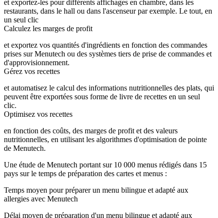
et exportez-les pour différents affichages en chambre, dans les
restaurants, dans le hall ou dans l'ascenseur par exemple. Le tout, en
un seul clic
Calculez les marges de profit
et exportez vos quantités d'ingrédients en fonction des commandes
prises sur Menutech ou des systèmes tiers de prise de commandes et
d'approvisionnement.
Gérez vos recettes
et automatisez le calcul des informations nutritionnelles des plats, qui
peuvent être exportées sous forme de livre de recettes en un seul
clic.
Optimisez vos recettes
en fonction des coûts, des marges de profit et des valeurs
nutritionnelles, en utilisant les algorithmes d'optimisation de pointe
de Menutech.
Une étude de Menutech portant sur 10 000 menus rédigés dans 15
pays sur le temps de préparation des cartes et menus :
Temps moyen pour préparer un menu bilingue et adapté aux
allergies avec Menutech
Délai moyen de préparation d'un menu bilingue et adapté aux