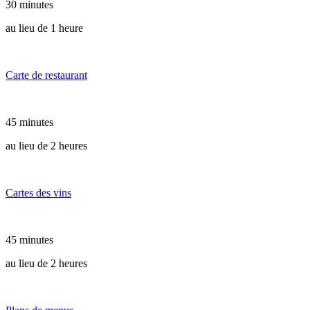
30 minutes
au lieu de 1 heure
Carte de restaurant
45 minutes
au lieu de 2 heures
Cartes des vins
45 minutes
au lieu de 2 heures