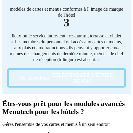
modèles de cartes et menus conformes à I' image de marque
de l'hôtel
3
lieux où le service intervient : restaurant, terrasse et chalet
« Les membres du personnel ont accès aux cartes et menus,
aux plats et aux traductions - ils peuvent y apporter eux-
mêmes des changements de dernière minute, même si le chef
de réception (trilingue) est absent. »
TÉLÉCHARGEZ L'ÉTUDE
DE CAS
Êtes-vous prêt pour les modules avancés
Menutech pour les hôtels ?
Gérez l'ensemble de vos cartes et menus à un seul endroit