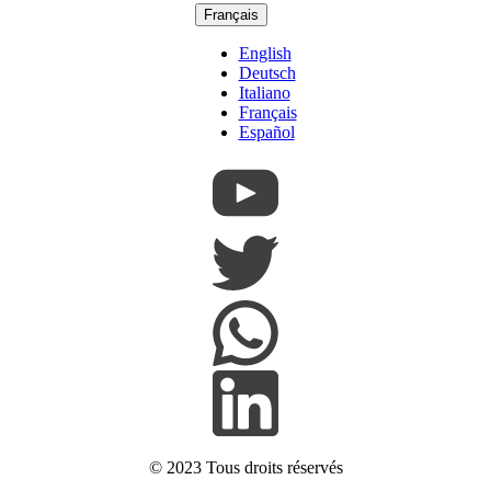
Français
English
Deutsch
Italiano
Français
Español
© 2023
Tous droits réservés