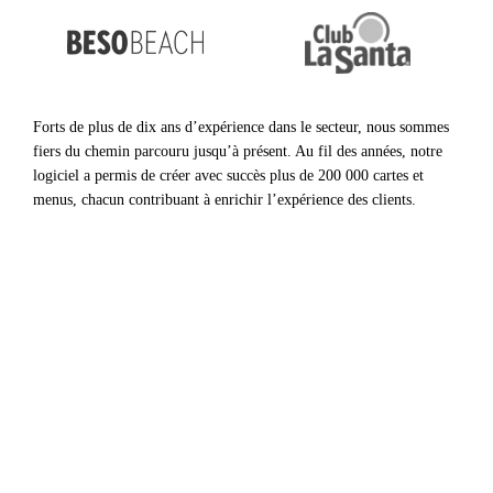
Forts de plus de dix ans d’expérience dans le secteur, nous sommes
fiers du chemin parcouru jusqu’à présent. Au fil des années, notre
logiciel a permis de créer avec succès plus de 200 000 cartes et
menus, chacun contribuant à enrichir l’expérience des clients.