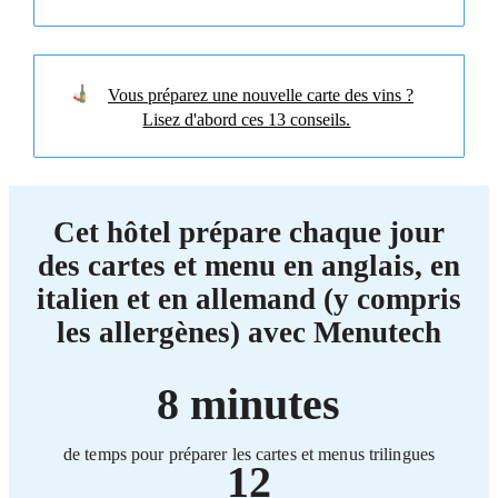
Vous préparez une nouvelle carte des vins ?
Lisez d'abord ces 13 conseils.
Cet hôtel prépare chaque jour
des cartes et menu en anglais, en
italien et en allemand (y compris
les allergènes) avec Menutech
8 minutes
de temps pour préparer les cartes et menus trilingues
12