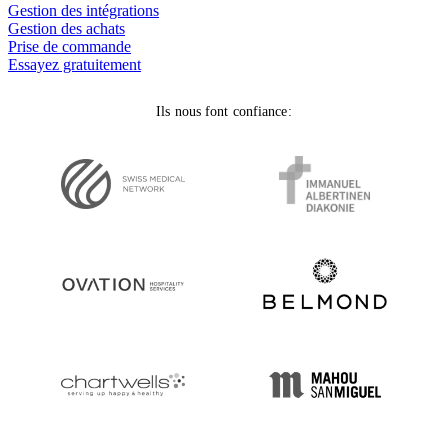
Gestion des intégrations
Gestion des achats
Prise de commande
Essayez gratuitement
Ils nous font confiance: