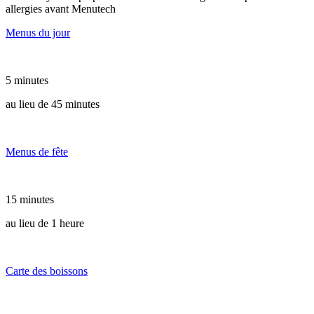
allergies avant Menutech
Menus du jour
5 minutes
au lieu de 45 minutes
Menus de fête
15 minutes
au lieu de 1 heure
Carte des boissons