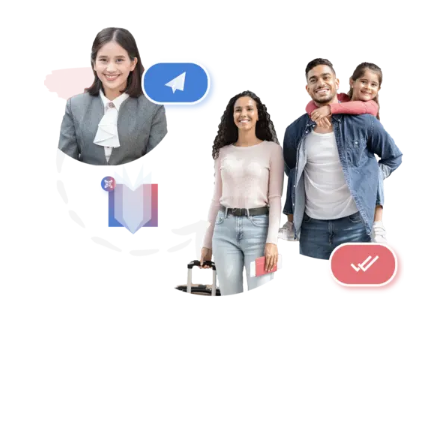
LA TRADUCTION EN UN RIEN DE
TEMPS