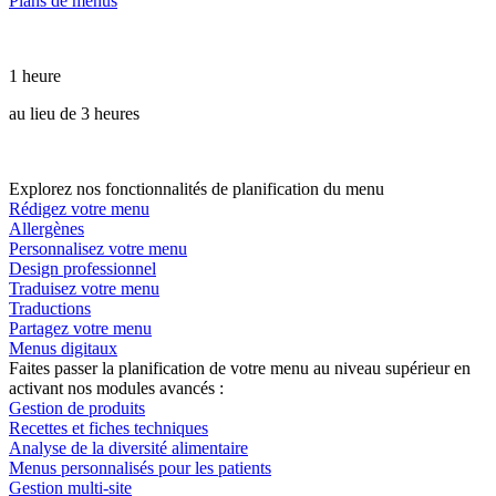
Plans de menus
1 heure
au lieu de 3 heures
Explorez nos fonctionnalités de planification du menu
Rédigez votre menu
Allergènes
Personnalisez votre menu
Design professionnel
Traduisez votre menu
Traductions
Partagez votre menu
Menus digitaux
Faites passer la planification de votre menu au niveau supérieur en
activant nos modules avancés :
Gestion de produits
Recettes et fiches techniques
Analyse de la diversité alimentaire
Menus personnalisés pour les patients
Gestion multi-site