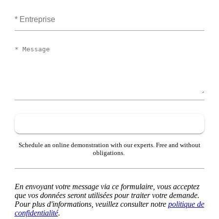
Entreprise
Message
Schedule an online demonstration with our experts. Free and without
obligations.
En envoyant votre message via ce formulaire, vous acceptez
que vos données seront utilisées pour traiter votre demande.
Pour plus d'informations, veuillez consulter notre
politique de
confidentialité
.