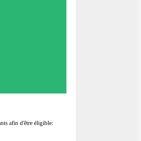
ts afin d'être éligible: