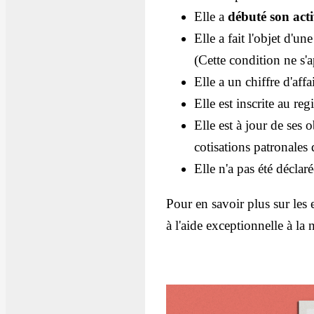
Elle a
débuté son acti
Elle a fait l'objet d'un
(Cette condition ne s'
Elle a un chiffre d'aff
Elle est inscrite au re
Elle est à jour de ses 
cotisations patronales 
Elle n'a pas été déclar
Pour en savoir plus sur les e
à l'aide exceptionnelle à la