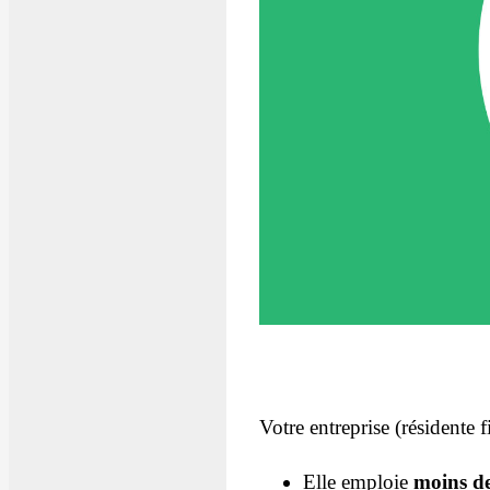
Votre entreprise (résidente f
Elle emploie
moins de