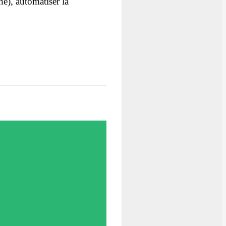
e), automatiser la