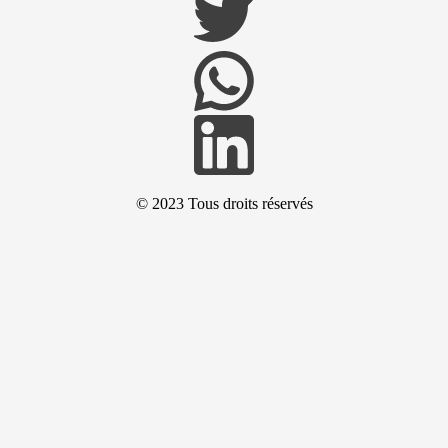
© 2023
Tous droits réservés