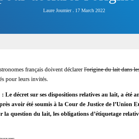
Laure Joumier . 17 March 2022
stronomes français doivent déclarer
l'origine du lait dans le
és pour leurs invités.
 Le décret sur ses dispositions relatives au lait, a été 
près avoir été soumis à la Cour de Justice de l’Union 
r la question du lait, les obligations d’étiquetage relati
rouver: