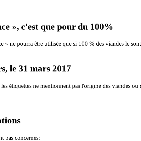
nce », c'est que pour du 100%
 » ne pourra être utilisée que si 100 % des viandes le sont
rs, le 31 mars 2017
les étiquettes ne mentionnent pas l'origine des viandes ou 
ptions
nt pas concernés: