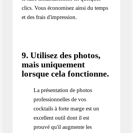
clics. Vous économisez ainsi du temps
et des frais d'impression.
9. Utilisez des photos,
mais uniquement
lorsque cela fonctionne.
La présentation de photos
professionnelles de vos
cocktails à forte marge est un
excellent outil dont il est
prouvé qu'il augmente les