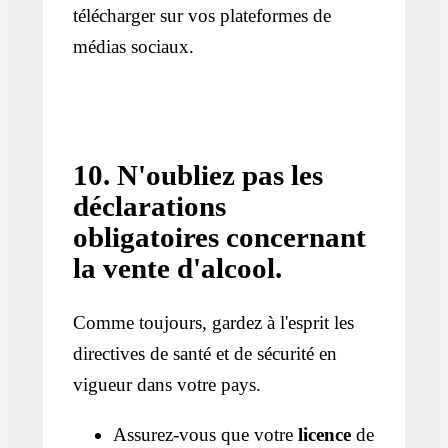
télécharger sur vos plateformes de
médias sociaux.
10. N'oubliez pas les
déclarations
obligatoires concernant
la vente d'alcool.
Comme toujours, gardez à l'esprit les
directives de santé et de sécurité en
vigueur dans votre pays.
Assurez-vous que votre
licence
de