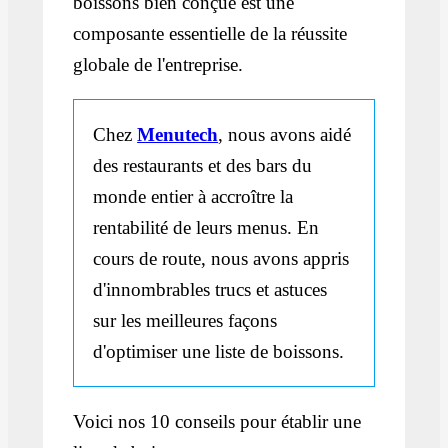
boissons bien conçue est une
composante essentielle de la réussite
globale de l'entreprise.
Chez
Menutech
, nous avons aidé
des restaurants et des bars du
monde entier à accroître la
rentabilité de leurs menus. En
cours de route, nous avons appris
d'innombrables trucs et astuces
sur les meilleures façons
d'optimiser une liste de boissons.
Voici nos 10 conseils pour établir une