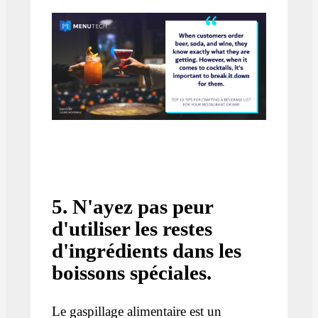
5. N'ayez pas peur
d'utiliser les restes
d'ingrédients dans les
boissons spéciales.
Le gaspillage alimentaire est un