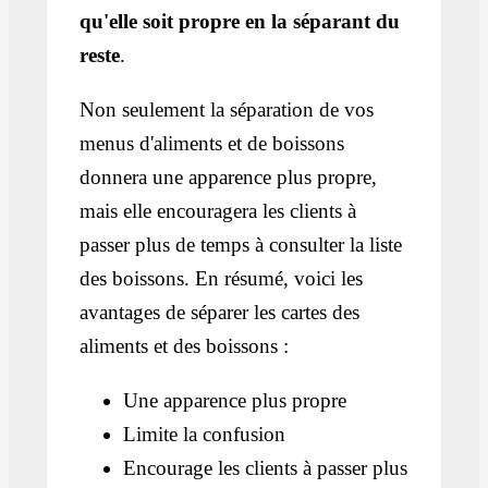
qu'elle soit propre en la séparant du
reste
.
Non seulement la séparation de vos
menus d'aliments et de boissons
donnera une apparence plus propre,
mais elle encouragera les clients à
passer plus de temps à consulter la liste
des boissons. En résumé, voici les
avantages de séparer les cartes des
aliments et des boissons :
Une apparence plus propre
Limite la confusion
Encourage les clients à passer plus