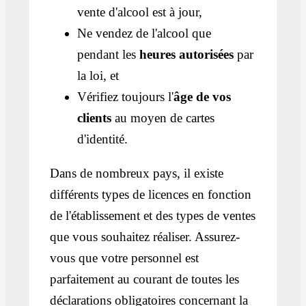
vente d'alcool est à jour,
Ne vendez de l'alcool que
pendant les
heures autorisées
par
la loi, et
Vérifiez toujours l'
âge de vos
clients
au moyen de cartes
d'identité.
Dans de nombreux pays, il existe
différents types de licences en fonction
de l'établissement et des types de ventes
que vous souhaitez réaliser. Assurez-
vous que votre personnel est
parfaitement au courant de toutes les
déclarations obligatoires concernant la