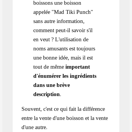
boissons une boisson
appelée "Mad Tiki Punch"
sans autre information,
comment peut-il savoir s'il
en veut ? L'utilisation de
noms amusants est toujours
une bonne idée, mais il est
tout de même
important
d'énumérer les ingrédients
dans une brève
description
.
Souvent, c'est ce qui fait la différence
entre la vente d'une boisson et la vente
d'une autre.