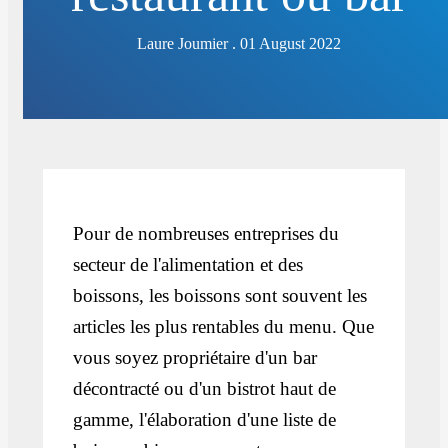
Laure Joumier . 01 August 2022
Pour de nombreuses entreprises du
secteur de l'alimentation et des
boissons, les boissons sont souvent les
articles les plus rentables du menu. Que
vous soyez propriétaire d'un bar
décontracté ou d'un bistrot haut de
gamme, l'élaboration d'une liste de