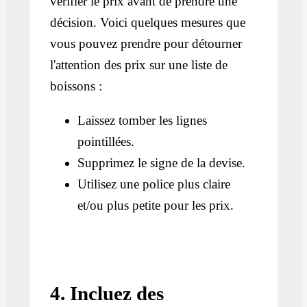
vérifier le prix avant de prendre une
décision. Voici quelques mesures que
vous pouvez prendre pour détourner
l'attention des prix sur une liste de
boissons :
Laissez tomber les lignes
pointillées.
Supprimez le signe de la devise.
Utilisez une police plus claire
et/ou plus petite pour les prix.
4. Incluez des