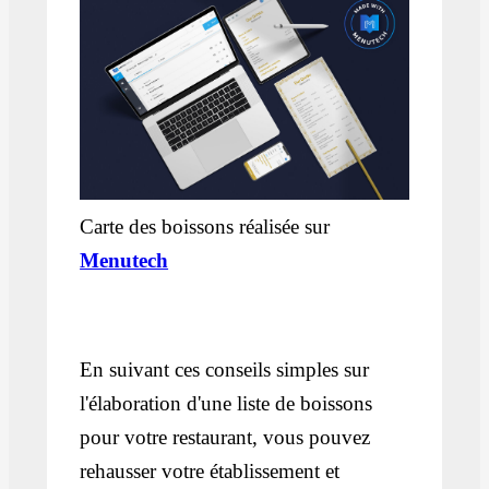
Carte des boissons réalisée sur
Menutech
En suivant ces conseils simples sur
l'élaboration d'une liste de boissons
pour votre restaurant, vous pouvez
rehausser votre établissement et