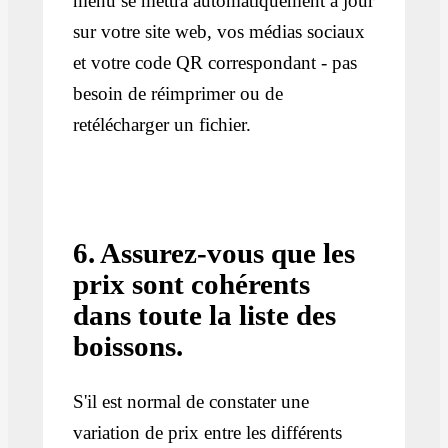
menu se mettra automatiquement à jour
sur votre site web, vos médias sociaux
et votre code QR correspondant - pas
besoin de réimprimer ou de
retélécharger un fichier.
6. Assurez-vous que les
prix sont cohérents
dans toute la liste des
boissons.
S'il est normal de constater une
variation de prix entre les différents