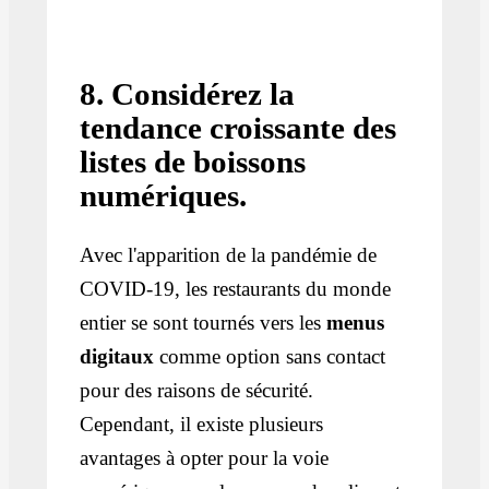
8. Considérez la
tendance croissante des
listes de boissons
numériques.
Avec l'apparition de la pandémie de
COVID-19, les restaurants du monde
entier se sont tournés vers les
menus
digitaux
comme option sans contact
pour des raisons de sécurité.
Cependant, il existe plusieurs
avantages à opter pour la voie