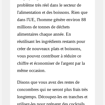
problème très réel dans le secteur de
l'alimentation et des boissons. Rien que
dans l'UE, l'homme génère environ 88
millions de tonnes de déchets
alimentaires chaque année. En
réutilisant les ingrédients restants pour
créer de nouveaux plats et boissons,
vous pouvez contribuer à réduire ce
chiffre et économiser de l'argent par la
même occasion.
Disons que vous avez des restes de
concombres qui ne seront plus frais très
longtemps. Découpez-les en tranches et
utilisez-les pour préparer des cocktails