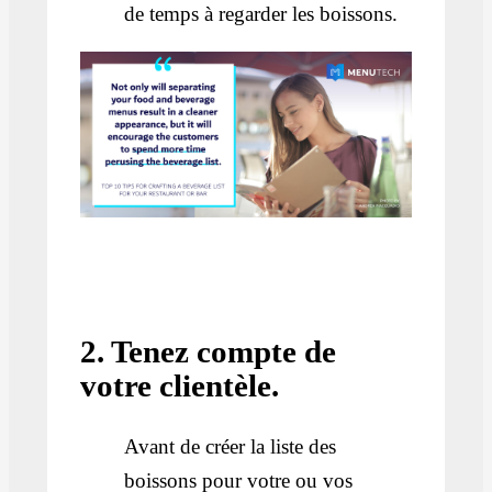
de temps à regarder les boissons.
2. Tenez compte de
votre clientèle.
Avant de créer la liste des
boissons pour votre ou vos