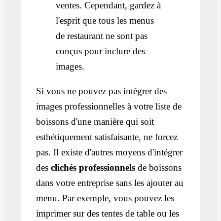
ventes. Cependant, gardez à
l'esprit que tous les menus
de restaurant ne sont pas
conçus pour inclure des
images.
Si vous ne pouvez pas intégrer des
images professionnelles à votre liste de
boissons d'une manière qui soit
esthétiquement satisfaisante, ne forcez
pas. Il existe d'autres moyens d'intégrer
des
clichés professionnels
de boissons
dans votre entreprise sans les ajouter au
menu. Par exemple, vous pouvez les
imprimer sur des tentes de table ou les