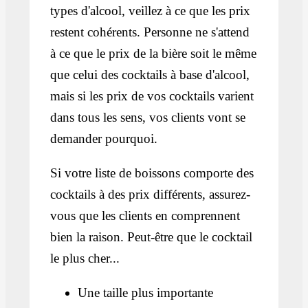
types d'alcool, veillez à ce que les prix
restent cohérents. Personne ne s'attend
à ce que le prix de la bière soit le même
que celui des cocktails à base d'alcool,
mais si les prix de vos cocktails varient
dans tous les sens, vos clients vont se
demander pourquoi.
Si votre liste de boissons comporte des
cocktails à des prix différents, assurez-
vous que les clients en comprennent
bien la raison. Peut-être que le cocktail
le plus cher...
Une taille plus importante