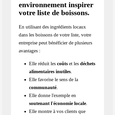
environnement inspirer
votre liste de boissons.
En utilisant des ingrédients locaux
dans les boissons de votre liste, votre
entreprise peut bénéficier de plusieurs
avantages :
Elle réduit les
coûts
et les
déchets
alimentaires inutiles
.
Elle favorise le sens de la
communauté
.
Elle donne l'exemple en
soutenant l'économie locale
.
Elle montre à vos clients que