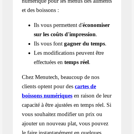
numérique pour les menus des aliments
et des boissons :
Ils vous permettent d'
économiser
sur les coûts d'impression
.
Ils vous font
gagner du temps
.
Les modifications peuvent être
effectuées en
temps réel
.
Chez Menutech, beaucoup de nos
clients optent pour des
cartes de
boissons numériques
en raison de leur
capacité à être ajustées en temps réel. Si
vous souhaitez modifier un prix ou
ajouter un nouveau plat, vous pouvez
le faire instantanément en quelques