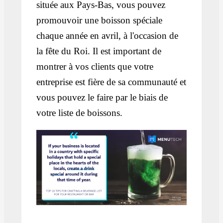
située aux Pays-Bas, vous pouvez
promouvoir une boisson spéciale
chaque année en avril, à l'occasion de
la fête du Roi. Il est important de
montrer à vos clients que votre
entreprise est fière de sa communauté et
vous pouvez le faire par le biais de
votre liste de boissons.