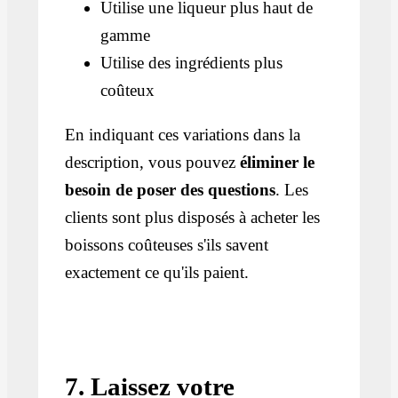
Utilise une liqueur plus haut de
gamme
Utilise des ingrédients plus
coûteux
En indiquant ces variations dans la
description, vous pouvez
éliminer le
besoin de poser des questions
. Les
clients sont plus disposés à acheter les
boissons coûteuses s'ils savent
exactement ce qu'ils paient.
7. Laissez votre