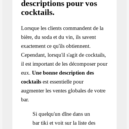
descriptions pour vos
cocktails.
Lorsque les clients commandent de la
bière, du soda et du vin, ils savent
exactement ce qu'ils obtiennent.
Cependant, lorsqu'il s'agit de cocktails,
il est important de les décomposer pour
eux.
Une bonne description des
cocktails
est essentielle pour
augmenter les ventes globales de votre
bar.
Si quelqu'un dîne dans un
bar tiki et voit sur la liste des