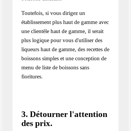
Toutefois, si vous dirigez un
établissement plus haut de gamme avec
une clientèle haut de gamme, il serait
plus logique pour vous d'utiliser des
liqueurs haut de gamme, des recettes de
boissons simples et une conception de
menu de liste de boissons sans
fioritures.
3. Détourner l'attention
des prix.