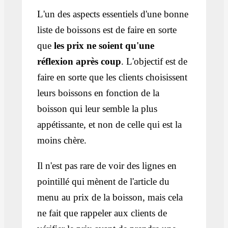
L'un des aspects essentiels d'une bonne
liste de boissons est de faire en sorte
que
les prix ne soient qu'une
réflexion après coup
. L'objectif est de
faire en sorte que les clients choisissent
leurs boissons en fonction de la
boisson qui leur semble la plus
appétissante, et non de celle qui est la
moins chère.
Il n'est pas rare de voir des lignes en
pointillé qui mènent de l'article du
menu au prix de la boisson, mais cela
ne fait que rappeler aux clients de