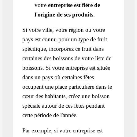
votre
entreprise est fière de
l'origine de ses produits
.
Si votre ville, votre région ou votre
pays est connu pour un type de fruit
spécifique, incorporez ce fruit dans
certaines des boissons de votre liste de
boissons. Si votre entreprise est située
dans un pays où certaines fêtes
occupent une place particulière dans le
cœur des habitants, créez une boisson
spéciale autour de ces fêtes pendant
cette période de l'année.
Par exemple, si votre entreprise est