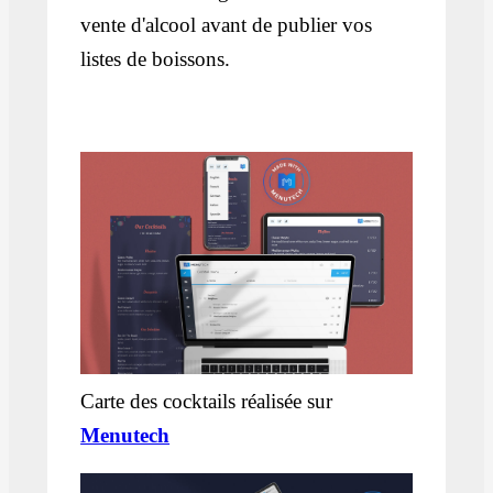
vente d'alcool avant de publier vos
listes de boissons.
Carte des cocktails réalisée sur
Menutech