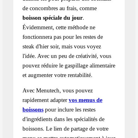
de concombres au frais, comme
boisson spéciale du jour
.
Évidemment, cette méthode ne
fonctionnera pas pour les restes de
steak d'hier soir, mais vous voyez
l'idée. Avec un peu de créativité, vous
pouvez réduire le gaspillage alimentaire
et augmenter votre rentabilité.
Avec Menutech, vous pouvez
rapidement adapter
vos menus de
boissons
pour inclure les restes
d'ingrédients dans les spécialités de
boissons. Le lien de partage de votre