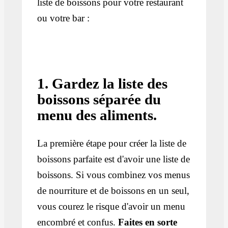
liste de boissons pour votre restaurant
ou votre bar :
1. Gardez la liste des
boissons séparée du
menu des aliments.
La première étape pour créer la liste de
boissons parfaite est d'avoir une liste de
boissons. Si vous combinez vos menus
de nourriture et de boissons en un seul,
vous courez le risque d'avoir un menu
encombré et confus.
Faites en sorte