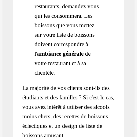
restaurants, demandez-vous
qui les consommera. Les
boissons que vous mettez
sur votre liste de boissons
doivent correspondre à
l'
ambiance générale
de
votre restaurant et à sa
clientèle.
La majorité de vos clients sont-ils des
étudiants et des familles ? Si c'est le cas,
vous avez intérêt à utiliser des alcools
moins chers, des recettes de boissons
éclectiques et un design de liste de
boissons amusant.