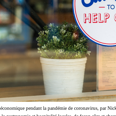
e économique pendant la pandémie de coronavirus, par Ni