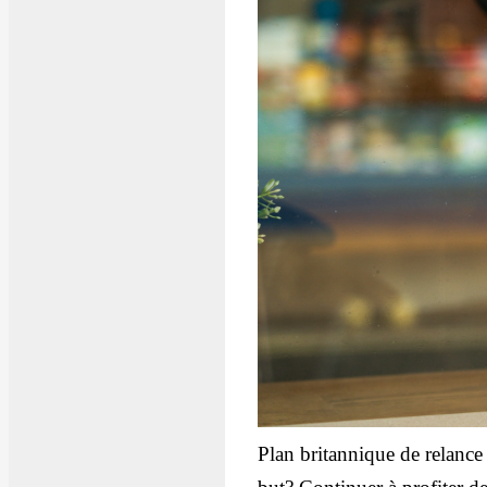
Plan britannique de relanc