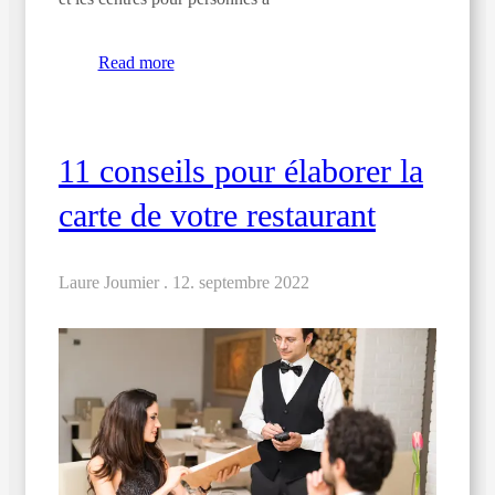
Read more
11 conseils pour élaborer la
carte de votre restaurant
Laure Joumier .
12. septembre 2022