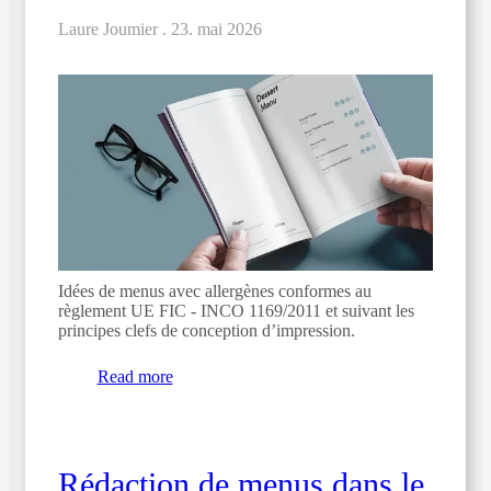
Laure Joumier .
23. mai 2026
Idées de menus avec allergènes conformes au
règlement UE FIC - INCO 1169/2011 et suivant les
principes clefs de conception d’impression.
Read more
Rédaction de menus dans le