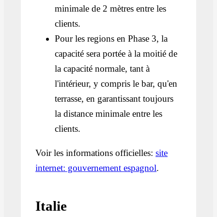
minimale de 2 mètres entre les
clients.
Pour les regions en Phase 3, la
capacité sera portée à la moitié de
la capacité normale, tant à
l'intérieur, y compris le bar, qu'en
terrasse, en garantissant toujours
la distance minimale entre les
clients.
Voir les informations officielles:
site
internet: gouvernement espagnol
.
Italie