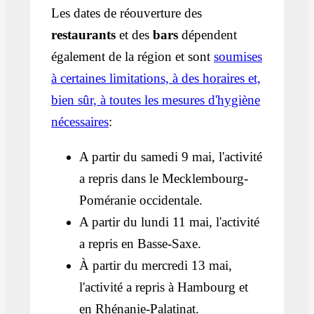
Les dates de réouverture des
restaurants
et des
bars
dépendent
également de la région et sont
soumises
à certaines limitations, à des horaires et,
bien sûr, à toutes les mesures d'hygiène
nécessaires
:
A partir du samedi 9 mai, l'activité
a repris dans le Mecklembourg-
Poméranie occidentale.
A partir du lundi 11 mai, l'activité
a repris en Basse-Saxe.
À partir du mercredi 13 mai,
l'activité a repris à Hambourg et
en Rhénanie-Palatinat.