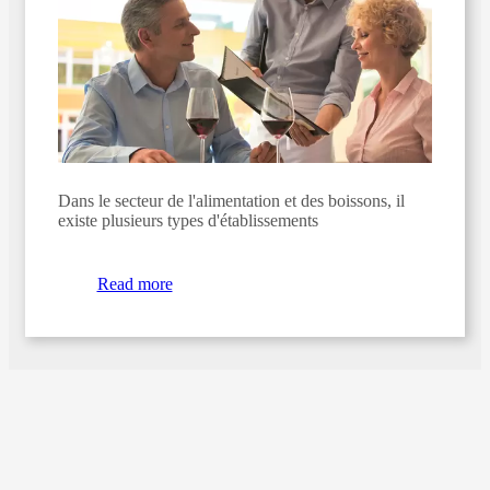
Dans le secteur de l'alimentation et des boissons, il
existe plusieurs types d'établissements
Read more