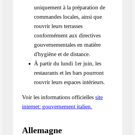
uniquement à la préparation de
commandes locales, ainsi que
rouvrir leurs terrasses
conformément aux directives
gouvernementales en matière
d'hygiène et de distance.
À partir du lundi 1er juin, les
restaurants et les bars pourront
rouvrir leurs espaces intérieurs.
Voir les informations officielles
site
internet: gouvernement italien.
Allemagne