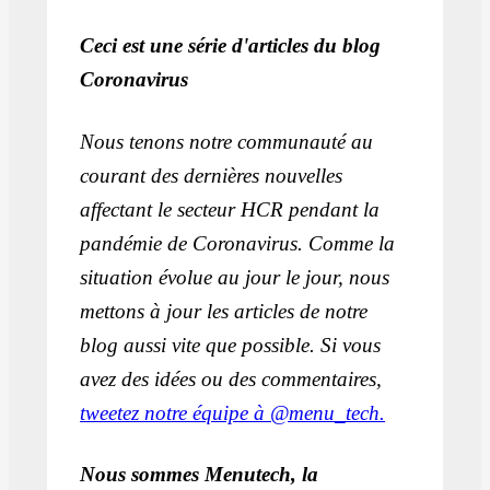
Ceci est une série d'articles du blog
Coronavirus
Nous tenons notre communauté au
courant des dernières nouvelles
affectant le secteur HCR pendant la
pandémie de Coronavirus. Comme la
situation évolue au jour le jour, nous
mettons à jour les articles de notre
blog aussi vite que possible. Si vous
avez des idées ou des commentaires,
tweetez notre équipe à @menu_tech.
Nous sommes Menutech, la