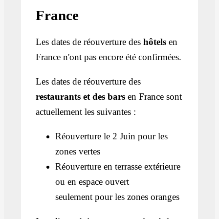
France
Les dates de réouverture des
hôtels
en
France n'ont pas encore été confirmées.
Les dates de réouverture des
restaurants et des bars
en France sont
actuellement les suivantes :
Réouverture le 2 Juin pour les
zones vertes
Réouverture en terrasse extérieure
ou en espace ouvert
seulement pour les zones oranges