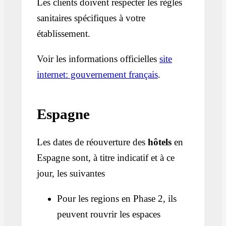
Les clients doivent respecter les règles
sanitaires spécifiques à votre
établissement.
Voir les informations officielles
site
internet: gouvernement français
.
Espagne
Les dates de réouverture des
hôtels
en
Espagne sont, à titre indicatif et à ce
jour, les suivantes
Pour les regions en Phase 2, ils
peuvent rouvrir les espaces