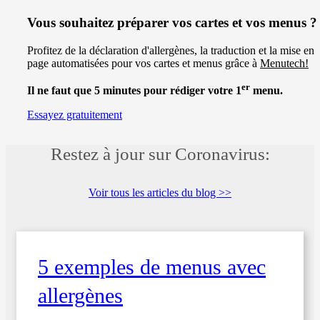
Vous souhaitez préparer vos cartes et vos menus ?
Profitez de la déclaration d'allergènes, la traduction et la mise en
page automatisées pour vos cartes et menus grâce à
Menutech!
er
Il ne faut que 5 minutes pour rédiger votre 1
menu.
Essayez gratuitement
Restez à jour sur Coronavirus:
Voir tous les articles du blog >>
5 exemples de menus avec
allergènes