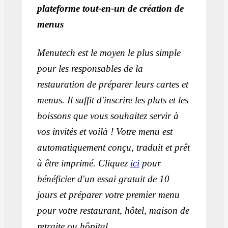
plateforme tout-en-un de création de
menus
Menutech est le moyen le plus simple
pour les responsables de la
restauration de préparer leurs cartes et
menus. Il suffit d'inscrire les plats et les
boissons que vous souhaitez servir à
vos invités et voilà ! Votre menu est
automatiquement conçu, traduit et prêt
à être imprimé. Cliquez
ici
pour
bénéficier d'un essai gratuit de 10
jours et préparer votre premier menu
pour votre restaurant, hôtel, maison de
retraite ou hôpital.