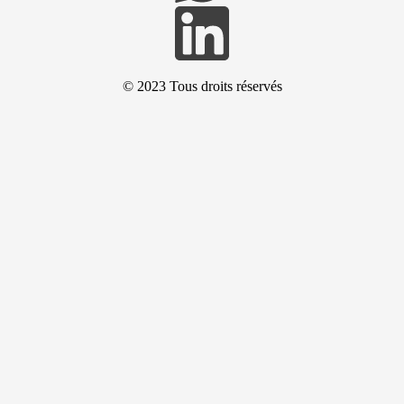
© 2023
Tous droits réservés