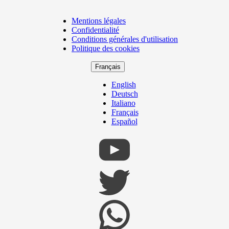
Mentions légales
Copyright
Confidentialité
Footer
Conditions générales d'utilisation
Politique des cookies
Français
English
Deutsch
Italiano
Français
Español