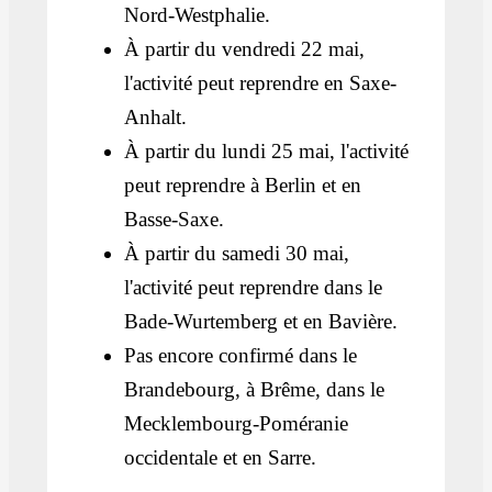
Nord-Westphalie.
À partir du vendredi 22 mai,
l'activité peut reprendre en Saxe-
Anhalt.
À partir du lundi 25 mai, l'activité
peut reprendre à Berlin et en
Basse-Saxe.
À partir du samedi 30 mai,
l'activité peut reprendre dans le
Bade-Wurtemberg et en Bavière.
Pas encore confirmé dans le
Brandebourg, à Brême, dans le
Mecklembourg-Poméranie
occidentale et en Sarre.