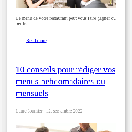
Le menu de votre restaurant peut vous faire gagner ou
perdre.
Read more
10 conseils pour rédiger vos
menus hebdomadaires ou
mensuels
Laure Joumier .
12. septembre 2022