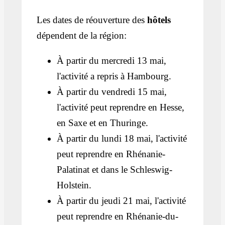
Les dates de réouverture des
hôtels
dépendent de la région:
À partir du mercredi 13 mai,
l'activité a repris à Hambourg.
À partir du vendredi 15 mai,
l'activité peut reprendre en Hesse,
en Saxe et en Thuringe.
À partir du lundi 18 mai, l'activité
peut reprendre en Rhénanie-
Palatinat et dans le Schleswig-
Holstein.
À partir du jeudi 21 mai, l'activité
peut reprendre en Rhénanie-du-