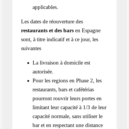
applicables.
Les dates de réouverture des
restaurants et des bars
en Espagne
sont, à titre indicatif et à ce jour, les
suivantes
La livraison à domicile est
autorisée.
Pour les regions en Phase 2, les
restaurants, bars et cafétérias
pourront rouvrir leurs portes en
limitant leur capacité à 1/3 de leur
capacité normale, sans utiliser le
bar et en respectant une distance