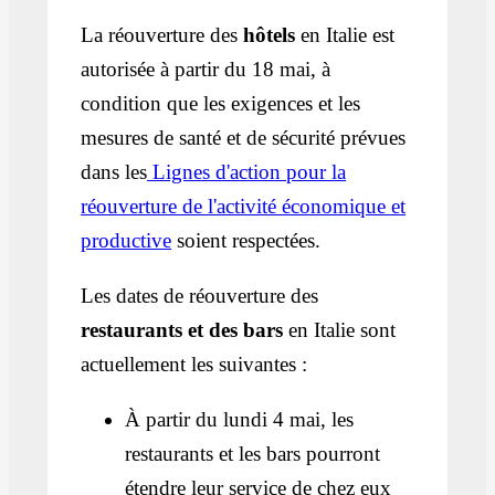
La réouverture des
hôtels
en Italie est
autorisée à partir du 18 mai, à
condition que les exigences et les
mesures de santé et de sécurité prévues
dans les
Lignes d'action pour la
réouverture de l'activité économique et
productive
soient respectées.
Les dates de réouverture des
restaurants et des bars
en Italie sont
actuellement les suivantes :
À partir du lundi 4 mai, les
restaurants et les bars pourront
étendre leur service de chez eux