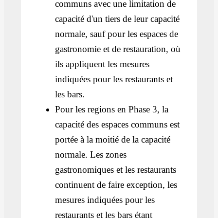
communs avec une limitation de
capacité d'un tiers de leur capacité
normale, sauf pour les espaces de
gastronomie et de restauration, où
ils appliquent les mesures
indiquées pour les restaurants et
les bars.
Pour les regions en Phase 3, la
capacité des espaces communs est
portée à la moitié de la capacité
normale. Les zones
gastronomiques et les restaurants
continuent de faire exception, les
mesures indiquées pour les
restaurants et les bars étant