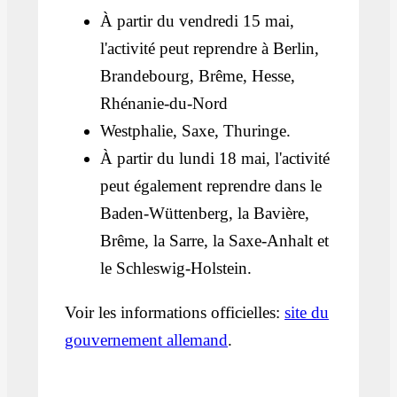
À partir du vendredi 15 mai,
l'activité peut reprendre à Berlin,
Brandebourg, Brême, Hesse,
Rhénanie-du-Nord
Westphalie, Saxe, Thuringe.
À partir du lundi 18 mai, l'activité
peut également reprendre dans le
Baden-Wüttenberg, la Bavière,
Brême, la Sarre, la Saxe-Anhalt et
le Schleswig-Holstein.
Voir les informations officielles:
site du
gouvernement allemand
.