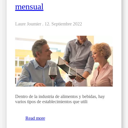
mensual
Laure Joumier .
12. Septiembre 2022
Dentro de la industria de alimentos y bebidas, hay
varios tipos de establecimientos que utili
Read more