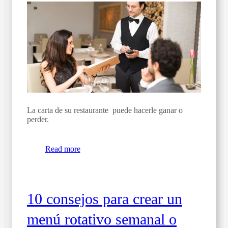
La carta de su restaurante puede hacerle ganar o
perder.
Read more
10 consejos para crear un
menú rotativo semanal o