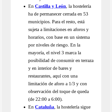
En
Castilla y León
, la hostelería
ha de permanecer cerrada en 53
municipios. Para el resto, está
sujeta a limitaciones en aforos y
horarios, con base en un sistema
por niveles de riesgo. En la
mayoría, el nivel 3 marca la
posibilidad de consumir en terraza
y en interior de bares y
restaurantes, aquí con una
limitación de aforo a 1/3 y con
observación del toque de queda
(de 22:00 a 6:00).
En
Cataluña
, la hostelería sigue