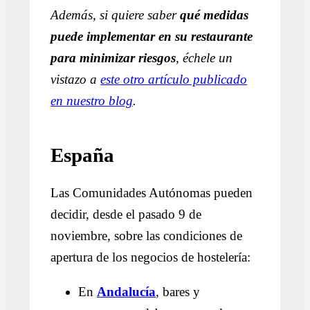
Además, si quiere saber
qué medidas
puede implementar en su restaurante
para minimizar riesgos
, échele un
vistazo a
este otro artículo publicado
en nuestro blog
.
España
Las Comunidades Autónomas pueden
decidir, desde el pasado 9 de
noviembre, sobre las condiciones de
apertura de los negocios de hostelería:
En
Andalucía
, bares y