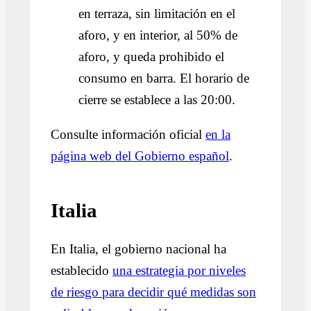
en terraza, sin limitación en el
aforo, y en interior, al 50% de
aforo, y queda prohibido el
consumo en barra. El horario de
cierre se establece a las 20:00.
Consulte información oficial
en la
página web del Gobierno español
.
Italia
En Italia, el gobierno nacional ha
establecido
una estrategia por niveles
de riesgo para decidir qué medidas son