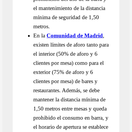
el mantenimiento de la distancia
mínima de seguridad de 1,50
metros.
En la
Comunidad de Madrid
,
existen límites de aforo tanto para
el interior (50% de aforo y 6
clientes por mesa) como para el
exterior (75% de aforo y 6
clientes por mesa) de bares y
restaurantes. Además, se debe
mantener la distancia mínima de
1,50 metros entre mesas y queda
prohibido el consumo en barra, y
el horario de apertura se establece