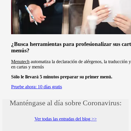
¿Busca herramientas para profesionalizar sus cart
menús?
Menutech
automatiza la declaración de alérgenos, la traducción y
en cartas y menús
Sólo le llevará 5 minutos preparar su primer menú.
Pruebe ahora: 10 días gratis
Manténgase al día sobre Coronavirus:
Ver todas las entradas del blog >>