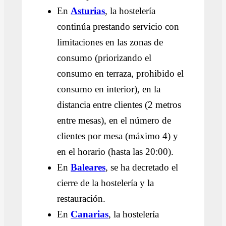
En
Asturias
, la hostelería
continúa prestando servicio con
limitaciones en las zonas de
consumo (priorizando el
consumo en terraza, prohibido el
consumo en interior), en la
distancia entre clientes (2 metros
entre mesas), en el número de
clientes por mesa (máximo 4) y
en el horario (hasta las 20:00).
En
Baleares
, se ha decretado el
cierre de la hostelería y la
restauración.
En
Canarias
, la hostelería