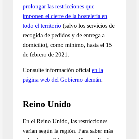
prolongar las restricciones que
imponen el cierre de la hostelería en
todo el territorio
(salvo los servicios de
recogida de pedidos y de entrega a
domicilio), como mínimo, hasta el 15
de febrero de 2021.
Consulte información oficial
en la
página web del Gobierno alemán
.
Reino Unido
En el Reino Unido, las restricciones
varían según la región. Para saber más