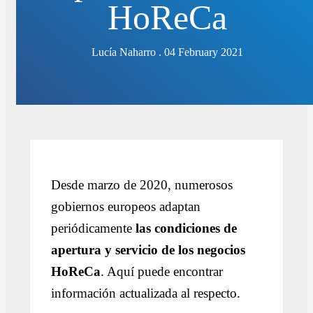
HoReCa
Lucía Naharro . 04 February 2021
Desde marzo de 2020, numerosos
gobiernos europeos adaptan
periódicamente
las condiciones de
apertura y servicio de los negocios
HoReCa
. Aquí puede encontrar
información actualizada al respecto.