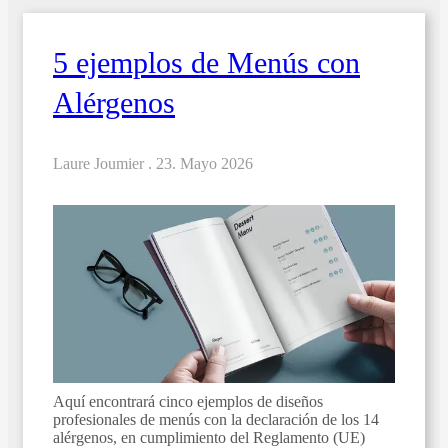
5 ejemplos de Menús con
Alérgenos
Laure Joumier .
23. Mayo 2026
Aquí encontrará cinco ejemplos de diseños
profesionales de menús con la declaración de los 14
alérgenos, en cumplimiento del Reglamento (UE)