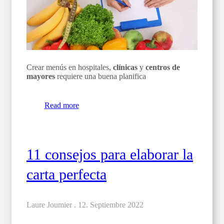
Crear menús en hospitales,
clínicas
y
centros de
mayores
requiere una buena planifica
Read more
11 consejos para elaborar la
carta perfecta
Laure Joumier .
12. Septiembre 2022