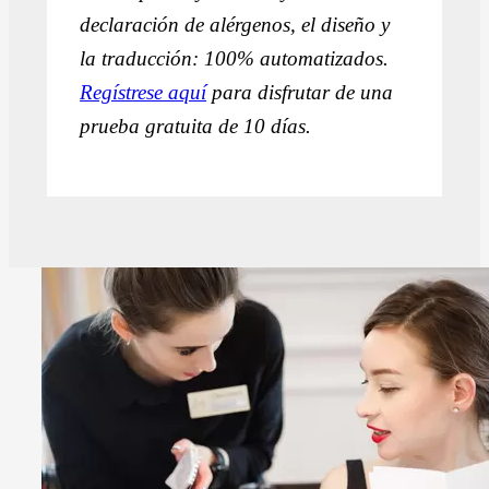
declaración de alérgenos, el diseño y
la traducción: 100% automatizados.
Regístrese aquí
para disfrutar de una
prueba gratuita de 10 días.