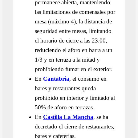
permanece abierta, manteniendo
las limitaciones de comensales por
mesa (máximo 4), la distancia de
seguridad entre mesas, limitando
el horario de cierre a las 23:00,
reduciendo el aforo en barra a un
1/3 y en terraza a la mitad y
prohibiendo fumar en el exterior.
En
Cantabria
,
el consumo en
bares y restaurantes queda
prohibido en interior y limitado al
50% de aforo en terrazas.
En
Castilla La Mancha
, se ha
decretado el cierre de restaurantes,
bares y cafeterías.