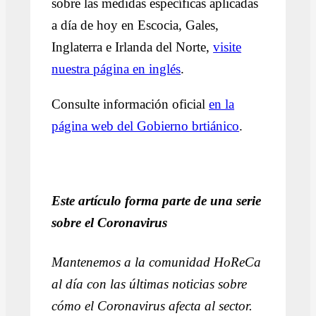
sobre las medidas específicas aplicadas
a día de hoy en Escocia, Gales,
Inglaterra e Irlanda del Norte,
visite
nuestra página en inglés
.
Consulte información oficial
en la
página web del Gobierno brtiánico
.
Este artículo forma parte de una serie
sobre el Coronavirus
Mantenemos a la comunidad HoReCa
al día con las últimas noticias sobre
cómo el Coronavirus afecta al sector.