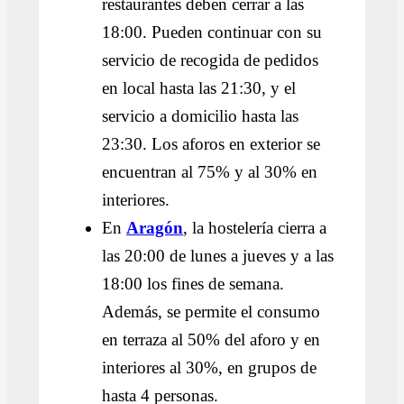
restaurantes deben cerrar a las
18:00. Pueden continuar con su
servicio de recogida de pedidos
en local hasta las 21:30, y el
servicio a domicilio hasta las
23:30. Los aforos en exterior se
encuentran al 75% y al 30% en
interiores.
En
Aragón
, la hostelería cierra a
las 20:00 de lunes a jueves y a las
18:00 los fines de semana.
Además, se permite el consumo
en terraza al 50% del aforo y en
interiores al 30%, en grupos de
hasta 4 personas.