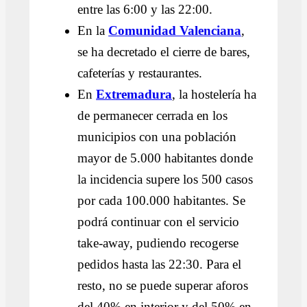
entre las 6:00 y las 22:00.
En la
Comunidad Valenciana
,
se ha decretado el cierre de bares,
cafeterías y restaurantes.
En
Extremadura
, la hostelería ha
de permanecer cerrada en los
municipios con una población
mayor de 5.000 habitantes donde
la incidencia supere los 500 casos
por cada 100.000 habitantes. Se
podrá continuar con el servicio
take-away, pudiendo recogerse
pedidos hasta las 22:30. Para el
resto, no se puede superar aforos
del 40% en interior y del 50% en