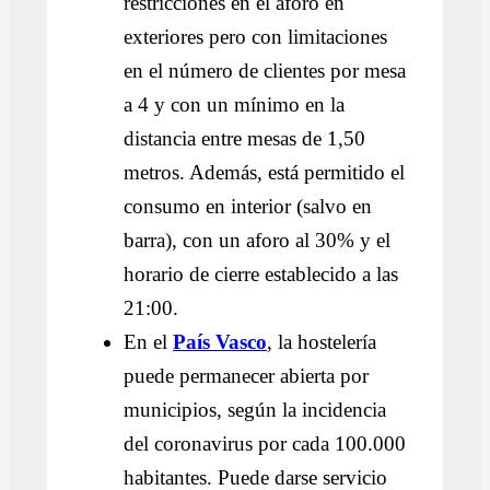
restricciones en el aforo en
exteriores pero con limitaciones
en el número de clientes por mesa
a 4 y con un mínimo en la
distancia entre mesas de 1,50
metros. Además, está permitido el
consumo en interior (salvo en
barra), con un aforo al 30% y el
horario de cierre establecido a las
21:00.
En el
País Vasco
, la hostelería
puede permanecer abierta por
municipios, según la incidencia
del coronavirus por cada 100.000
habitantes. Puede darse servicio