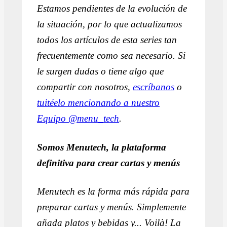
Estamos pendientes de la evolución de
la situación, por lo que actualizamos
todos los artículos de esta series tan
frecuentemente como sea necesario. Si
le surgen dudas o tiene algo que
compartir con nosotros,
escríbanos
o
tuitéelo mencionando a nuestro
Equipo @menu_tech
.
Somos Menutech, la plataforma
definitiva para crear cartas y menús
Menutech es la forma más rápida para
preparar cartas y menús. Simplemente
añada platos y bebidas y... Voilà! La