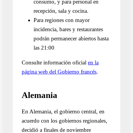
consumo, y para personal en
recepción, sala y cocina.
Para regiones con mayor
incidencia, bares y restaurantes
podrán permanecer abiertos hasta
las 21:00
Consulte información oficial
en la
página web del Gobierno francés
.
Alemania
En Alemania, el gobierno central, en
acuerdo con los gobiernos regionales,
decidió a finales de noviembre