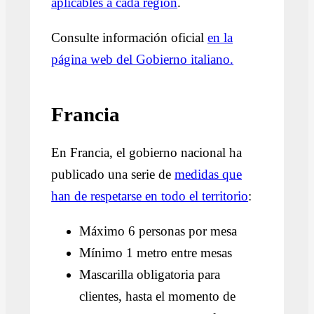
aplicables a cada región
.
Consulte información oficial
en la
página web del Gobierno italiano.
Francia
En Francia, el gobierno nacional ha
publicado una serie de
medidas que
han de respetarse en todo el territorio
:
Máximo 6 personas por mesa
Mínimo 1 metro entre mesas
Mascarilla obligatoria para
clientes, hasta el momento de