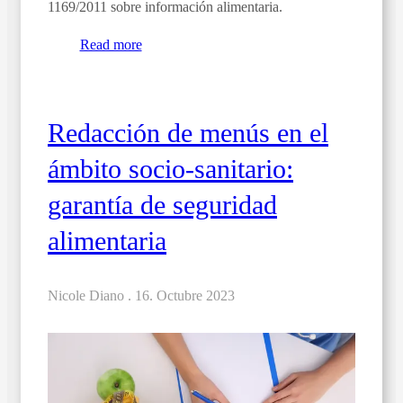
1169/2011 sobre información alimentaria.
Read more
Redacción de menús en el
ámbito socio-sanitario:
garantía de seguridad
alimentaria
Nicole Diano .
16. Octubre 2023