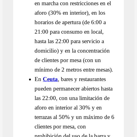
en marcha con restricciones en el
aforo (30% en interior), en los
horarios de apertura (de 6:00 a
21:00 para consumo en local,
hasta las 22:00 para servicio a
domicilio) y en la concentración
de clientes por mesa (con un
mínimo de 2 metros entre mesas).
En
Ceuta
, bares y restaurantes
pueden permanecer abiertos hasta
las 22:00, con una limitación de
aforo en interior al 30% y en
terrazas al 50% y un máximo de 6
clientes por mesa, con
prohibición del uso de la barra y