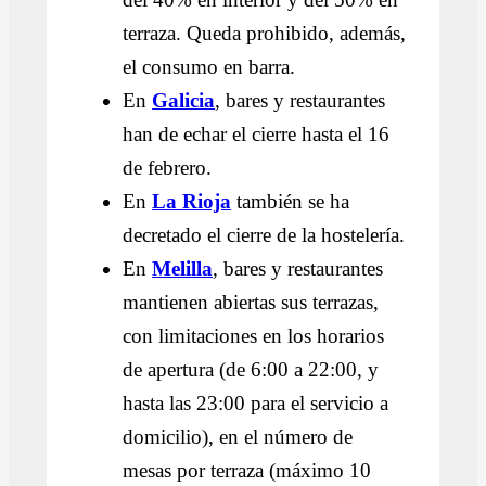
terraza. Queda prohibido, además,
el consumo en barra.
En
Galicia
, bares y restaurantes
han de echar el cierre hasta el 16
de febrero.
En
La Rioja
también se ha
decretado el cierre de la hostelería.
En
Melilla
, bares y restaurantes
mantienen abiertas sus terrazas,
con limitaciones en los horarios
de apertura (de 6:00 a 22:00, y
hasta las 23:00 para el servicio a
domicilio), en el número de
mesas por terraza (máximo 10