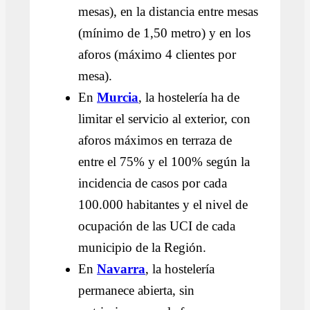
mesas), en la distancia entre mesas
(mínimo de 1,50 metro) y en los
aforos (máximo 4 clientes por
mesa).
En
Murcia
, la hostelería ha de
limitar el servicio al exterior, con
aforos máximos en terraza de
entre el 75% y el 100% según la
incidencia de casos por cada
100.000 habitantes y el nivel de
ocupación de las UCI de cada
municipio de la Región.
En
Navarra
, la hostelería
permanece abierta, sin