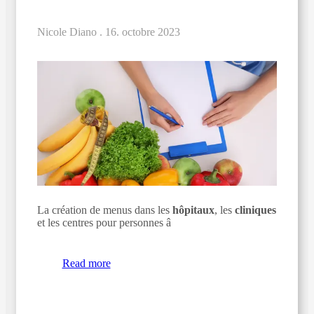
Nicole Diano .
16. octobre 2023
La création de menus dans les
hôpitaux
, les
cliniques
et les centres pour personnes â
Read more