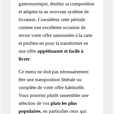
gastronomique, étudiez sa composition
et adaptez-la au nouveau système de
livraison. Considérez cette période
comme une excellente occasion de
revoir votre offre saisonnière à la carte
et profitez-en pour la transformer en
une offre
appétissante et facile à
livrer
.
Ce menu ne doit pas nécessairement
être une transposition littérale ou
complète de votre offre habituelle.
Vous pourriez plutôt rassembler une
sélection de vos
plats les plus
populaires
, en particulier ceux qui