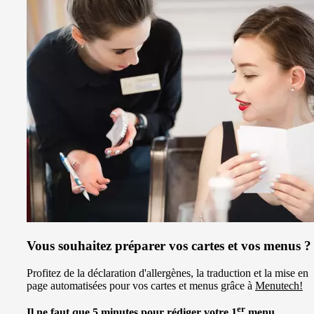
Vous souhaitez préparer vos cartes et vos menus ?
Profitez de la déclaration d'allergènes, la traduction et la mise en
page automatisées pour vos cartes et menus grâce à
Menutech!
er
Il ne faut que 5 minutes pour rédiger votre 1
menu.