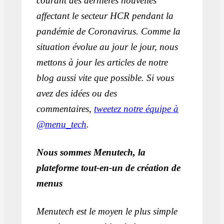
courant des dernières nouvelles
affectant le secteur HCR pendant la
pandémie de Coronavirus. Comme la
situation évolue au jour le jour, nous
mettons à jour les articles de notre
blog aussi vite que possible. Si vous
avez des idées ou des
commentaires,
tweetez notre équipe à
@menu_tech
.
Nous sommes Menutech, la
plateforme tout-en-un de création de
menus
Menutech est le moyen le plus simple