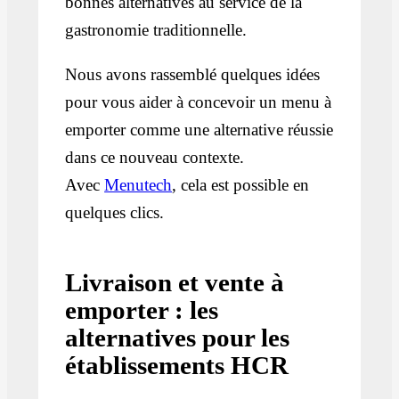
bonnes alternatives au service de la
gastronomie traditionnelle.
Nous avons rassemblé quelques idées
pour vous aider à concevoir un menu à
emporter comme une alternative réussie
dans ce nouveau contexte.
Avec
Menutech
, cela est possible en
quelques clics.
Livraison et vente à
emporter : les
alternatives pour les
établissements HCR