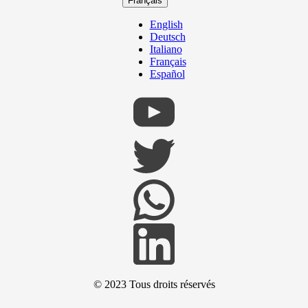
Français
English
Deutsch
Italiano
Français
Español
© 2023
Tous droits réservés