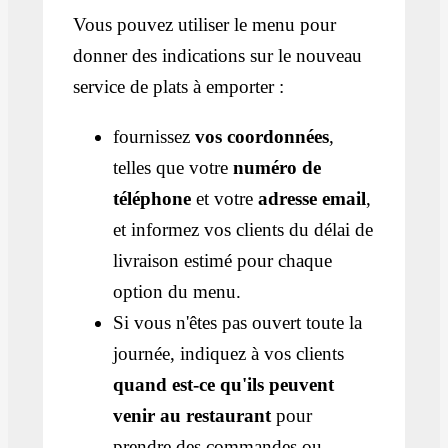
Vous pouvez utiliser le menu pour
donner des indications sur le nouveau
service de plats à emporter :
fournissez
vos coordonnées
,
telles que votre
numéro de
téléphone
et votre
adresse email
,
et informez vos clients du délai de
livraison estimé pour chaque
option du menu.
Si vous n'êtes pas ouvert toute la
journée, indiquez à vos clients
quand est-ce qu'ils peuvent
venir au restaurant
pour
prendre des commandes ou