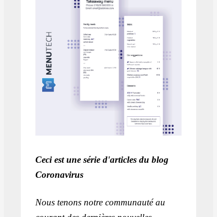
Ceci est une série d'articles du blog
Coronavirus
Nous tenons notre communauté au