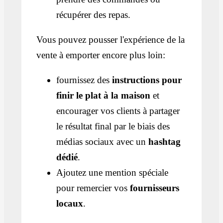
récupérer des repas.
Vous pouvez pousser l'expérience de la
vente à emporter encore plus loin:
fournissez des
instructions pour
finir le plat à la maison
et
encourager vos clients à partager
le résultat final par le biais des
médias sociaux avec un
hashtag
dédié
.
Ajoutez une mention spéciale
pour remercier vos
fournisseurs
locaux
.