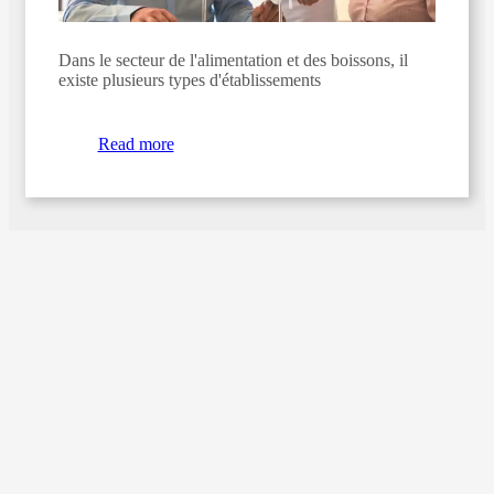
Dans le secteur de l'alimentation et des boissons, il
existe plusieurs types d'établissements
Read more