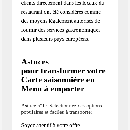
clients directement dans les locaux du
restaurant ont été considérés comme
des moyens légalement autorisés de
fournir des services gastronomiques
dans plusieurs pays européens.
Astuces
pour transformer votre
Carte saisonnière en
Menu à emporter
Astuce n°1 : Sélectionnez des options
populaires et faciles à transporter
Soyez attentif à votre offre