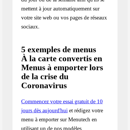
mettent à jour automatiquement sur
votre site web ou vos pages de réseaux
sociaux.
5 exemples de menus
À la carte convertis en
Menus à emporter lors
de la crise du
Coronavirus
Commencez votre essai gratuit de 10
jours dès aujourd'hui
et rédigez votre
menu à emporter sur Menutech en
utilisant un de nos modèles