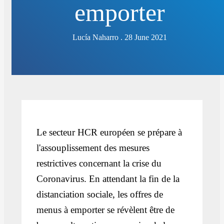
emporter
Lucía Naharro . 28 June 2021
Le secteur HCR européen se prépare à
l'assouplissement des mesures
restrictives concernant la crise du
Coronavirus. En attendant la fin de la
distanciation sociale, les offres de
menus à emporter se révèlent être de