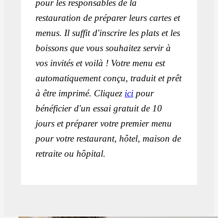
pour les responsables de la
restauration de préparer leurs cartes et
menus. Il suffit d'inscrire les plats et les
boissons que vous souhaitez servir à
vos invités et voilà ! Votre menu est
automatiquement conçu, traduit et prêt
à être imprimé. Cliquez
ici
pour
bénéficier d'un essai gratuit de 10
jours et préparer votre premier menu
pour votre restaurant, hôtel, maison de
retraite ou hôpital.