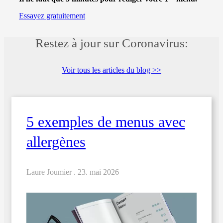
Essayez gratuitement
Restez à jour sur Coronavirus:
Voir tous les articles du blog >>
5 exemples de menus avec
allergènes
Laure Joumier .
23. mai 2026