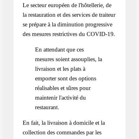
Le secteur européen de l'hôtellerie, de
la restauration et des services de traiteur
se prépare à la diminution progressive
des mesures restrictives du COVID-19.
En attendant que ces
mesures soient assouplies, la
livraison et les plats à
emporter sont des options
réalisables et sûres pour
maintenir l'activité du
restaurant.
En fait, la livraison à domicile et la
collection des commandes par les