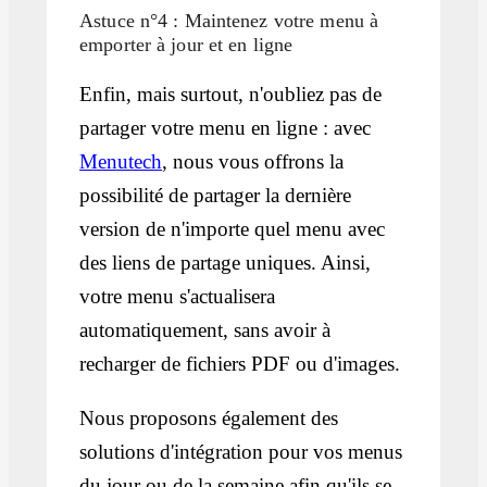
Astuce n°4 : Maintenez votre menu à
emporter à jour et en ligne
Enfin, mais surtout, n'oubliez pas de
partager votre menu en ligne : avec
Menutech
, nous vous offrons la
possibilité de partager la dernière
version de n'importe quel menu avec
des liens de partage uniques. Ainsi,
votre menu s'actualisera
automatiquement, sans avoir à
recharger de fichiers PDF ou d'images.
Nous proposons également des
solutions d'intégration pour vos menus
du jour ou de la semaine afin qu'ils se