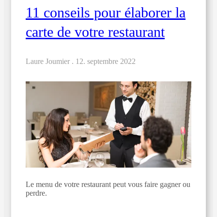
11 conseils pour élaborer la
carte de votre restaurant
Laure Joumier .
12. septembre 2022
Le menu de votre restaurant peut vous faire gagner ou
perdre.