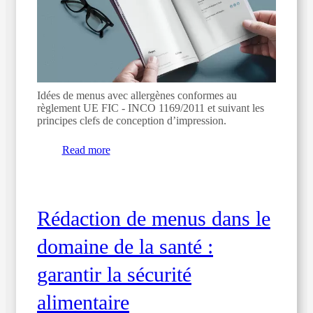
Idées de menus avec allergènes conformes au
règlement UE FIC - INCO 1169/2011 et suivant les
principes clefs de conception d’impression.
Read more
Rédaction de menus dans le
domaine de la santé :
garantir la sécurité
alimentaire