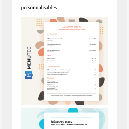
personnalisables :