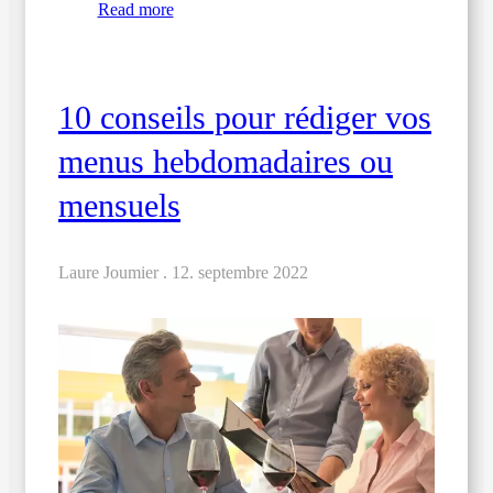
Read more
10 conseils pour rédiger vos
menus hebdomadaires ou
mensuels
Laure Joumier .
12. septembre 2022