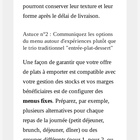
pourront conserver leur texture et leur
forme après le délai de livraison.
Astuce n°2 : Communiquez les options
du menu autour d'expériences plutôt que
le trio traditionnel "entrée-plat-dessert"
Une façon de garantir que votre offre
de plats à emporter est compatible avec
votre gestion des stocks et vos marges
bénéficiaires est de configurer des
menus fixes
. Préparez, par exemple,
plusieurs alternatives pour chaque
repas de la journée (petit déjeuner,
brunch, déjeuner, dîner) ou des
groupes différents (pour 1, pour 2, ou