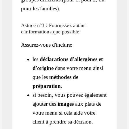
pour les familles).
Astuce n°3 : Fournissez autant
d'informations que possible
Assurez-vous d'inclure:
les
déclarations d'allergènes et
d'origine
dans votre menu ainsi
que les
méthodes de
préparation
.
si besoin, vous pouvez également
ajouter des
images
aux plats de
votre menu si cela aide votre
client à prendre sa décision.