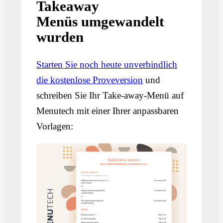
Takeaway
Menüs umgewandelt
wurden
Starten Sie noch heute unverbindlich
die kostenlose Proveversion
und
schreiben Sie Ihr Take-away-Menü auf
Menutech mit einer Ihrer anpassbaren
Vorlagen: