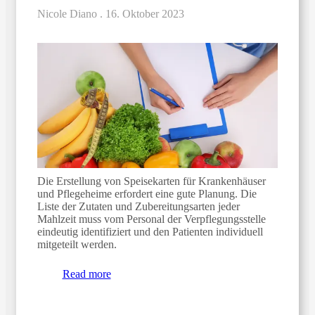
Nicole Diano .
16. Oktober 2023
Die Erstellung von Speisekarten für Krankenhäuser
und Pflegeheime erfordert eine gute Planung. Die
Liste der Zutaten und Zubereitungsarten jeder
Mahlzeit muss vom Personal der Verpflegungsstelle
eindeutig identifiziert und den Patienten individuell
mitgeteilt werden.
Read more