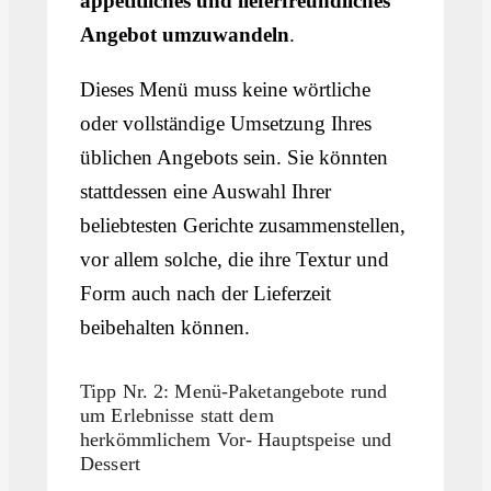
appetitliches und lieferfreundliches
Angebot umzuwandeln
.
Dieses Menü muss keine wörtliche
oder vollständige Umsetzung Ihres
üblichen Angebots sein. Sie könnten
stattdessen eine Auswahl Ihrer
beliebtesten Gerichte zusammenstellen,
vor allem solche, die ihre Textur und
Form auch nach der Lieferzeit
beibehalten können.
Tipp Nr. 2: Menü-Paketangebote rund
um Erlebnisse statt dem
herkömmlichem Vor- Hauptspeise und
Dessert