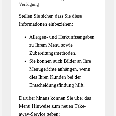
Verfügung
Stellen Sie sicher, dass Sie diese
Informationen einbeziehen:
Allergen- und Herkunftsangaben
zu Ihrem Menü sowie
Zubereitungsmethoden.
Sie können auch Bilder an Ihre
Menügerichte anhängen, wenn
dies Ihren Kunden bei der
Entscheidungsfindung hilft.
Darüber hinaus können Sie über das
Menü Hinweise zum neuen Take-
away-Service geben: