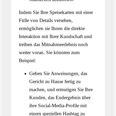
Indem Sie Ihre Speisekarten mit einer
Fülle von Details versehen,
ermöglichen sie Ihnen die direkte
Interaktion mit Ihrer Kundschaft und
treiben das Mitnahmeerlebnis noch
weiter voran. Sie könnten zum
Beispiel:
Geben Sie Anweisungen, das
Gericht zu Hause fertig zu
machen, und ermutigen Sie Ihre
Kunden, das Endergebnis über
ihre Social-Media-Profile mit
einem speziellen Hashtag zu