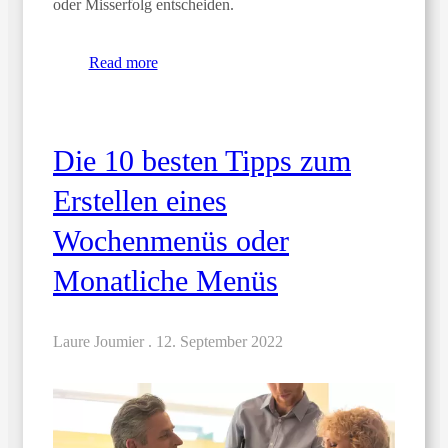
oder Misserfolg entscheiden.
Read more
Die 10 besten Tipps zum
Erstellen eines
Wochenmenüs oder
Monatliche Menüs
Laure Joumier .
12. September 2022