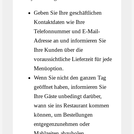
Geben Sie Ihre geschäftlichen
Kontaktdaten wie Ihre
Telefonnummer und E-Mail-
Adresse an und informieren Sie
Ihre Kunden über die
voraussichtliche Lieferzeit für jede
Menüoption.
Wenn Sie nicht den ganzen Tag
geöffnet haben, informieren Sie
Ihre Gäste unbedingt darüber,
wann sie ins Restaurant kommen
können, um Bestellungen
entgegenzunehmen oder
Mahlzeiten abzuholen.