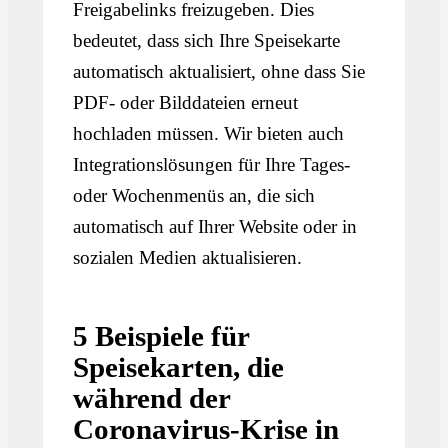
Freigabelinks freizugeben. Dies
bedeutet, dass sich Ihre Speisekarte
automatisch aktualisiert, ohne dass Sie
PDF- oder Bilddateien erneut
hochladen müssen. Wir bieten auch
Integrationslösungen für Ihre Tages-
oder Wochenmenüs an, die sich
automatisch auf Ihrer Website oder in
sozialen Medien aktualisieren.
5 Beispiele für
Speisekarten, die
während der
Coronavirus-Krise in