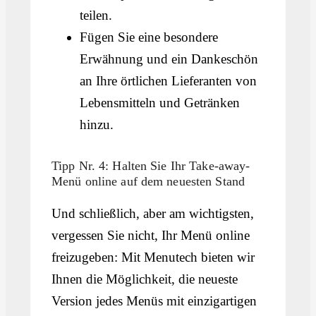
teilen.
Fügen Sie eine besondere
Erwähnung und ein Dankeschön
an Ihre örtlichen Lieferanten von
Lebensmitteln und Getränken
hinzu.
Tipp Nr. 4: Halten Sie Ihr Take-away-
Menü online auf dem neuesten Stand
Und schließlich, aber am wichtigsten,
vergessen Sie nicht, Ihr Menü online
freizugeben: Mit Menutech bieten wir
Ihnen die Möglichkeit, die neueste
Version jedes Menüs mit einzigartigen