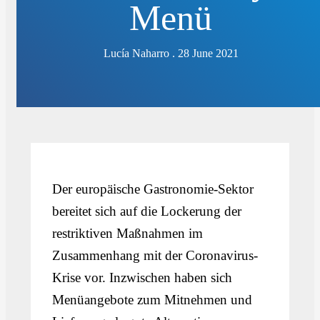
Menü
Lucía Naharro . 28 June 2021
Der europäische Gastronomie-Sektor
bereitet sich auf die Lockerung der
restriktiven Maßnahmen im
Zusammenhang mit der Coronavirus-
Krise vor. Inzwischen haben sich
Menüangebote zum Mitnehmen und