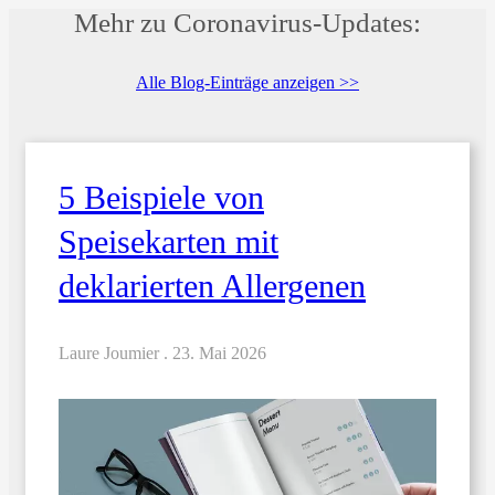
Mehr zu Coronavirus-Updates:
Alle Blog-Einträge anzeigen >>
5 Beispiele von
Speisekarten mit
deklarierten Allergenen
Laure Joumier .
23. Mai 2026