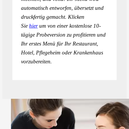
automatisch entworfen, übersetzt und
druckfertig gemacht. Klicken
Sie
hier
um von einer kostenlose 10-
tägige Probeversion zu profitieren und
Ihr erstes Menü für Ihr Restaurant,
Hotel, Pflegeheim oder Krankenhaus
vorzubereiten.