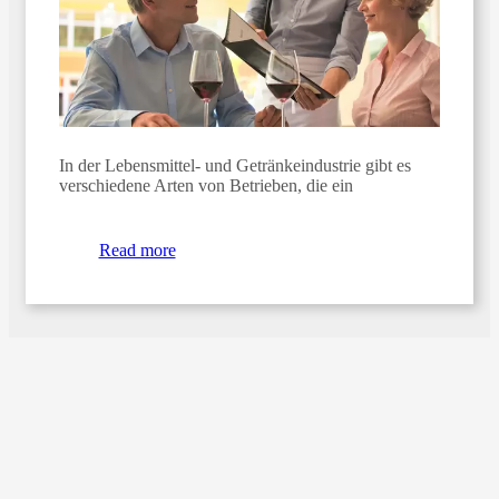
In der Lebensmittel- und Getränkeindustrie gibt es
verschiedene Arten von Betrieben, die ein
Read more