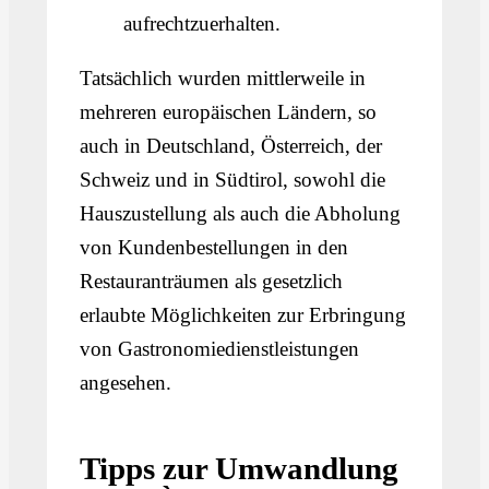
aufrechtzuerhalten.
Tatsächlich wurden mittlerweile in
mehreren europäischen Ländern, so
auch in Deutschland, Österreich, der
Schweiz und in Südtirol, sowohl die
Hauszustellung als auch die Abholung
von Kundenbestellungen in den
Restauranträumen als gesetzlich
erlaubte Möglichkeiten zur Erbringung
von Gastronomiedienstleistungen
angesehen.
Tipps zur Umwandlung