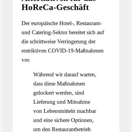
HoReCa-Geschäft
Der europäische Hotel-, Restaurant-
und Catering-Sektor bereitet sich auf
die schrittweise Verringerung der
restriktiven COVID-19-Maßnahmen
vor.
Während wir darauf warten,
dass diese Maßnahmen
gelockert werden, sind
Lieferung und Mitnahme
von Lebensmitteln machbar
und eine sichere Optionen,
um den Restaurantbetrieb