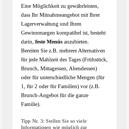
Eine Möglichkeit zu gewährleisten,
dass Ihr Mitnahmeangebot mit Ihrer
Lagerverwaltung und Ihren
Gewinnmargen kompatibel ist, besteht
darin,
feste Menüs
anzubieten.
Bereiten Sie z.B. mehrere Alternativen
für jede Mahlzeit des Tages (Frühstück,
Brunch, Mittagessen, Abendessen)
oder für unterschiedliche Mengen (für
1, für 2 oder für Familien) vor (z.B.
Brunch-Angebot für die ganze
Familie).
Tipp Nr. 3: Stellen Sie so viele
Informationen wie möglich zur