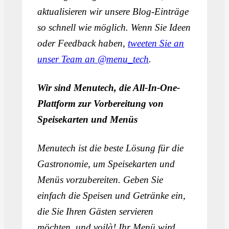
aktualisieren wir unsere Blog-Einträge
so schnell wie möglich. Wenn Sie Ideen
oder Feedback haben,
tweeten Sie an
unser Team an @menu_tech
.
Wir sind Menutech, die All-In-One-
Plattform zur Vorbereitung von
Speisekarten und Menüs
Menutech ist die beste Lösung für die
Gastronomie, um Speisekarten und
Menüs vorzubereiten. Geben Sie
einfach die Speisen und Getränke ein,
die Sie Ihren Gästen servieren
möchten, und voilà! Ihr Menü wird