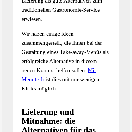
Lieferung als gute Alternativen zum
traditionellen Gastronomie-Service
erwiesen.
Wir haben einige Ideen
zusammengestellt, die Ihnen bei der
Gestaltung eines Take-away-Menüs als
erfolgreiche Alternative in diesem
neuen Kontext helfen sollen.
Mit
Menutech
ist dies mit nur wenigen
Klicks möglich.
Lieferung und
Mitnahme: die
Alternativen für das