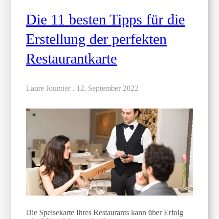
Die 11 besten Tipps für die
Erstellung der perfekten
Restaurantkarte
Laure Joumier .
12. September 2022
Die Speisekarte Ihres Restaurants kann über Erfolg