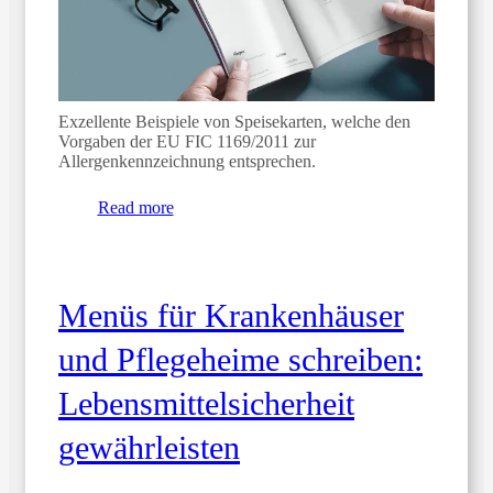
Exzellente Beispiele von Speisekarten, welche den
Vorgaben der EU FIC 1169/2011 zur
Allergenkennzeichnung entsprechen.
Read more
Menüs für Krankenhäuser
und Pflegeheime schreiben:
Lebensmittelsicherheit
gewährleisten