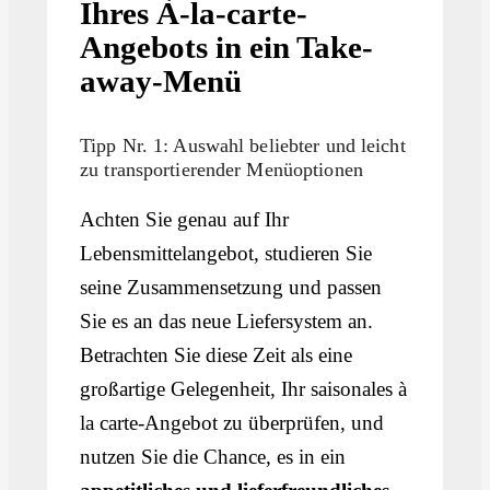
Ihres À-la-carte-
Angebots in ein Take-
away-Menü
Tipp Nr. 1: Auswahl beliebter und leicht
zu transportierender Menüoptionen
Achten Sie genau auf Ihr
Lebensmittelangebot, studieren Sie
seine Zusammensetzung und passen
Sie es an das neue Liefersystem an.
Betrachten Sie diese Zeit als eine
großartige Gelegenheit, Ihr saisonales à
la carte-Angebot zu überprüfen, und
nutzen Sie die Chance, es in ein