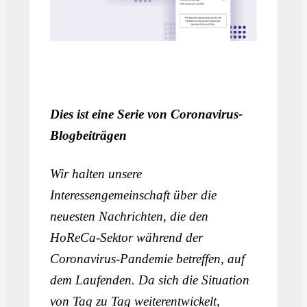
Dies ist eine Serie von Coronavirus-
Blogbeiträgen
Wir halten unsere
Interessengemeinschaft über die
neuesten Nachrichten, die den
HoReCa-Sektor während der
Coronavirus-Pandemie betreffen, auf
dem Laufenden. Da sich die Situation
von Tag zu Tag weiterentwickelt,