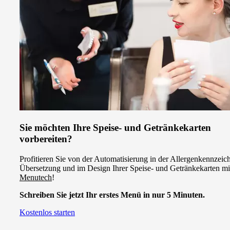
Sie möchten Ihre Speise- und Getränkekarten
vorbereiten?
Profitieren Sie von der Automatisierung in der Allergenkennzeic
Übersetzung und im Design Ihrer Speise- und Getränkekarten mi
Menutech
!
Schreiben Sie jetzt Ihr erstes Menü in nur 5 Minuten.
Kostenlos starten