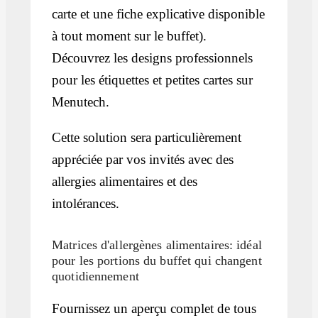
carte et une fiche explicative disponible
à tout moment sur le buffet).
Découvrez les designs professionnels
pour les étiquettes et petites cartes sur
Menutech.
Cette solution sera particulièrement
appréciée par vos invités avec des
allergies alimentaires et des
intolérances.
Matrices d'allergènes alimentaires: idéal
pour les portions du buffet qui changent
quotidiennement
Fournissez un aperçu complet de tous