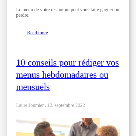
Le menu de votre restaurant peut vous faire gagner ou
perdre.
Read more
10 conseils pour rédiger vos
menus hebdomadaires ou
mensuels
Laure Joumier .
12. septembre 2022