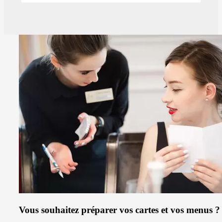
Vous souhaitez préparer vos cartes et vos menus ?