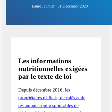
Laure Joumier . 31 December 2020
Les informations
nutritionnelles exigées
par le texte de loi
Depuis décembre 2016,
les
propriétaires d'hôtels, de cafés et de
restaurants sont responsables de