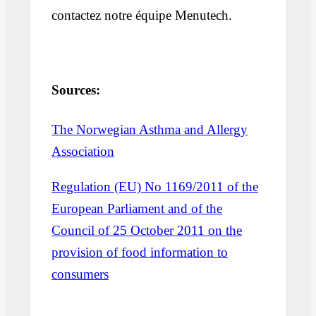
contactez notre équipe Menutech.
Sources:
The Norwegian Asthma and Allergy
Association
Regulation (EU) No 1169/2011 of the
European Parliament and of the
Council of 25 October 2011 on the
provision of food information to
consumers