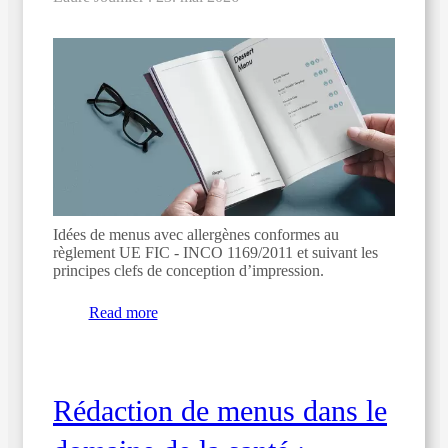
Idées de menus avec allergènes conformes au
règlement UE FIC - INCO 1169/2011 et suivant les
principes clefs de conception d’impression.
Read more
Rédaction de menus dans le