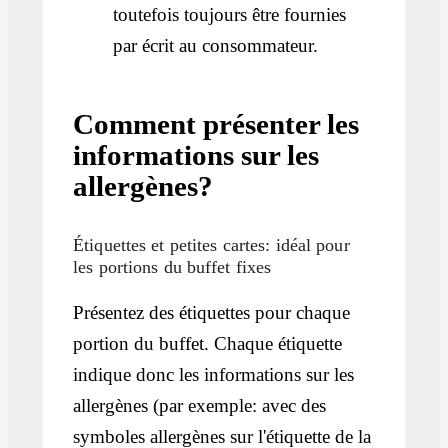
toutefois toujours être fournies
par écrit au consommateur.
Comment présenter les
informations sur les
allergènes?
Étiquettes et petites cartes: idéal pour
les portions du buffet fixes
Présentez des étiquettes pour chaque
portion du buffet. Chaque étiquette
indique donc les informations sur les
allergènes (par exemple: avec des
symboles allergènes sur l'étiquette de la