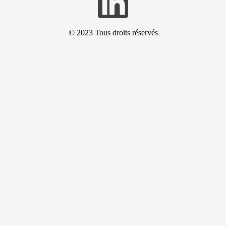
© 2023
Tous droits réservés