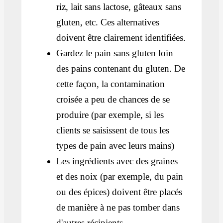
riz, lait sans lactose, gâteaux sans
gluten, etc. Ces alternatives
doivent être clairement identifiées.
Gardez le pain sans gluten loin
des pains contenant du gluten. De
cette façon, la contamination
croisée a peu de chances de se
produire (par exemple, si les
clients se saisissent de tous les
types de pain avec leurs mains)
Les ingrédients avec des graines
et des noix (par exemple, du pain
ou des épices) doivent être placés
de manière à ne pas tomber dans
d'autres récipients.