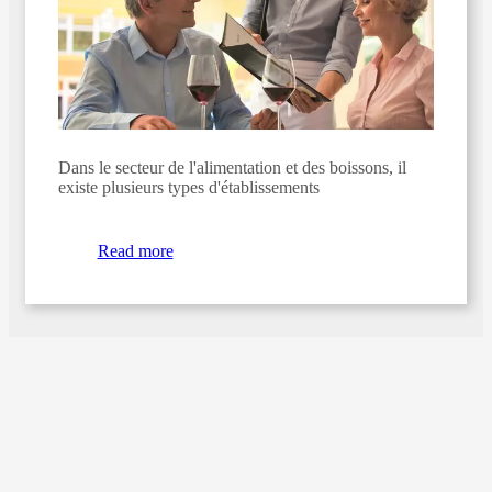
Dans le secteur de l'alimentation et des boissons, il
existe plusieurs types d'établissements
Read more