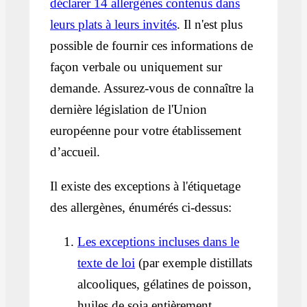
déclarer 14 allergènes contenus dans
leurs plats à leurs invités
. Il n'est plus
possible de fournir ces informations de
façon verbale ou uniquement sur
demande. Assurez-vous de connaître la
dernière législation de l'Union
européenne pour votre établissement
d’accueil.
Il existe des exceptions à l'étiquetage
des allergènes, énumérés ci-dessus:
Les exceptions incluses dans le
texte de loi
(par exemple distillats
alcooliques, gélatines de poisson,
huiles de soja entièrement