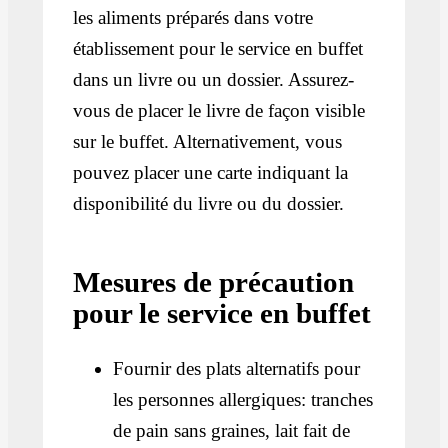
les aliments préparés dans votre
établissement pour le service en buffet
dans un livre ou un dossier. Assurez-
vous de placer le livre de façon visible
sur le buffet. Alternativement, vous
pouvez placer une carte indiquant la
disponibilité du livre ou du dossier.
Mesures de précaution
pour le service en buffet
Fournir des plats alternatifs pour
les personnes allergiques: tranches
de pain sans graines, lait fait de