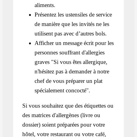
aliments.
Présentez les ustensiles de service
de manière que les invités ne les
utilisent pas avec d’autres bols.
Afficher un message écrit pour les
personnes souffrant d'allergies
graves "Si vous êtes allergique,
n'hésitez pas à demander à notre
chef de vous préparer un plat
spécialement concocté".
Si vous souhaitez que des étiquettes ou
des matrices d'allergènes (livre ou
dossier) soient préparées pour votre
hôtel, votre restaurant ou votre café,