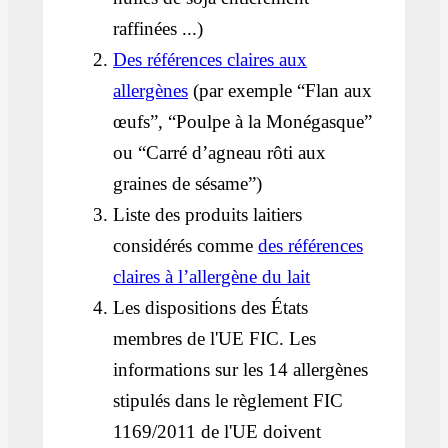
raffinées ...)
Des références claires aux
allergènes
(par exemple “Flan aux
œufs”, “Poulpe à la Monégasque”
ou “Carré d’agneau rôti aux
graines de sésame”)
Liste des produits laitiers
considérés comme
des références
claires à l’allergène du lait
Les dispositions des États
membres de l'UE FIC. Les
informations sur les 14 allergènes
stipulés dans le règlement FIC
1169/2011 de l'UE doivent