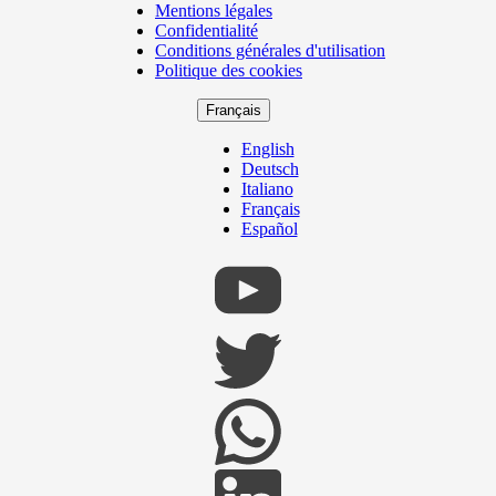
Mentions légales
Copyright
Confidentialité
Footer
Conditions générales d'utilisation
Politique des cookies
Français
English
Deutsch
Italiano
Français
Español