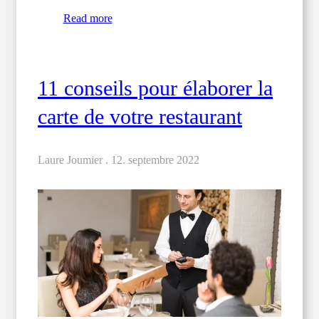
Read more
11 conseils pour élaborer la
carte de votre restaurant
Laure Joumier .
12. septembre 2022