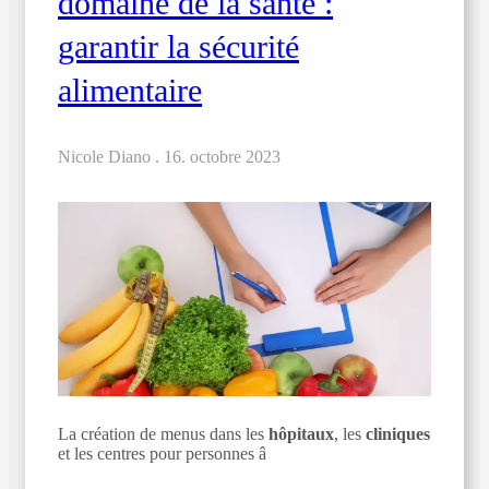
domaine de la santé :
garantir la sécurité
alimentaire
Nicole Diano .
16. octobre 2023
La création de menus dans les
hôpitaux
, les
cliniques
et les centres pour personnes â