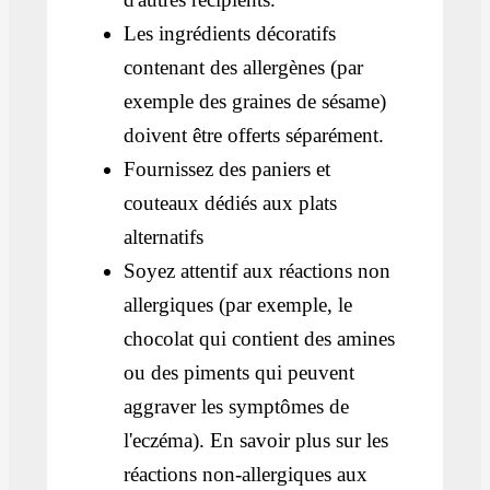
Les ingrédients décoratifs
contenant des allergènes (par
exemple des graines de sésame)
doivent être offerts séparément.
Fournissez des paniers et
couteaux dédiés aux plats
alternatifs
Soyez attentif aux réactions non
allergiques (par exemple, le
chocolat qui contient des amines
ou des piments qui peuvent
aggraver les symptômes de
l'eczéma). En savoir plus sur les
réactions non-allergiques aux