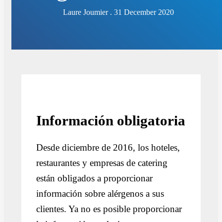
Laure Joumier . 31 December 2020
Información obligatoria
Desde diciembre de 2016, los hoteles,
restaurantes y empresas de catering
están obligados a proporcionar
información sobre alérgenos a sus
clientes. Ya no es posible proporcionar