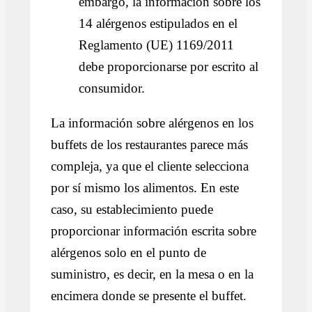
embargo, la información sobre los
14 alérgenos estipulados en el
Reglamento (UE) 1169/2011
debe proporcionarse por escrito al
consumidor.
La información sobre alérgenos en los
buffets de los restaurantes parece más
compleja, ya que el cliente selecciona
por sí mismo los alimentos. En este
caso, su establecimiento puede
proporcionar información escrita sobre
alérgenos solo en el punto de
suministro, es decir, en la mesa o en la
encimera donde se presente el buffet.