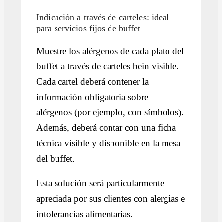
Indicación a través de carteles: ideal
para servicios fijos de buffet
Muestre los alérgenos de cada plato del
buffet a través de carteles bein visible.
Cada cartel deberá contener la
información obligatoria sobre
alérgenos (por ejemplo, con símbolos).
Además, deberá contar con una ficha
técnica visible y disponible en la mesa
del buffet.
Esta solución será particularmente
apreciada por sus clientes con alergias e
intolerancias alimentarias.