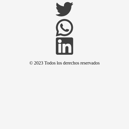
© 2023 Todos los derechos reservados