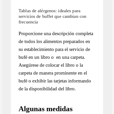
Tablas de alérgenos: ideales para
servicios de buffet que cambian con
frecuencia
Proporcione una descripción completa
de todos los alimentos preparados en
su establecimiento para el servicio de
bufé en un libro o en una carpeta.
Asegúrese de colocar el libro o la
carpeta de manera prominente en el
bufé o exhibir las tarjetas informando
de la disponibilidad del libro.
Algunas medidas