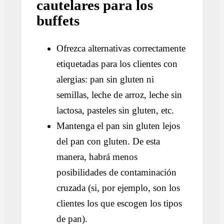
cautelares para los
buffets
Ofrezca alternativas correctamente
etiquetadas para los clientes con
alergias: pan sin gluten ni
semillas, leche de arroz, leche sin
lactosa, pasteles sin gluten, etc.
Mantenga el pan sin gluten lejos
del pan con gluten. De esta
manera, habrá menos
posibilidades de contaminación
cruzada (si, por ejemplo, son los
clientes los que escogen los tipos
de pan).