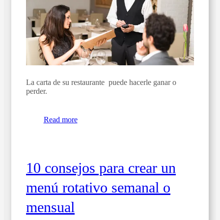
La carta de su restaurante puede hacerle ganar o
perder.
Read more
10 consejos para crear un
menú rotativo semanal o
mensual