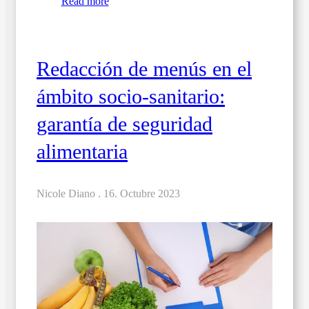
Read more
Redacción de menús en el
ámbito socio-sanitario:
garantía de seguridad
alimentaria
Nicole Diano .
16. Octubre 2023