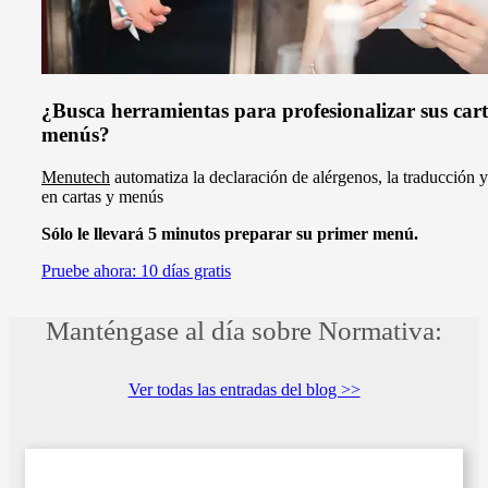
¿Busca herramientas para profesionalizar sus cart
menús?
Menutech
automatiza la declaración de alérgenos, la traducción y
en cartas y menús
Sólo le llevará 5 minutos preparar su primer menú.
Pruebe ahora: 10 días gratis
Manténgase al día sobre Normativa:
Ver todas las entradas del blog >>