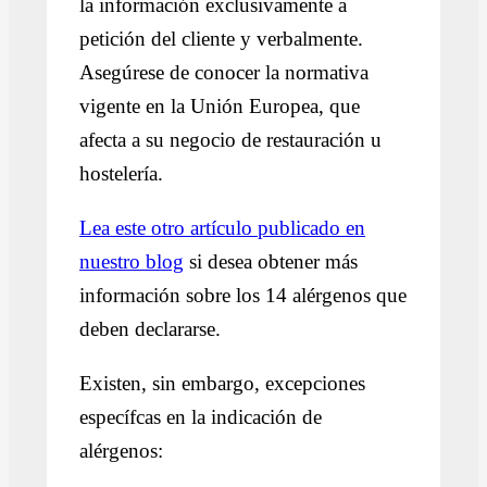
la información exclusivamente a
petición del cliente y verbalmente.
Asegúrese de conocer la normativa
vigente en la Unión Europea, que
afecta a su negocio de restauración u
hostelería.
Lea este otro artículo publicado en
nuestro blog
si desea obtener más
información sobre los 14 alérgenos que
deben declararse.
Existen, sin embargo, excepciones
específcas en la indicación de
alérgenos: