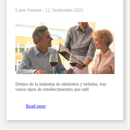
Laure Joumier .
12. Septiembre 2022
Dentro de la industria de alimentos y bebidas, hay
varios tipos de establecimientos que utili
Read more