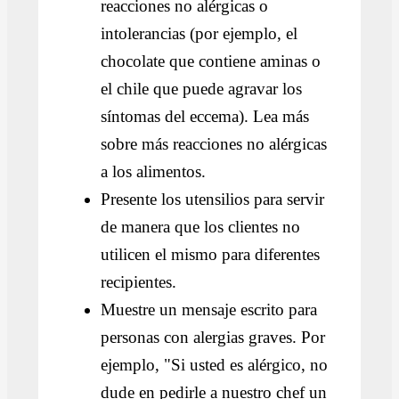
reacciones no alérgicas o
intolerancias (por ejemplo, el
chocolate que contiene aminas o
el chile que puede agravar los
síntomas del eccema). Lea más
sobre más reacciones no alérgicas
a los alimentos.
Presente los utensilios para servir
de manera que los clientes no
utilicen el mismo para diferentes
recipientes.
Muestre un mensaje escrito para
personas con alergias graves. Por
ejemplo, "Si usted es alérgico, no
dude en pedirle a nuestro chef un