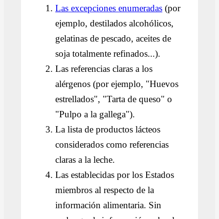
Las excepciones enumeradas
(por
ejemplo, destilados alcohólicos,
gelatinas de pescado, aceites de
soja totalmente refinados...).
Las referencias claras a los
alérgenos (por ejemplo, "Huevos
estrellados", "Tarta de queso" o
"Pulpo a la gallega").
La lista de productos lácteos
considerados como referencias
claras a la leche.
Las establecidas por los Estados
miembros al respecto de la
información alimentaria. Sin