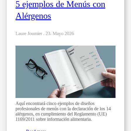
5 ejemplos de Menús con
Alérgenos
Laure Joumier .
23. Mayo 2026
Aquí encontrará cinco ejemplos de diseños
profesionales de menús con la declaración de los 14
alérgenos, en cumplimiento del Reglamento (UE)
1169/2011 sobre información alimentaria.