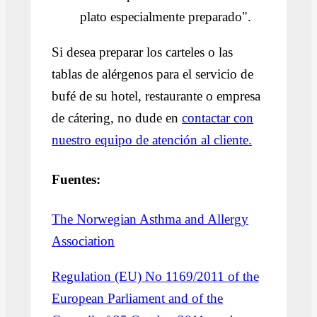
plato especialmente preparado".
Si desea preparar los carteles o las
tablas de alérgenos para el servicio de
bufé de su hotel, restaurante o empresa
de cátering, no dude en
contactar con
nuestro equipo de atención al cliente.
Fuentes:
The Norwegian Asthma and Allergy
Association
Regulation (EU) No 1169/2011 of the
European Parliament and of the