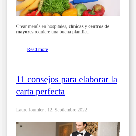
Crear menús en hospitales,
clínicas
y
centros de
mayores
requiere una buena planifica
Read more
11 consejos para elaborar la
carta perfecta
Laure Joumier .
12. Septiembre 2022