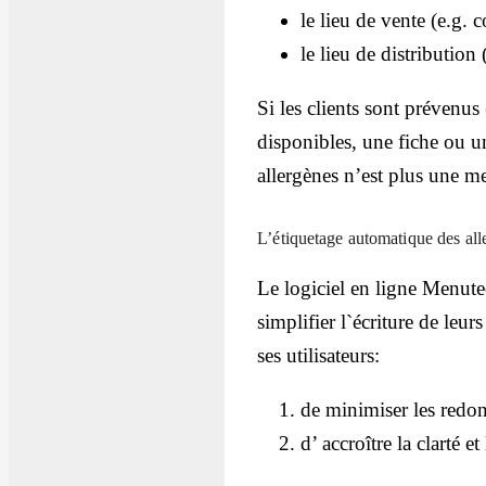
le lieu de vente (e.g. 
le lieu de distribution 
Si les clients sont prévenus
disponibles, une fiche ou un
allergènes n’est plus une me
L’étiquetage automatique des alle
Le logiciel en ligne Menutech
simplifier l`écriture de le
ses utilisateurs:
de minimiser les redon
d’ accroître la clarté e