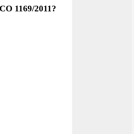
INCO 1169/2011?