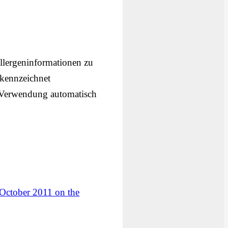
llergeninformationen zu
ekennzeichnet
 Verwendung automatisch
 October 2011 on the