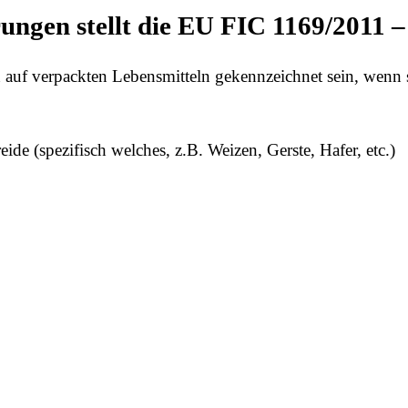
ungen stellt die EU FIC 1169/2011 
auf verpackten Lebensmitteln gekennzeichnet sein, wenn s
eide (spezifisch welches, z.B. Weizen, Gerste, Hafer, etc.)