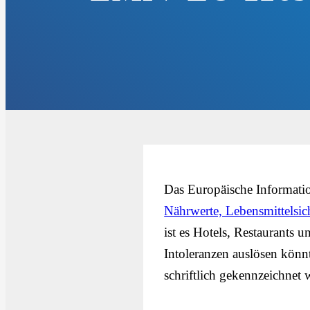
Das Europäische Informati
Nährwerte, Lebensmittelsi
ist es Hotels, Restaurants 
Intoleranzen auslösen könn
schriftlich gekennzeichnet 