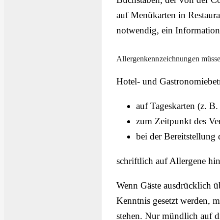
auf Menükarten in Restaura
notwendig, ein Informations
Allergenkennzeichnungen müssen 
Hotel- und Gastronomiebet
auf Tageskarten (z. B.
zum Zeitpunkt des Ver
bei der Bereitstellung 
schriftlich auf Allergene hi
Wenn Gäste ausdrücklich üb
Kenntnis gesetzt werden, m
stehen. Nur mündlich auf d