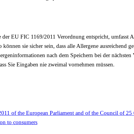
ie der EU FIC 1169/2011 Verordnung entspricht, umfasst A
 können sie sicher sein, dass alle Allergene ausreichend g
ergeninformationen nach dem Speichern bei der nächsten
 dass Sie Eingaben nie zweimal vornehmen müssen.
011 of the European Parliament and of the Council of 25
ion to consumers