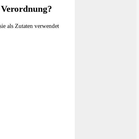
– Verordnung?
ie als Zutaten verwendet