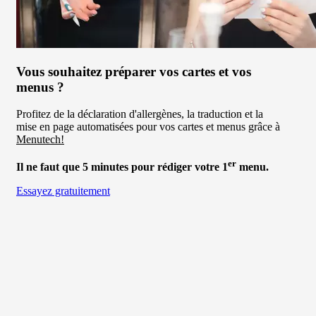
Vous souhaitez préparer vos cartes et vos
menus ?
Profitez de la déclaration d'allergènes, la traduction et la
mise en page automatisées pour vos cartes et menus grâce à
Menutech!
er
Il ne faut que 5 minutes pour rédiger votre 1
menu.
Essayez gratuitement