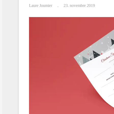
Laure Joumier
23. novembre 2019