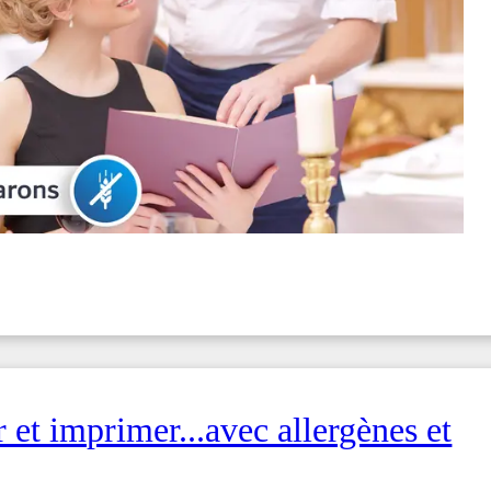
et imprimer...avec allergènes et