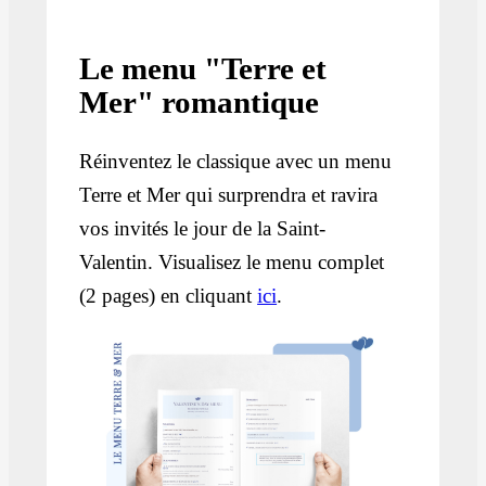
Le menu "Terre et
Mer" romantique
Réinventez le classique avec un menu
Terre et Mer qui surprendra et ravira
vos invités le jour de la Saint-
Valentin. Visualisez le menu complet
(2 pages) en cliquant
ici
.