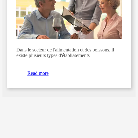
Dans le secteur de l'alimentation et des boissons, il
existe plusieurs types d'établissements
Read more