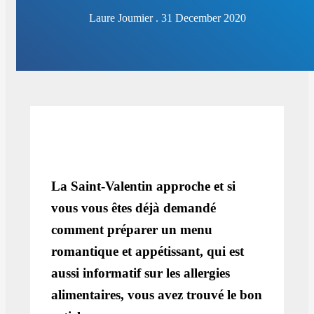
Laure Joumier . 31 December 2020
La Saint-Valentin approche et si
vous vous êtes déjà demandé
comment préparer un menu
romantique et appétissant, qui est
aussi informatif sur les allergies
alimentaires, vous avez trouvé le bon