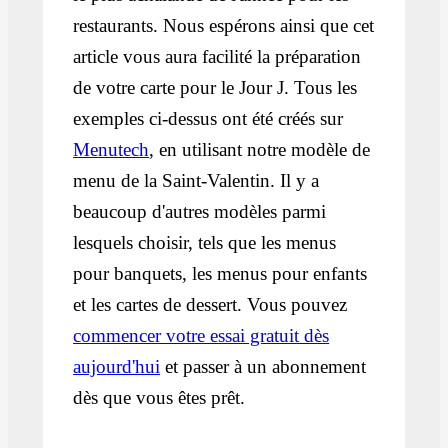
restaurants. Nous espérons ainsi que cet
article vous aura facilité la préparation
de votre carte pour le Jour J. Tous les
exemples ci-dessus ont été créés sur
Menutech
, en utilisant notre modèle de
menu de la Saint-Valentin. Il y a
beaucoup d'autres modèles parmi
lesquels choisir, tels que les menus
pour banquets, les menus pour enfants
et les cartes de dessert. Vous pouvez
commencer votre essai gratuit dès
aujourd'hui
et passer à un abonnement
dès que vous êtes prêt.