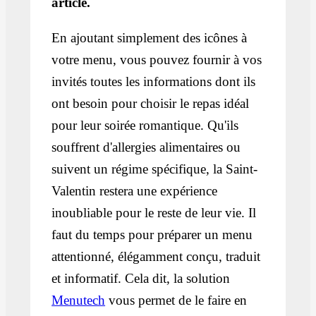
article.
En ajoutant simplement des icônes à
votre menu, vous pouvez fournir à vos
invités toutes les informations dont ils
ont besoin pour choisir le repas idéal
pour leur soirée romantique. Qu'ils
souffrent d'allergies alimentaires ou
suivent un régime spécifique, la Saint-
Valentin restera une expérience
inoubliable pour le reste de leur vie. Il
faut du temps pour préparer un menu
attentionné, élégamment conçu, traduit
et informatif. Cela dit, la solution
Menutech
vous permet de le faire en