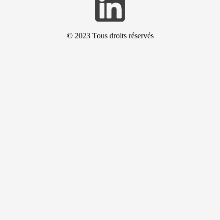
© 2023
Tous droits réservés