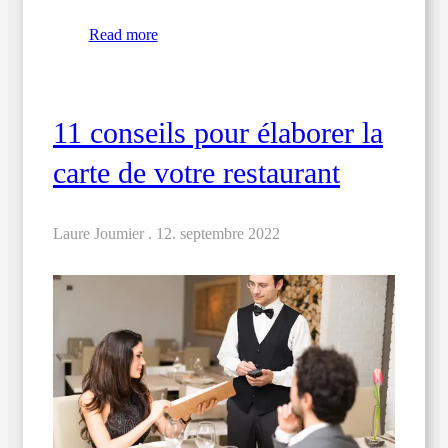
Read more
11 conseils pour élaborer la
carte de votre restaurant
Laure Joumier .
12. septembre 2022