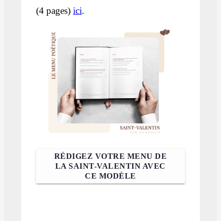
(4 pages)
ici
.
RÉDIGEZ VOTRE MENU DE
LA SAINT-VALENTIN AVEC
CE MODÈLE