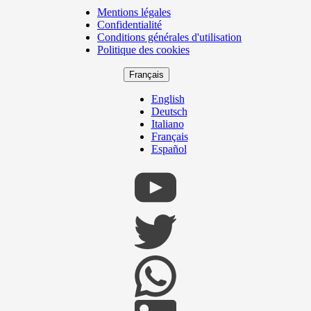
Mentions légales
Copyright
Confidentialité
Footer
Conditions générales d'utilisation
Politique des cookies
Français
English
Deutsch
Italiano
Français
Español