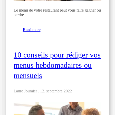
Le menu de votre restaurant peut vous faire gagner ou
perdre.
Read more
10 conseils pour rédiger vos
menus hebdomadaires ou
mensuels
Laure Joumier .
12. septembre 2022