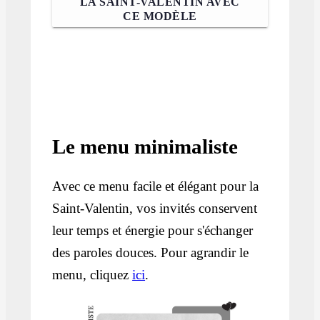
LA SAINT-VALENTIN AVEC
CE MODÈLE
Le menu minimaliste
Avec ce menu facile et élégant pour la
Saint-Valentin, vos invités conservent
leur temps et énergie pour s'échanger
des paroles douces. Pour agrandir le
menu, cliquez
ici
.