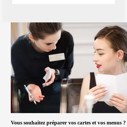
Vous souhaitez préparer vos cartes et vos menus ?