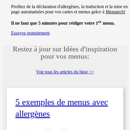
Profitez de la déclaration d'allergènes, la traduction et la mise en
page automatisées pour vos cartes et menus grâce à
Menutech!
er
Il ne faut que 5 minutes pour rédiger votre 1
menu.
Essayez gratuitement
Restez à jour sur Idées d'inspiration
pour vos menus:
Voir tous les articles du blog >>
5 exemples de menus avec
allergènes