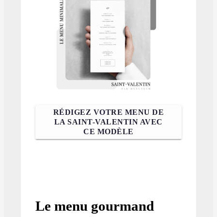
RÉDIGEZ VOTRE MENU DE
LA SAINT-VALENTIN AVEC
CE MODÈLE
Le menu gourmand