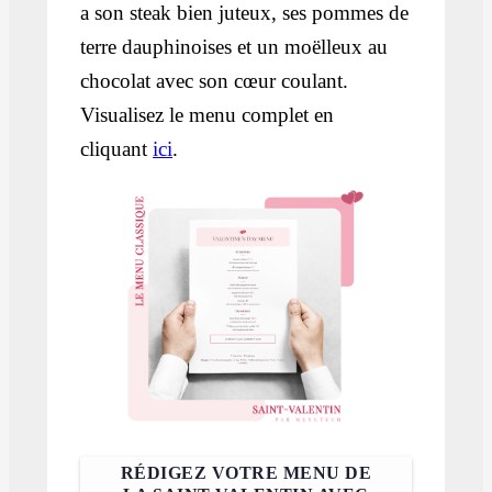
a son steak bien juteux, ses pommes de
terre dauphinoises et un moëlleux au
chocolat avec son cœur coulant.
Visualisez le menu complet en
cliquant
ici
.
RÉDIGEZ VOTRE MENU DE