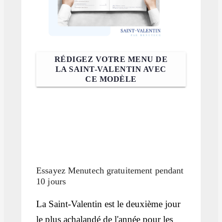
RÉDIGEZ VOTRE MENU DE
LA SAINT-VALENTIN AVEC
CE MODÈLE
Essayez Menutech gratuitement pendant
10 jours
La Saint-Valentin est le deuxième jour
le plus achalandé de l'année pour les