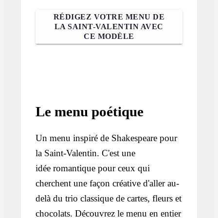
RÉDIGEZ VOTRE MENU DE
LA SAINT-VALENTIN AVEC
CE MODÈLE
Le menu poétique
Un menu inspiré de Shakespeare pour
la Saint-Valentin. C'est une
idée romantique pour ceux qui
cherchent une façon créative d'aller au-
delà du trio classique de cartes, fleurs et
chocolats. Découvrez le menu en entier