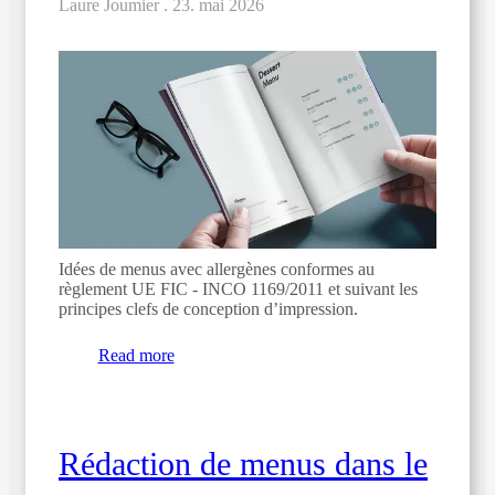
Laure Joumier .
23. mai 2026
Idées de menus avec allergènes conformes au
règlement UE FIC - INCO 1169/2011 et suivant les
principes clefs de conception d’impression.
Read more
Rédaction de menus dans le