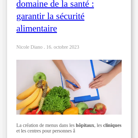
domaine de la santé :
garantir la sécurité
alimentaire
Nicole Diano .
16. octobre 2023
La création de menus dans les
hôpitaux
, les
cliniques
et les centres pour personnes â