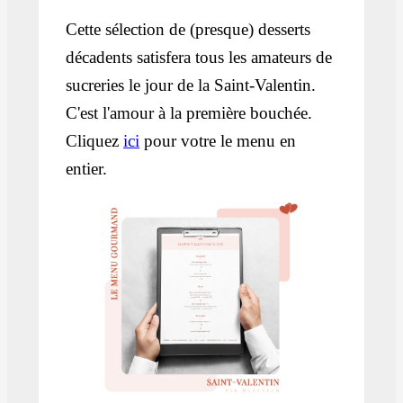
Cette sélection de (presque) desserts
décadents satisfera tous les amateurs de
sucreries le jour de la Saint-Valentin.
C'est l'amour à la première bouchée.
Cliquez
ici
pour votre le menu en
entier.