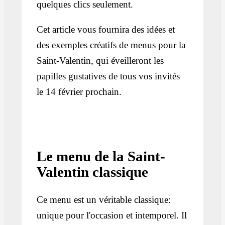
quelques clics seulement.
Cet article vous fournira des idées et
des exemples créatifs de menus pour la
Saint-Valentin, qui éveilleront les
papilles gustatives de tous vos invités
le 14 février prochain.
Le menu de la Saint-
Valentin classique
Ce menu est un véritable classique:
unique pour l'occasion et intemporel. Il