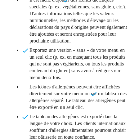
spéciales
(p. ex. végétaliennes, sans gluten, etc.).
D'autres informations telles que les valeurs
nutritionnelles, les méthodes d'élevage ou les
déclarations du pays d'origine peuvent également
être ajoutées et seront enregistrées pour leur
prochaine utilisation.
Exportez une version « sans » de votre menu en
un seul clic
(p. ex. en masquant tous les produits
qui ne sont pas végétariens, ou tous les produits
contenant du gluten) sans avoir à rédiger votre
menu deux fois.
Les icônes d'allergènes peuvent être affichées
directement sur votre menu ou sur
un tableau des
allergènes séparé
. Le tableau des allergènes peut
être exporté en un seul clic.
Le tableau des allergènes est exporté dans la
langue de votre choix
. Les clients internationaux
souffrant d'allergies alimentaires pourront choisir
leur pâtisserie en toute confiance.