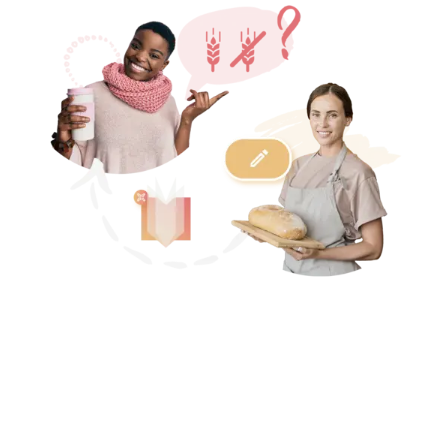
LA TRADUCTION EN UN RIEN DE
TEMPS