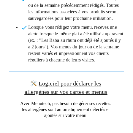
ou de la semaine précédemment rédigés.
Toutes
les informations associées à vos produits seront
sauvegardées pour leur prochaine utilisation.
Lorsque vous rédigez votre menu, recevez une
alerte lorsque le même plat a été utilisé auparavent
(ex. : "Les Baba au rhum ont déjà été ajoutés il y
a 2 jours"). Vos menus du jour ou de la semaine
restent variés et impressionnent vos clients
réguliers à chacune de leurs visites.
Logiciel pour déclarer les
allergènes sur vos cartes et menus
Avec Menutech, pas besoin de gérer ses recettes:
les allergènes sont automatiquement détectés et
ajoutés sur votre menu.