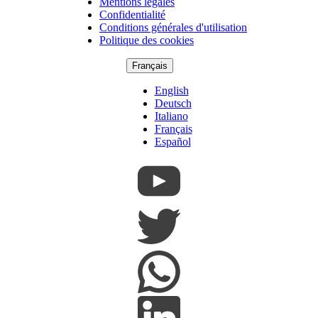
Mentions légales
Copyright
Confidentialité
Footer
Conditions générales d'utilisation
Politique des cookies
Français
English
Deutsch
Italiano
Français
Español