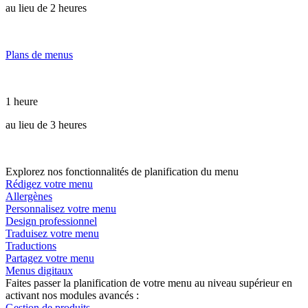
au lieu de 2 heures
Plans de menus
1 heure
au lieu de 3 heures
Explorez nos fonctionnalités de planification du menu
Rédigez votre menu
Allergènes
Personnalisez votre menu
Design professionnel
Traduisez votre menu
Traductions
Partagez votre menu
Menus digitaux
Faites passer la planification de votre menu au niveau supérieur en
activant nos modules avancés :
Gestion de produits