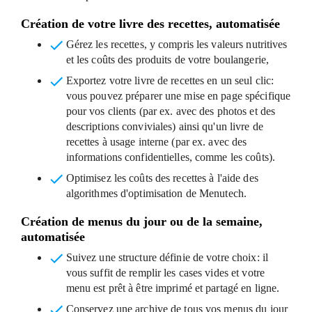
Création de votre livre des recettes, automatisée
Gérez les recettes
, y compris les valeurs nutritives
et les coûts des produits de votre boulangerie,
Exportez votre livre de recettes en un seul clic
:
vous pouvez préparer une mise en page spécifique
pour vos clients (par ex. avec des photos et des
descriptions conviviales) ainsi qu'un livre de
recettes à usage interne (par ex. avec des
informations confidentielles, comme les coûts).
Optimisez les coûts des recettes
à l'aide des
algorithmes d'optimisation de Menutech.
Création de menus du jour ou de la semaine,
automatisée
Suivez une structure définie de votre choix:
il
vous suffit de remplir les cases vides et votre
menu est prêt à être imprimé et partagé en ligne.
Conservez une archive de tous vos menus du jour