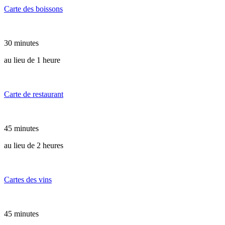
Carte des boissons
30 minutes
au lieu de 1 heure
Carte de restaurant
45 minutes
au lieu de 2 heures
Cartes des vins
45 minutes