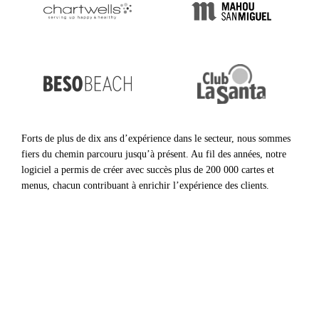
Forts de plus de dix ans d’expérience dans le secteur, nous sommes
fiers du chemin parcouru jusqu’à présent. Au fil des années, notre
logiciel a permis de créer avec succès plus de 200 000 cartes et
menus, chacun contribuant à enrichir l’expérience des clients.