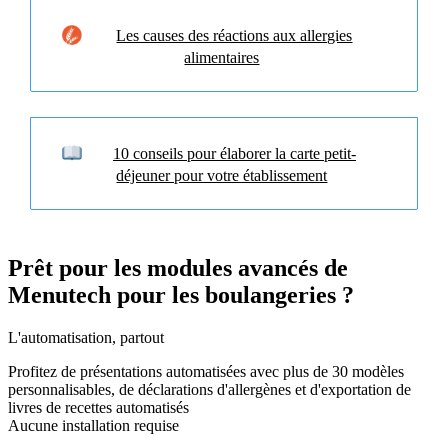
Les causes des réactions aux allergies
alimentaires
10 conseils pour élaborer la carte petit-
déjeuner pour votre établissement
Prêt pour les modules avancés de
Menutech pour les boulangeries ?
L'automatisation, partout
Profitez de présentations automatisées avec plus de 30 modèles
personnalisables, de déclarations d'allergènes et d'exportation de
livres de recettes automatisés
Aucune installation requise