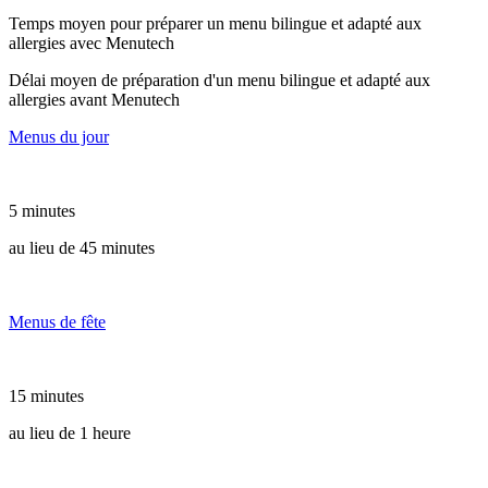
Temps moyen pour préparer un menu bilingue et adapté aux
allergies avec Menutech
Délai moyen de préparation d'un menu bilingue et adapté aux
allergies avant Menutech
Menus du jour
5 minutes
au lieu de 45 minutes
Menus de fête
15 minutes
au lieu de 1 heure