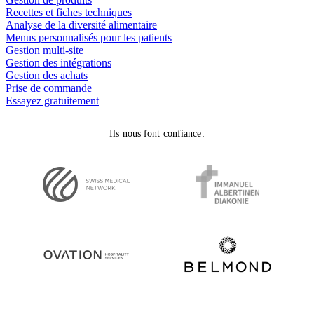
Recettes et fiches techniques
Analyse de la diversité alimentaire
Menus personnalisés pour les patients
Gestion multi-site
Gestion des intégrations
Gestion des achats
Prise de commande
Essayez gratuitement
Ils nous font confiance: