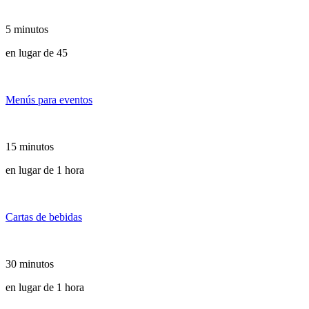
5 minutos
en lugar de 45
Menús para eventos
15 minutos
en lugar de 1 hora
Cartas de bebidas
30 minutos
en lugar de 1 hora