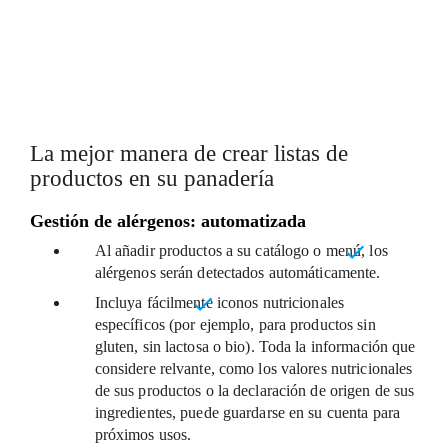
DISEÑOS FLEXIBLES
La mejor manera de crear listas de
productos en su panadería
Gestión de alérgenos: automatizada
Al añadir productos a su catálogo o menú,
los
alérgenos serán detectados automáticamente
.
Incluya fácilmente
iconos nutricionales
específicos
(por ejemplo, para productos sin
gluten, sin lactosa o bio). Toda la información que
considere relvante, como los valores nutricionales
de sus productos o la declaración de origen de sus
ingredientes, puede guardarse en su cuenta para
próximos usos.