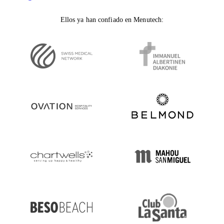
Ellos ya han confiado en Menutech: