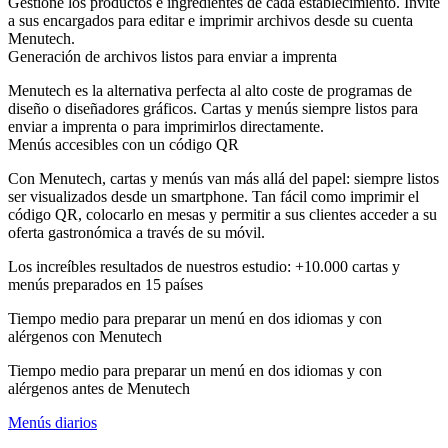
Gestione los productos e ingredientes de cada establecimiento. Invite
a sus encargados para editar e imprimir archivos desde su cuenta
Menutech.
Generación de archivos listos para enviar a imprenta
Menutech es la alternativa perfecta al alto coste de programas de
diseño o diseñadores gráficos. Cartas y menús siempre listos para
enviar a imprenta o para imprimirlos directamente.
Menús accesibles con un código QR
Con Menutech, cartas y menús van más allá del papel: siempre listos
ser visualizados desde un smartphone. Tan fácil como imprimir el
código QR, colocarlo en mesas y permitir a sus clientes acceder a su
oferta gastronómica a través de su móvil.
Los increíbles resultados de nuestros estudio: +10.000 cartas y
menús preparados en 15 países
Tiempo medio para preparar un menú en dos idiomas y con
alérgenos con Menutech
Tiempo medio para preparar un menú en dos idiomas y con
alérgenos antes de Menutech
Menús diarios