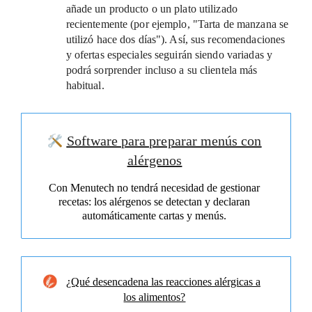
añade un producto o un plato utilizado
recientemente
(por ejemplo, "Tarta de manzana se
utilizó hace dos días"). Así, sus recomendaciones
y ofertas especiales seguirán siendo variadas y
podrá sorprender incluso a su clientela más
habitual.
Software para preparar menús con
alérgenos
Con Menutech no tendrá necesidad de gestionar
recetas: los alérgenos se detectan y declaran
automáticamente cartas y menús.
¿Qué desencadena las reacciones alérgicas a
los alimentos?