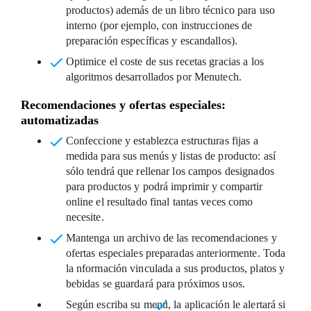
productos) además de un libro técnico para uso
interno (por ejemplo, con instrucciones de
preparación específicas y escandallos).
Optimice el coste de sus recetas
gracias a los
algoritmos desarrollados por Menutech.
Recomendaciones y ofertas especiales:
automatizadas
Confeccione y establezca estructuras fijas a
medida para sus menús y listas de producto:
así
sólo tendrá que rellenar los campos designados
para productos y podrá imprimir y compartir
online el resultado final tantas veces como
necesite.
Mantenga un archivo de las recomendaciones y
ofertas especiales preparadas anteriormente.
Toda
la nformación vinculada a sus productos, platos y
bebidas se guardará para próximos usos.
Según escriba su menú,
la aplicación le alertará si