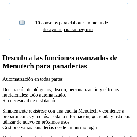
10 consejos para elaborar un menú de
desayuno para su negocio
Descubra las funciones avanzadas de
Menutech para panaderías
Automatización en todas partes
Declaración de alérgenos, diseño, personalización y cálculos
nutricionales: todo automatizado.
Sin necesidad de instalación
Simplemente regístrese con una cuenta Menutech y comience a
preparar cartas y menús. Toda la información, guardada y lista para
utilizar de nuevo en próximos usos.
Gestione varias panaderías desde un mismo lugar