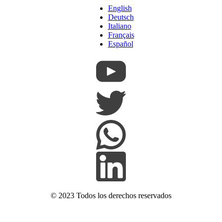
English
Deutsch
Italiano
Français
Español
© 2023 Todos los derechos reservados