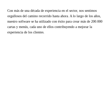
Con más de una década de experiencia en el sector, nos sentimos
orgullosos del camino recorrido hasta ahora. A lo largo de los años,
nuestro software se ha utilizado con éxito para crear más de 200.000
cartas y menús, cada uno de ellos contribuyendo a mejorar la
experiencia de los clientes.