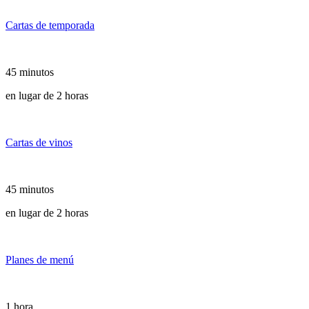
Cartas de temporada
45 minutos
en lugar de 2 horas
Cartas de vinos
45 minutos
en lugar de 2 horas
Planes de menú
1 hora