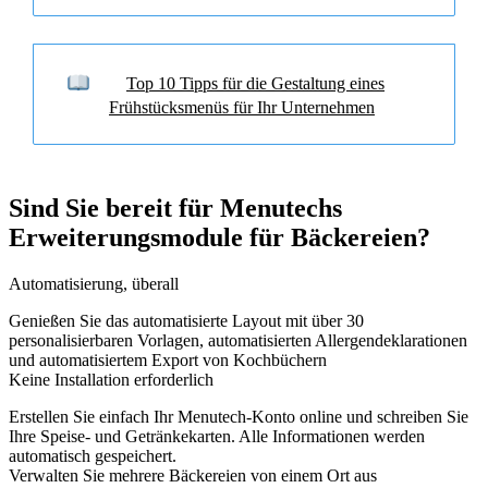
Top 10 Tipps für die Gestaltung eines
Frühstücksmenüs für Ihr Unternehmen
Sind Sie bereit für Menutechs
Erweiterungsmodule für Bäckereien?
Automatisierung, überall
Genießen Sie das automatisierte Layout mit über 30
personalisierbaren Vorlagen, automatisierten Allergendeklarationen
und automatisiertem Export von Kochbüchern
Keine Installation erforderlich
Erstellen Sie einfach Ihr Menutech-Konto online und schreiben Sie
Ihre Speise- und Getränkekarten. Alle Informationen werden
automatisch gespeichert.
Verwalten Sie mehrere Bäckereien von einem Ort aus