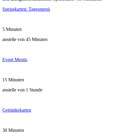
Speisekarten: Tagesmenü
5 Minuten
anstelle von 45 Minuten
Event Menüs
15 Minuten
anstelle von 1 Stunde
Getränkekarten
30 Minuten