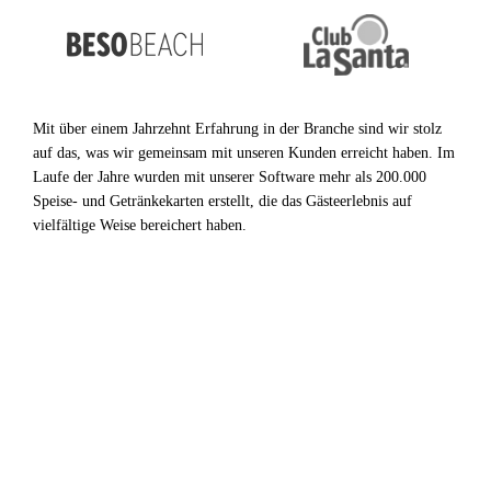
Mit über einem Jahrzehnt Erfahrung in der Branche sind wir stolz
auf das, was wir gemeinsam mit unseren Kunden erreicht haben. Im
Laufe der Jahre wurden mit unserer Software mehr als 200.000
Speise- und Getränkekarten erstellt, die das Gästeerlebnis auf
vielfältige Weise bereichert haben.