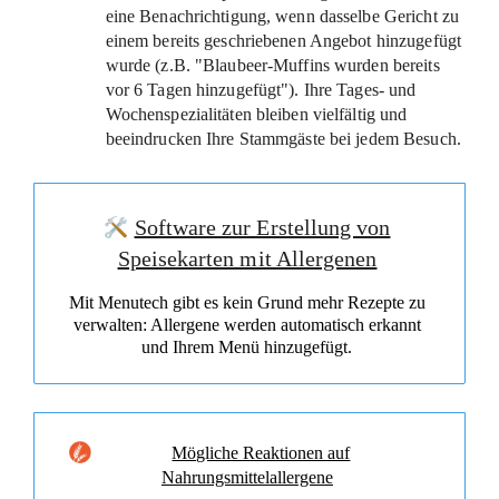
eine Benachrichtigung, wenn dasselbe Gericht zu
einem bereits geschriebenen Angebot hinzugefügt
wurde (z.B. "Blaubeer-Muffins wurden bereits
vor 6 Tagen hinzugefügt"). Ihre Tages- und
Wochenspezialitäten bleiben vielfältig und
beeindrucken Ihre Stammgäste bei jedem Besuch.
Software zur Erstellung von
Speisekarten mit Allergenen
Mit Menutech gibt es kein Grund mehr Rezepte zu
verwalten: Allergene werden automatisch erkannt
und Ihrem Menü hinzugefügt.
Mögliche Reaktionen auf
Nahrungsmittelallergene