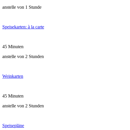
anstelle von 1 Stunde
Speisekarten: à la carte
45 Minuten
anstelle von 2 Stunden
Weinkarten
45 Minuten
anstelle von 2 Stunden
Speisepläne