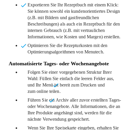
Exportieren Sie Ihr Rezeptbuch
mit einem Klick:
Sie können sowohl ein kundenorientiertes Design
(z.B. mit Bildern und gastfreundlichen
Beschreibungen) als auch ein Rezeptbuch für den
internen Gebrauch (z.B. mit vertraulichen
Informationen, wie Kosten und Margen) erstellen.
Optimieren Sie die Rezepturkosten
mit den
Optimierungsalgorithmen von Menutech.
Automatisierte Tages- oder Wochenangebote
Folgen Sie einer vorgegebenen Struktur Ihrer
Wahl: Füllen Sie einfach die leeren Felder aus,
und Ihr Menü ist
bereit zum Drucken und
zum online teilen
.
Führen Sie ein
Archiv
aller zuvor erstellten Tages-
oder Wochenangebote. Alle Informationen, die an
Ihre Produkte angehängt sind, werden für die
nächste Verwendung gespeichert.
Wenn Sie Ihre Speisekarte eingeben, erhalten Sie