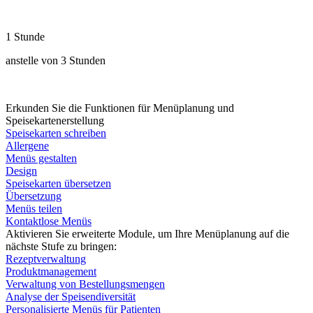
1 Stunde
anstelle von 3 Stunden
Erkunden Sie die Funktionen für Menüplanung und
Speisekartenerstellung
Speisekarten schreiben
Allergene
Menüs gestalten
Design
Speisekarten übersetzen
Übersetzung
Menüs teilen
Kontaktlose Menüs
Aktivieren Sie erweiterte Module, um Ihre Menüplanung auf die
nächste Stufe zu bringen:
Rezeptverwaltung
Produktmanagement
Verwaltung von Bestellungsmengen
Analyse der Speisendiversität
Personalisierte Menüs für Patienten