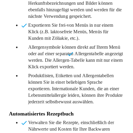
Herkunftsbezeichnungen und Bilder können
ebenfalls hinzugefügt werden und werden für die
nächste Verwendung gespeichert.
Exportieren Sie frei-von Menüs
in nur einem
Klick (z.B. laktosefreie Menüs, Menüs für
Kunden mit Zöliakie, etc.).
Allergensymbole können direkt auf Ihrem Menü
oder auf einer separaten
Allergentabelle
angezeigt
werden. Die Allergen-Tabelle kann mit nur einem
Klick exportiert werden.
Produktlisten, Etiketten und Allergentabellen
können Sie in einer beliebigen Sprache
exportieren. Internationale Kunden, die an einer
Lebensmittelallergie leiden, können ihre Produkte
jederzeit selbstbewusst auswählen.
Automatisiertes Rezeptbuch
Verwalten Sie die Rezepte
, einschließlich der
Nährwerte und Kosten für Ihre Backwaren