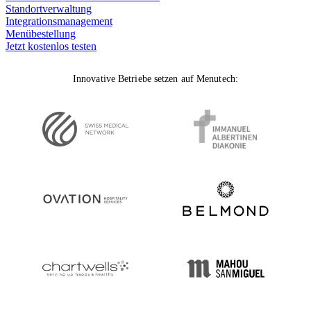
Standortverwaltung
Integrationsmanagement
Menübestellung
Jetzt kostenlos testen
Innovative Betriebe setzen auf Menutech: