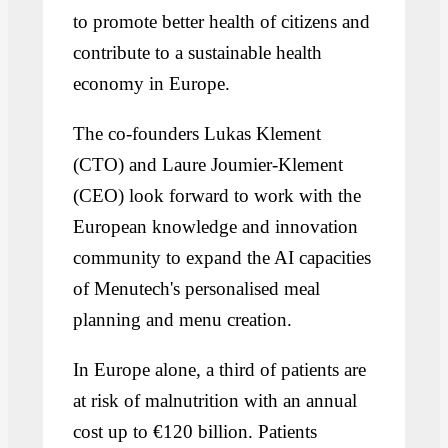
to promote better health of citizens and
contribute to a sustainable health
economy in Europe.
The co-founders Lukas Klement
(CTO) and Laure Joumier-Klement
(CEO) look forward to work with the
European knowledge and innovation
community to expand the AI capacities
of Menutech's personalised meal
planning and menu creation.
In Europe alone, a third of patients are
at risk of malnutrition with an annual
cost up to €120 billion. Patients