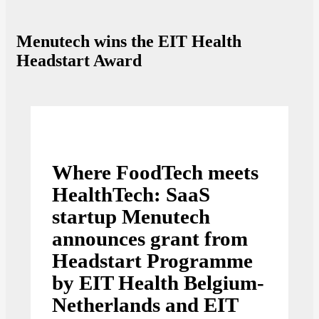
Menutech wins the EIT Health
Headstart Award
Where FoodTech meets
HealthTech: SaaS
startup Menutech
announces grant from
Headstart Programme
by EIT Health Belgium-
Netherlands and EIT