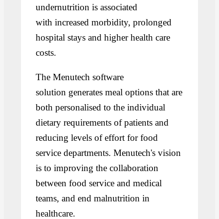
undernutrition is associated
with increased morbidity, prolonged
hospital stays and higher health care
costs.
The Menutech software
solution generates meal options that are
both personalised to the individual
dietary requirements of patients and
reducing levels of effort for food
service departments. Menutech's vision
is to improving the collaboration
between food service and medical
teams, and end malnutrition in
healthcare.