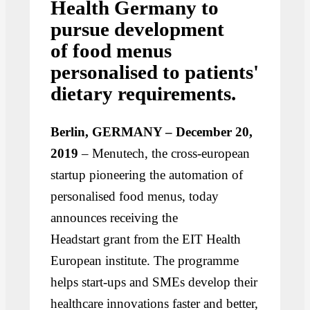
Health Germany to
pursue development
of food menus
personalised to patients'
dietary requirements.
Berlin, GERMANY – December 20,
2019
– Menutech, the cross-european
startup pioneering the automation of
personalised food menus, today
announces receiving the
Headstart grant from the EIT Health
European institute. The programme
helps start-ups and SMEs develop their
healthcare innovations faster and better,