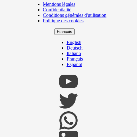
Mentions légales
Copyright
Confidentialité
Footer
Conditions générales d'utilisation
Politique des cookies
Français
English
Deutsch
Italiano
Français
Español