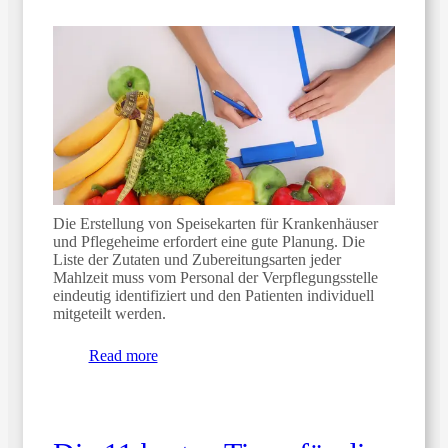
Die Erstellung von Speisekarten für Krankenhäuser
und Pflegeheime erfordert eine gute Planung. Die
Liste der Zutaten und Zubereitungsarten jeder
Mahlzeit muss vom Personal der Verpflegungsstelle
eindeutig identifiziert und den Patienten individuell
mitgeteilt werden.
Read more