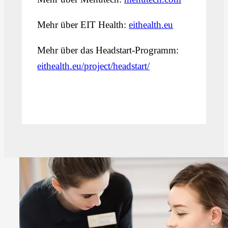
Mehr über EIT Health:
eithealth.eu
Mehr über das Headstart-Programm:
eithealth.eu/project/headstart/