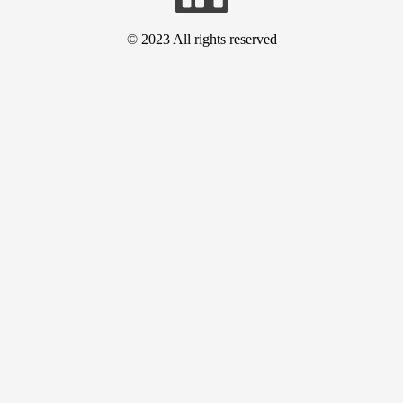
© 2023 All rights reserved