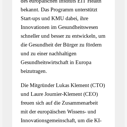
des europäischen Instituts EIT Health
bekannt. Das Programm unterstützt
Start-ups und KMU dabei, ihre
Innovationen im Gesundheitswesen
schneller und besser zu entwickeln, um
die Gesundheit der Bürger zu fördern
und zu einer nachhaltigen
Gesundheitswirtschaft in Europa
beizutragen.
Die Mitgründer Lukas Klement (CTO)
und Laure Joumier-Klement (CEO)
freuen sich auf die Zusammenarbeit
mit der europäischen Wissens- und
Innovationsgemeinschaft, um die KI-