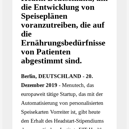
die Entwicklung von
Speiseplänen
voranzutreiben, die auf
die
Ernährungsbedürfnisse
von Patienten
abgestimmt sind.
Berlin, DEUTSCHLAND - 20.
Dezember 2019
- Menutech, das
europaweit tätige Startup, das mit der
Automatisierung von personalisierten
Speisekarten Vorreiter ist, gibt heute
den Erhalt des Headstart-Stipendiums