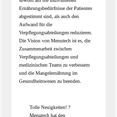
sowohl auf die individuellen
Ernährungsbedürfnisse der Patienten
abgestimmt sind, als auch den
Aufwand für die
Verpflegungsabteilungen reduzieren.
Die Vision von Menutech ist es, die
Zusammenarbeit zwischen
Verpflegungsabteilungen und
medizinischen Teams zu verbessern
und die Mangelernährung im
Gesundheitswesen zu beenden.
Tolle Neuigkeiten! ?
Menutech hat den