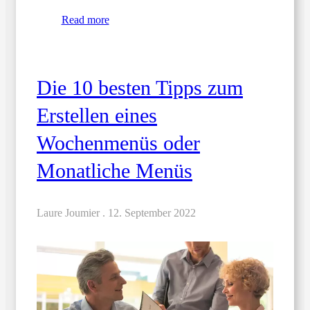
Read more
Die 10 besten Tipps zum
Erstellen eines
Wochenmenüs oder
Monatliche Menüs
Laure Joumier .
12. September 2022