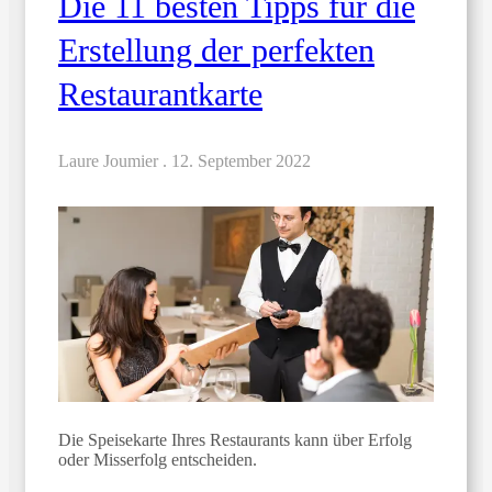
Die 11 besten Tipps für die
Erstellung der perfekten
Restaurantkarte
Laure Joumier .
12. September 2022
Die Speisekarte Ihres Restaurants kann über Erfolg
oder Misserfolg entscheiden.