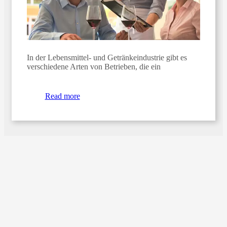
In der Lebensmittel- und Getränkeindustrie gibt es
verschiedene Arten von Betrieben, die ein
Read more