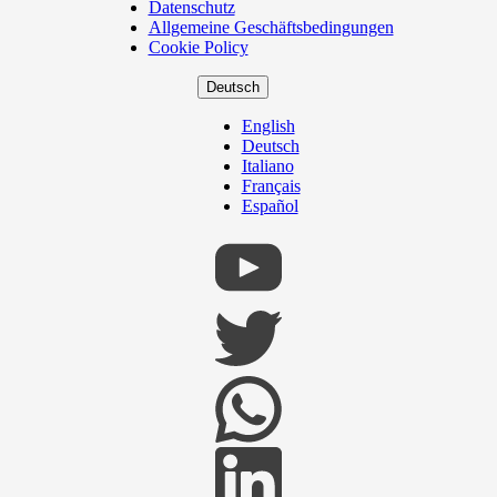
Datenschutz
Footer
Allgemeine Geschäftsbedingungen
Cookie Policy
Deutsch
English
Deutsch
Italiano
Français
Español