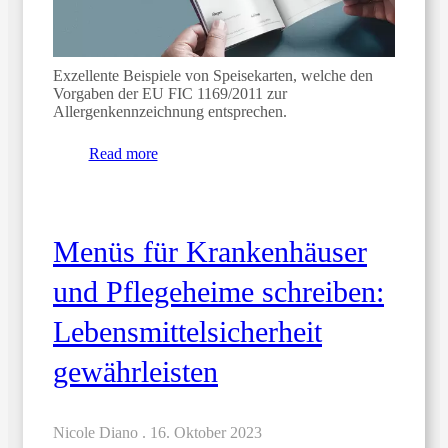
Exzellente Beispiele von Speisekarten, welche den
Vorgaben der EU FIC 1169/2011 zur
Allergenkennzeichnung entsprechen.
Read more
Menüs für Krankenhäuser
und Pflegeheime schreiben:
Lebensmittelsicherheit
gewährleisten
Nicole Diano .
16. Oktober 2023