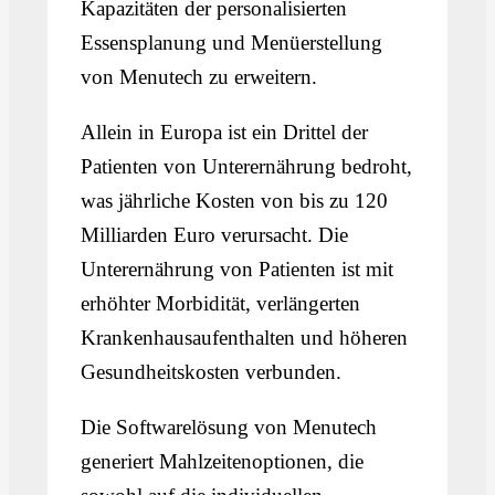
Kapazitäten der personalisierten
Essensplanung und Menüerstellung
von Menutech zu erweitern.
Allein in Europa ist ein Drittel der
Patienten von Unterernährung bedroht,
was jährliche Kosten von bis zu 120
Milliarden Euro verursacht. Die
Unterernährung von Patienten ist mit
erhöhter Morbidität, verlängerten
Krankenhausaufenthalten und höheren
Gesundheitskosten verbunden.
Die Softwarelösung von Menutech
generiert Mahlzeitenoptionen, die