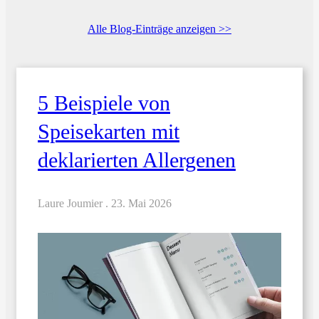
Alle Blog-Einträge anzeigen >>
5 Beispiele von
Speisekarten mit
deklarierten Allergenen
Laure Joumier .
23. Mai 2026