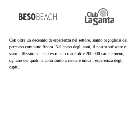
Con oltre un decennio di esperienza nel settore, siamo orgogliosi del
percorso compiuto finora. Nel corso degli anni, il nostro software è
stato utilizzato con successo per creare oltre 200.000 carte e menu,
ognuno dei quali ha contribuito a rendere unica l’esperienza degli
ospiti.