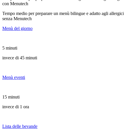
con Menutech
Tempo medio per preparare un menù bilingue e adatto agli allergici
senza Menutech
Menù del giorno
5 minuti
invece di 45 minuti
Menù eventi
15 minuti
invece di 1 ora
Lista delle bevande