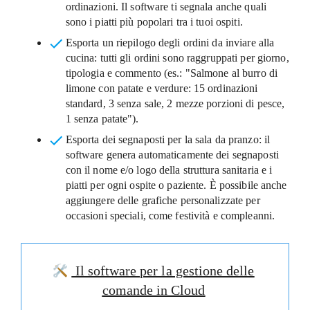
ordinazioni. Il software ti segnala anche quali
sono i piatti più popolari tra i tuoi ospiti.
Esporta un riepilogo degli ordini da inviare alla
cucina
: tutti gli ordini sono raggruppati per giorno,
tipologia e commento (es.: "Salmone al burro di
limone con patate e verdure: 15 ordinazioni
standard, 3 senza sale, 2 mezze porzioni di pesce,
1 senza patate").
Esporta dei segnaposti per la sala da pranzo
: il
software genera automaticamente dei segnaposti
con il nome e/o logo della struttura sanitaria e i
piatti per ogni ospite o paziente. È possibile anche
aggiungere delle grafiche personalizzate per
occasioni speciali, come festività e compleanni.
Il software per la gestione delle
comande in Cloud