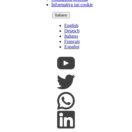
Informativa sui cookie
Italiano
English
Deutsch
Italiano
Français
Español