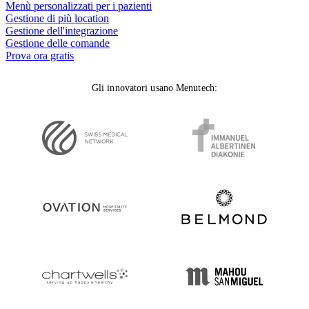
Menù personalizzati per i pazienti
Gestione di più location
Gestione dell'integrazione
Gestione delle comande
Prova ora gratis
Gli innovatori usano Menutech
: