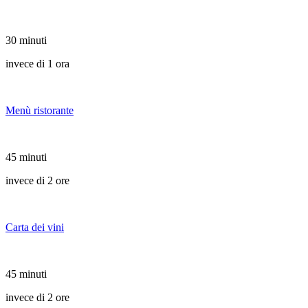
30 minuti
invece di 1 ora
Menù ristorante
45 minuti
invece di 2 ore
Carta dei vini
45 minuti
invece di 2 ore