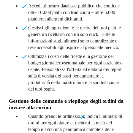
Accedi al nostro database pubblico
che contiene
oltre 16.000 piatti con traduzioni e oltre 5.000
piatti con allergeni dichiarati.
Gestisci gli ingredienti e le ricette dei tuoi piatti e
genera un ricettario con un solo click.
Tutte le
informazioni sugli alimenti sono centralizzate e
rese accessibili agli ospiti e al personale medico.
Ottimizza i costi delle ricette
e la gestione del
budget giornaliero/settimanale per ogni paziente o
ospite. Personalizza l'offerta ed elabora dei report
sulla diversità dei pasti per aumentare la
produttività della tua struttura e la soddisfazione
dei tuoi ospiti.
Gestione delle comande e riepilogo degli ordini da
inviare alla cucina
Quando prendi le ordinazioni,
indica il numero di
ordini per ogni piatto
: ci metterai la metà del
tempo e avrai una panoramica completa delle