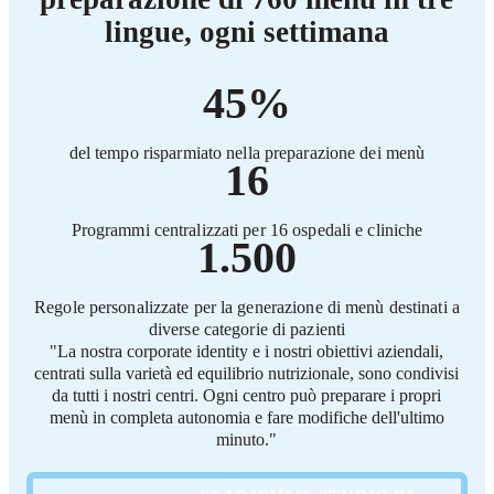
lingue, ogni settimana
45%
del tempo risparmiato nella preparazione dei menù
16
Programmi centralizzati per 16 ospedali e cliniche
1.500
Regole personalizzate per la generazione di menù destinati a
diverse categorie di pazienti
"La nostra corporate identity e i nostri obiettivi aziendali,
centrati sulla varietà ed equilibrio nutrizionale, sono condivisi
da tutti i nostri centri. Ogni centro può preparare i propri
menù in completa autonomia e fare modifiche dell'ultimo
minuto."