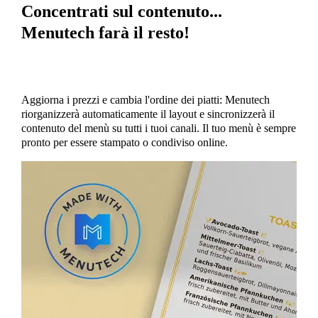
Concentrati sul contenuto...
Menutech farà il resto!
Aggiorna i prezzi e cambia l'ordine dei piatti: Menutech
riorganizzerà automaticamente il layout e sincronizzerà il
contenuto del menù su tutti i tuoi canali. Il tuo menù è sempre
pronto per essere stampato o condiviso online.