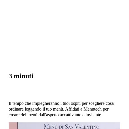
3 minuti
Il tempo che impiegheranno i tuoi ospiti per scegliere cosa
ordinare leggendo il tuo menù. Affidati a Menutech per
creare dei menù dall'aspetto accattivante e invitante.