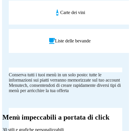
Carte dei vini
Liste delle bevande
Conserva tutti i tuoi menù in un solo posto: tutte le
informazioni sui piatti verranno memorizzate sul tuo account
Menutech, consentendoti di creare rapidamente diversi tipi di
menù per arricchire la tua offerta
Menù impeccabili a portata di click
30 stili e grafiche personalizzabili