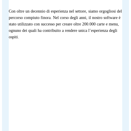
Con oltre un decennio di esperienza nel settore, siamo orgogliosi del
percorso compiuto finora. Nel corso degli anni, il nostro software è
stato utilizzato con successo per creare oltre 200.000 carte e menu,
ognuno dei quali ha contribuito a rendere unica l’esperienza degli
ospiti.