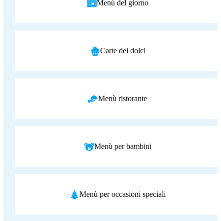
Menù del giorno
Carte dei dolci
Menù ristorante
Menù per bambini
Menù per occasioni speciali