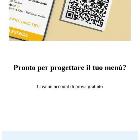
Pronto per progettare il tuo menù?
Crea un account di prova gratuito