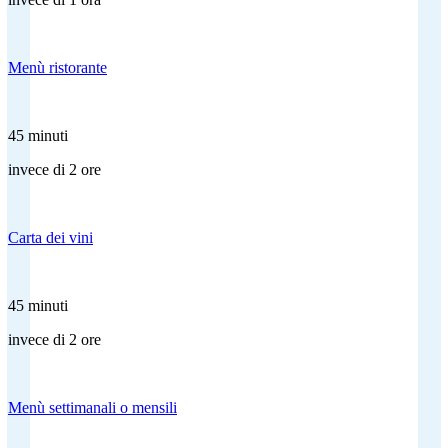
Menù ristorante
45 minuti
invece di 2 ore
Carta dei vini
45 minuti
invece di 2 ore
Menù settimanali o mensili