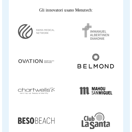
Gli innovatori usano Menutech
: