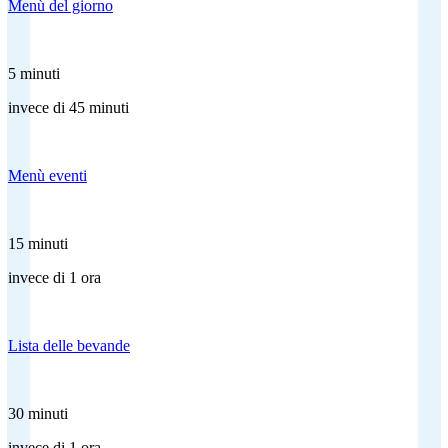
Menù del giorno
5 minuti
invece di 45 minuti
Menù eventi
15 minuti
invece di 1 ora
Lista delle bevande
30 minuti
invece di 1 ora