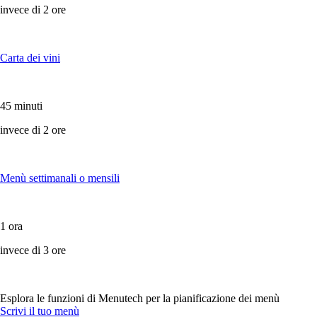
invece di 2 ore
Carta dei vini
45 minuti
invece di 2 ore
Menù settimanali o mensili
1 ora
invece di 3 ore
Esplora le funzioni di Menutech per la pianificazione dei menù
Scrivi il tuo menù