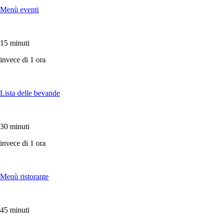
Menù eventi
15 minuti
invece di 1 ora
Lista delle bevande
30 minuti
invece di 1 ora
Menù ristorante
45 minuti