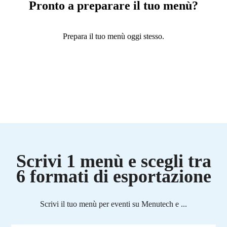
Pronto a preparare il tuo menù?
Prepara il tuo menù oggi stesso.
Scrivi 1 menù e scegli tra
6 formati di esportazione
Scrivi il tuo menù per eventi su Menutech e ...