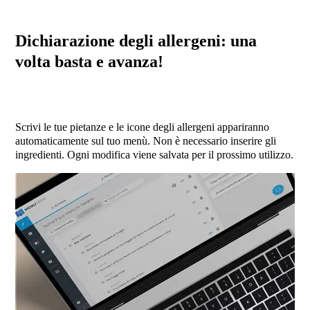
Dichiarazione degli allergeni: una
volta basta e avanza!
Scrivi le tue pietanze e le icone degli allergeni appariranno
automaticamente sul tuo menù. Non è necessario inserire gli
ingredienti. Ogni modifica viene salvata per il prossimo utilizzo.