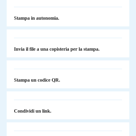
Stampa in autonomia.
Invia il file a una copisteria per la stampa.
Stampa un codice QR.
Condividi un link.