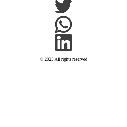
© 2023 All rights reserved