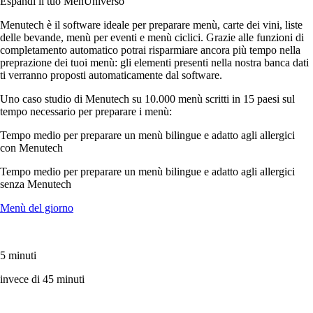
Espandi il tuo MenUniverso
Menutech è il software ideale per preparare menù, carte dei vini, liste
delle bevande, menù per eventi e menù ciclici. Grazie alle funzioni di
completamento automatico potrai risparmiare ancora più tempo nella
preprazione dei tuoi menù: gli elementi presenti nella nostra banca dati
ti verranno proposti automaticamente dal software.
Uno caso studio di Menutech su 10.000 menù scritti in 15 paesi sul
tempo necessario per preparare i menù:
Tempo medio per preparare un menù bilingue e adatto agli allergici
con Menutech
Tempo medio per preparare un menù bilingue e adatto agli allergici
senza Menutech
Menù del giorno
5 minuti
invece di 45 minuti