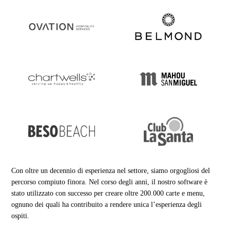
Con oltre un decennio di esperienza nel settore, siamo orgogliosi del
percorso compiuto finora. Nel corso degli anni, il nostro software è
stato utilizzato con successo per creare oltre 200.000 carte e menu,
ognuno dei quali ha contribuito a rendere unica l’esperienza degli
ospiti.