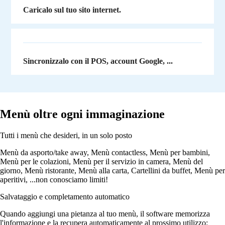
Caricalo sul tuo sito internet.
Sincronizzalo con il POS, account Google, ...
Menù oltre ogni immaginazione
Tutti i menù che desideri, in un solo posto
Menù da asporto/take away, Menù contactless, Menù per bambini,
Menù per le colazioni, Menù per il servizio in camera, Menù del
giorno, Menù ristorante, Menù alla carta, Cartellini da buffet, Menù per
aperitivi, ...non conosciamo limiti!
Salvataggio e completamento automatico
Quando aggiungi una pietanza al tuo menù, il software memorizza
l'informazione e la recupera automaticamente al prossimo utilizzo: