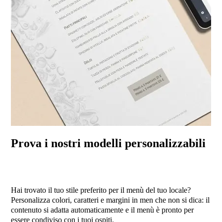
Prova i nostri modelli personalizzabili
Hai trovato il tuo stile preferito per il menù del tuo locale?
Personalizza colori, caratteri e margini in men che non si dica: il
contenuto si adatta automaticamente e il menù è pronto per
essere condiviso con i tuoi ospiti.