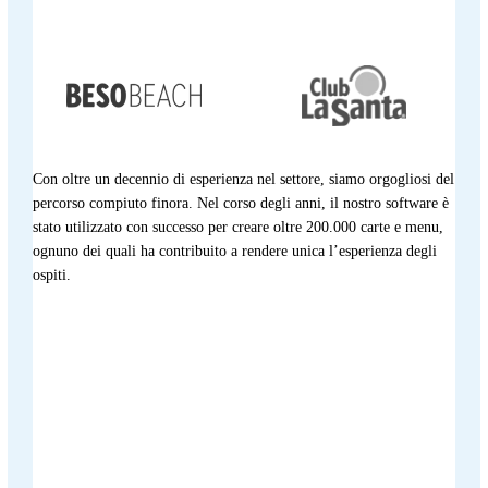
Con oltre un decennio di esperienza nel settore, siamo orgogliosi del
percorso compiuto finora. Nel corso degli anni, il nostro software è
stato utilizzato con successo per creare oltre 200.000 carte e menu,
ognuno dei quali ha contribuito a rendere unica l’esperienza degli
ospiti.