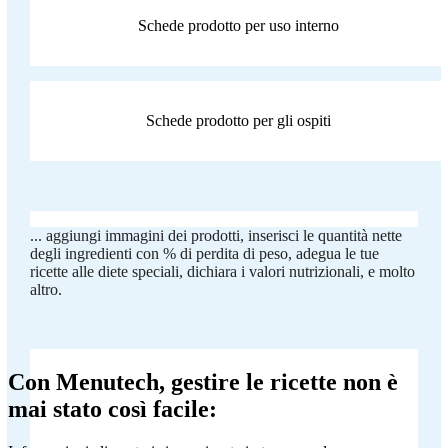
Schede prodotto per uso interno
Schede prodotto per gli ospiti
... aggiungi immagini dei prodotti, inserisci le quantità nette
degli ingredienti con % di perdita di peso, adegua le tue
ricette alle diete speciali, dichiara i valori nutrizionali, e molto
altro.
Con Menutech, gestire le ricette non è
mai stato così facile: