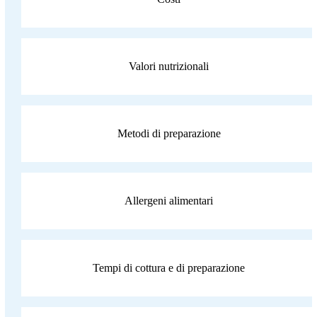
Valori nutrizionali
Metodi di preparazione
Allergeni alimentari
Tempi di cottura e di preparazione