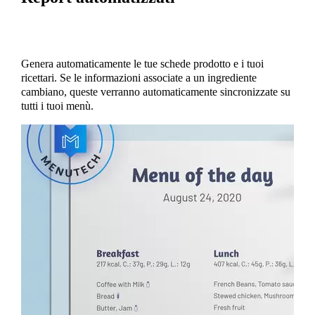
Genera automaticamente le tue schede prodotto e i tuoi
ricettari. Se le informazioni associate a un ingrediente
cambiano, queste verranno automaticamente sincronizzate su
tutti i tuoi menù.