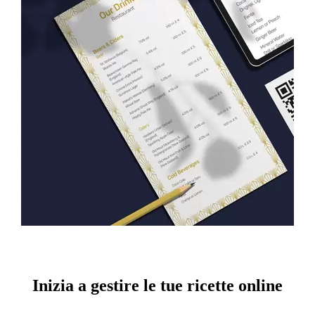
Inizia a gestire le tue ricette online