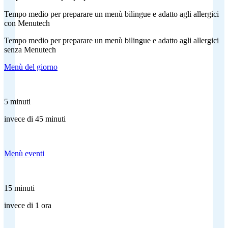
Tempo medio per preparare un menù bilingue e adatto agli allergici
con Menutech
Tempo medio per preparare un menù bilingue e adatto agli allergici
senza Menutech
Menù del giorno
5 minuti
invece di 45 minuti
Menù eventi
15 minuti
invece di 1 ora