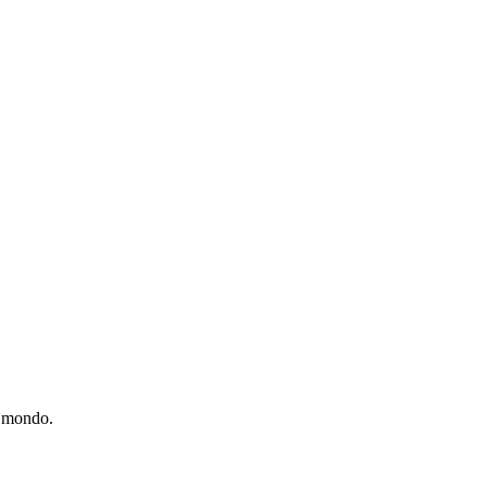
el mondo.