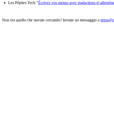
Les Pépites Tech "
Écrivez vos menus avec traductions et allergèn
Non era quello che stavate cercando? Inviate un messaggio a
press@