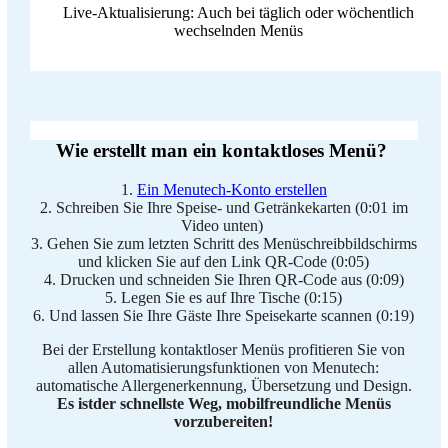
Live-Aktualisierung: Auch bei täglich oder wöchentlich
wechselnden Menüs
Wie erstellt man ein kontaktloses Menü?
1.
Ein Menutech-Konto erstellen
2. Schreiben Sie Ihre Speise- und Getränkekarten (0:01 im
Video unten)
3. Gehen Sie zum letzten Schritt des Menüschreibbildschirms
und klicken Sie auf den Link QR-Code (0:05)
4. Drucken und schneiden Sie Ihren QR-Code aus (0:09)
5. Legen Sie es auf Ihre Tische (0:15)
6. Und lassen Sie Ihre Gäste Ihre Speisekarte scannen (0:19)
Bei der Erstellung kontaktloser Menüs profitieren Sie von
allen Automatisierungsfunktionen von Menutech:
automatische Allergenerkennung, Übersetzung und Design.
Es istder schnellste Weg, mobilfreundliche Menüs
vorzubereiten!