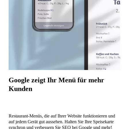
Google zeigt Ihr Menü für mehr
Kunden
Restaurant-Menüs, die auf Ihrer Website funktionieren und
auf jedem Gerät gut aussehen. Halten Sie Ihre Speisekarte
synchron und verbessern Sie SEO bei Google und mehr!