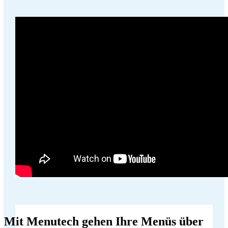
Mit Menutech gehen Ihre Menüs über