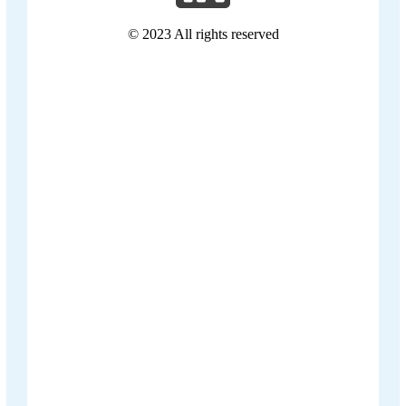
© 2023 All rights reserved