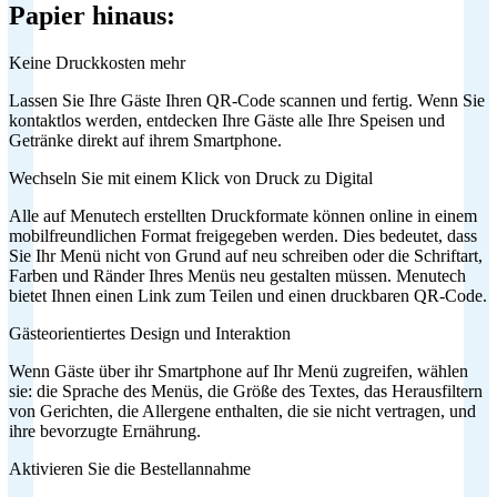
Papier hinaus:
Keine Druckkosten mehr
Lassen Sie Ihre Gäste Ihren QR-Code scannen und fertig. Wenn Sie
kontaktlos werden, entdecken Ihre Gäste alle Ihre Speisen und
Getränke direkt auf ihrem Smartphone.
Wechseln Sie mit einem Klick von Druck zu Digital
Alle auf Menutech erstellten Druckformate können online in einem
mobilfreundlichen Format freigegeben werden. Dies bedeutet, dass
Sie Ihr Menü nicht von Grund auf neu schreiben oder die Schriftart,
Farben und Ränder Ihres Menüs neu gestalten müssen. Menutech
bietet Ihnen einen Link zum Teilen und einen druckbaren QR-Code.
Gästeorientiertes Design und Interaktion
Wenn Gäste über ihr Smartphone auf Ihr Menü zugreifen, wählen
sie: die Sprache des Menüs, die Größe des Textes, das Herausfiltern
von Gerichten, die Allergene enthalten, die sie nicht vertragen, und
ihre bevorzugte Ernährung.
Aktivieren Sie die Bestellannahme