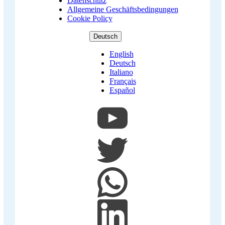
Datenschutz
Footer
Allgemeine Geschäftsbedingungen
Cookie Policy
Deutsch
English
Deutsch
Italiano
Français
Español