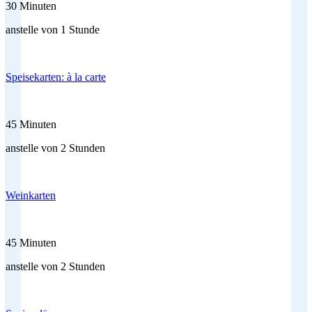
30 Minuten
anstelle von 1 Stunde
Speisekarten: à la carte
45 Minuten
anstelle von 2 Stunden
Weinkarten
45 Minuten
anstelle von 2 Stunden