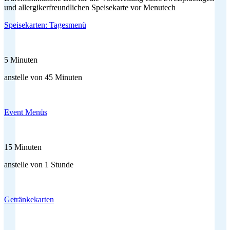
und allergikerfreundlichen Speisekarte vor Menutech
Speisekarten: Tagesmenü
5 Minuten
anstelle von 45 Minuten
Event Menüs
15 Minuten
anstelle von 1 Stunde
Getränkekarten