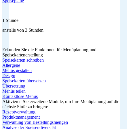
Speisepläne
1 Stunde
anstelle von 3 Stunden
Erkunden Sie die Funktionen für Menüplanung und
Speisekartenerstellung
Speisekarten schreiben
Allergene
Menüs gestalten
Design
Speisekarten übersetzen
Übersetzung
Menüs teilen
Kontaktlose Menüs
Aktivieren Sie erweiterte Module, um Ihre Menüplanung auf die
nächste Stufe zu bringen:
Rezeptverwaltung
Produktmanagement
Verwaltung von Bestellungsmengen
Analyse der Speisendiversität