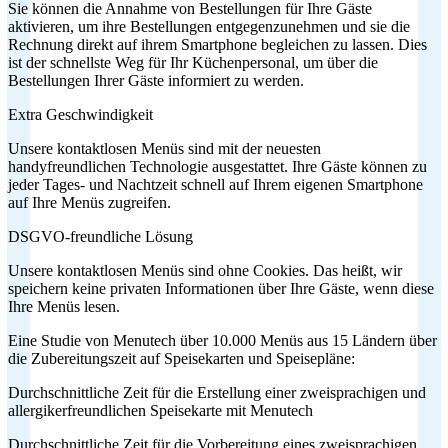
Sie können die Annahme von Bestellungen für Ihre Gäste
aktivieren, um ihre Bestellungen entgegenzunehmen und sie die
Rechnung direkt auf ihrem Smartphone begleichen zu lassen. Dies
ist der schnellste Weg für Ihr Küchenpersonal, um über die
Bestellungen Ihrer Gäste informiert zu werden.
Extra Geschwindigkeit
Unsere kontaktlosen Menüs sind mit der neuesten
handyfreundlichen Technologie ausgestattet. Ihre Gäste können zu
jeder Tages- und Nachtzeit schnell auf Ihrem eigenen Smartphone
auf Ihre Menüs zugreifen.
DSGVO-freundliche Lösung
Unsere kontaktlosen Menüs sind ohne Cookies. Das heißt, wir
speichern keine privaten Informationen über Ihre Gäste, wenn diese
Ihre Menüs lesen.
Eine Studie von Menutech über 10.000 Menüs aus 15 Ländern über
die Zubereitungszeit auf Speisekarten und Speisepläne:
Durchschnittliche Zeit für die Erstellung einer zweisprachigen und
allergikerfreundlichen Speisekarte mit Menutech
Durchschnittliche Zeit für die Vorbereitung eines zweisprachigen