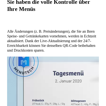
Sie haben die volle Kontrolle über
Ihre Menüs
Alle Änderungen (z. B. Preisänderungen), die Sie an Ihren
Speise- und Getränkekarten vornehmen, werden in Echtzeit
aktualisiert. Dank der Live-Aktualisierung und der 24/7-
Erreichbarkeit können Sie denselben QR-Code beibehalten
und Druckkosten sparen.