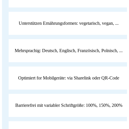
Unterstützen Ernährungsformen: vegetarisch, vegan, ...
Mehrsprachig: Deutsch, Englisch, Französisch, Polnisch, ...
Optimiert for Mobilgeräte: via Sharelink oder QR-Code
Barrierefrei mit variabler Schriftgröße: 100%, 150%, 200%