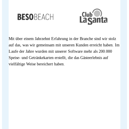
Mit über einem Jahrzehnt Erfahrung in der Branche sind wir stolz
auf das, was wir gemeinsam mit unseren Kunden erreicht haben. Im
Laufe der Jahre wurden mit unserer Software mehr als 200.000
Speise- und Getränkekarten erstellt, die das Gästeerlebnis auf
vielfältige Weise bereichert haben.