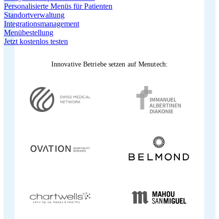
Personalisierte Menüs für Patienten
Standortverwaltung
Integrationsmanagement
Menübestellung
Jetzt kostenlos testen
Innovative Betriebe setzen auf Menutech: