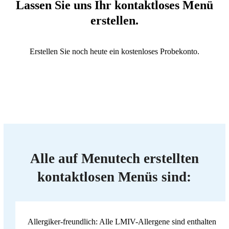
Lassen Sie uns Ihr kontaktloses Menü
erstellen.
Erstellen Sie noch heute ein kostenloses Probekonto.
Alle auf Menutech erstellten
kontaktlosen Menüs sind:
Allergiker-freundlich: Alle LMIV-Allergene sind enthalten