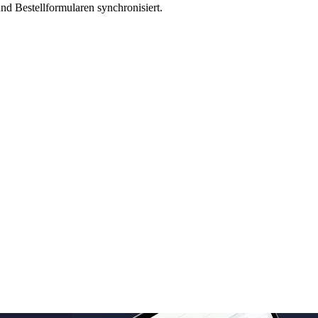
nd Bestellformularen synchronisiert.