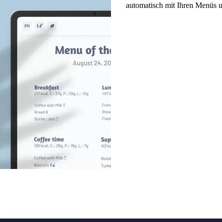
automatisch mit Ihren Menüs u