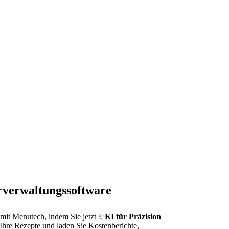
urverwaltungssoftware
mit Menutech, indem Sie jetzt
✨
KI für Präzision
 Ihre Rezepte und laden Sie Kostenberichte,