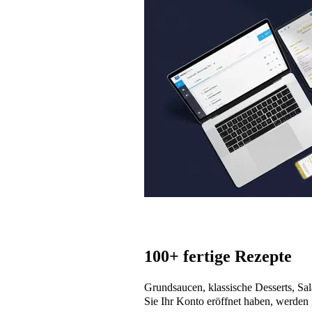
100+ fertige Rezepte
Grundsaucen, klassische Desserts, Sal
Sie Ihr Konto eröffnet haben, werden 