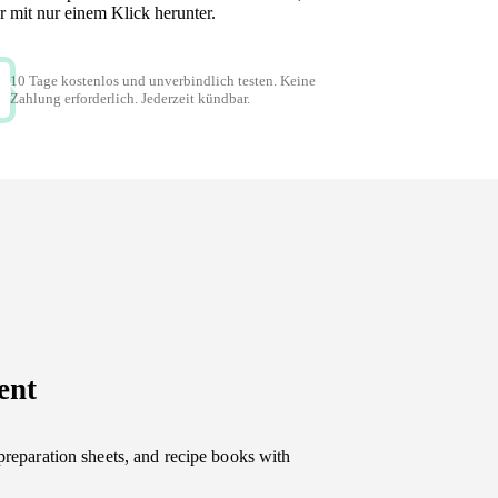
 mit nur einem Klick herunter.
10 Tage kostenlos und unverbindlich testen. Keine
EN
Zahlung erforderlich. Jederzeit kündbar.
ent
preparation sheets, and recipe books with