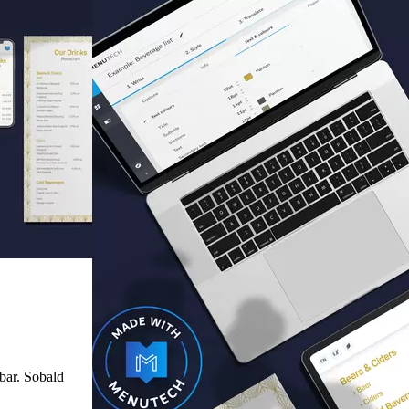
bar. Sobald