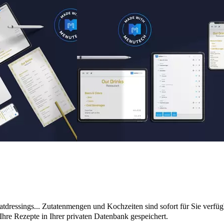
atdressings... Zutatenmengen und Kochzeiten sind sofort für Sie verfüg
Ihre Rezepte in Ihrer privaten Datenbank gespeichert.