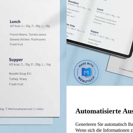
Automatisierte Au
Generieren Sie automatisch Ih
Wenn sich die Informationen z