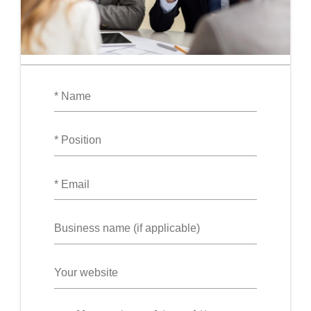
Name
Position
Email
Business
name
Website
URL