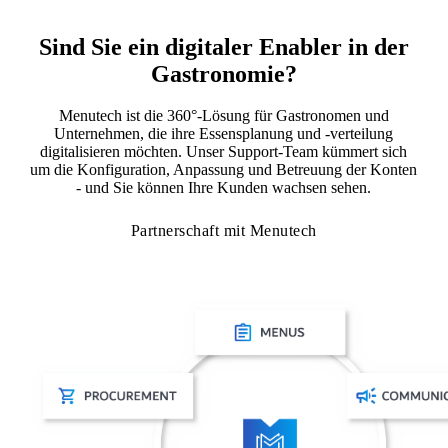
Sind Sie ein digitaler Enabler in der
Gastronomie?
Menutech ist die 360°-Lösung für Gastronomen und
Unternehmen, die ihre Essensplanung und -verteilung
digitalisieren möchten. Unser Support-Team kümmert sich
um die Konfiguration, Anpassung und Betreuung der Konten
- und Sie können Ihre Kunden wachsen sehen.
Partnerschaft mit Menutech