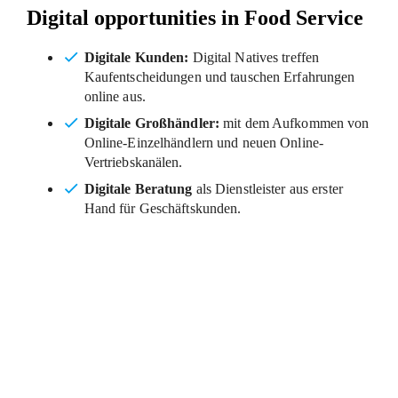
Digital opportunities in Food Service
Digitale Kunden:
Digital Natives treffen
Kaufentscheidungen und tauschen Erfahrungen
online aus.
Digitale Großhändler:
mit dem Aufkommen von
Online-Einzelhändlern und neuen Online-
Vertriebskanälen.
Digitale Beratung
als Dienstleister aus erster
Hand für Geschäftskunden.