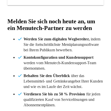
Melden Sie sich noch heute an, um
ein Menutech-Partner zu werden
Werden Sie zum digitalen Wegbereiter,
indem
Sie die fortschrittlichste Menüplanungssoftware
bei Ihrem Publikum bewerben.
Kontokonfiguration und Kundensupport
werden vom Menutech-Kundensupport-Team
übernommen.
Behalten Sie den Überblick
über das
Lebensmittel
-
und Getränkeangebot Ihrer Kunden
und wie es im Laufe der Zeit wächst.
Verdienen Sie bis zu 50 % Provision
für jeden
qualifizierten Kauf von Servicelösungen und
Abonnementplänen.