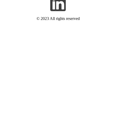
© 2023 All rights reserved