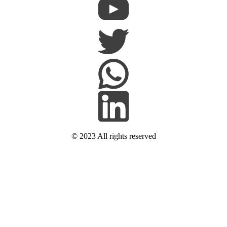
© 2023 All rights reserved