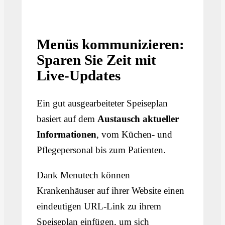
Menüs kommunizieren:
Sparen Sie Zeit mit
Live-Updates
Ein gut ausgearbeiteter Speiseplan
basiert auf dem
Austausch aktueller
Informationen
, vom Küchen- und
Pflegepersonal bis zum Patienten.
Dank Menutech können
Krankenhäuser auf ihrer Website einen
eindeutigen URL-Link zu ihrem
Speiseplan einfügen, um sich