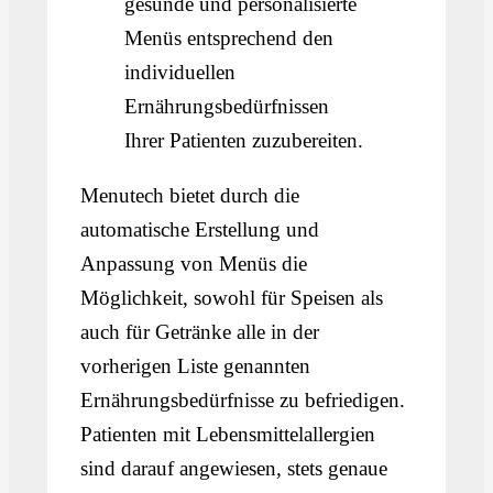
gesunde und personalisierte
Menüs entsprechend den
individuellen
Ernährungsbedürfnissen
Ihrer Patienten zuzubereiten.
Menutech bietet durch die
automatische Erstellung und
Anpassung von Menüs die
Möglichkeit, sowohl für Speisen als
auch für Getränke alle in der
vorherigen Liste genannten
Ernährungsbedürfnisse zu befriedigen.
Patienten mit Lebensmittelallergien
sind darauf angewiesen, stets genaue