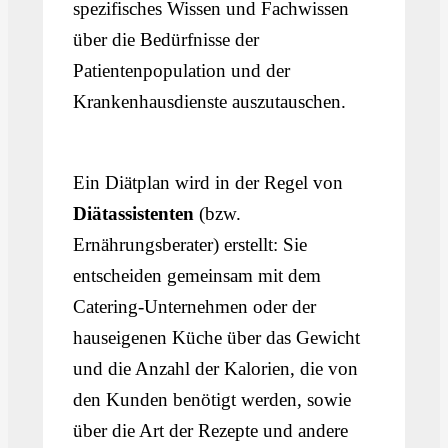
spezifisches Wissen und Fachwissen
über die Bedürfnisse der
Patientenpopulation und der
Krankenhausdienste auszutauschen.
Ein Diätplan wird in der Regel von
Diätassistenten
(bzw.
Ernährungsberater) erstellt: Sie
entscheiden gemeinsam mit dem
Catering-Unternehmen oder der
hauseigenen Küche über das Gewicht
und die Anzahl der Kalorien, die von
den Kunden benötigt werden, sowie
über die Art der Rezepte und andere