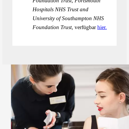
Foundation Trust, Portsmouth
Hospitals NHS Trust and
University of Southampton NHS
Foundation Trust,
verfügbar
hier.