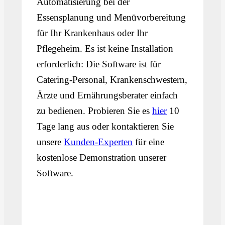
Automatisierung bei der
Essensplanung und Menüvorbereitung
für Ihr Krankenhaus oder Ihr
Pflegeheim. Es ist keine Installation
erforderlich: Die Software ist für
Catering-Personal, Krankenschwestern,
Ärzte und Ernährungsberater einfach
zu bedienen. Probieren Sie es
hier
10
Tage lang aus oder kontaktieren Sie
unsere
Kunden-Experten
für eine
kostenlose Demonstration unserer
Software.