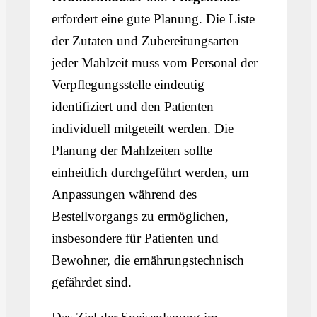
erfordert eine gute Planung. Die Liste
der Zutaten und Zubereitungsarten
jeder Mahlzeit muss vom Personal der
Verpflegungsstelle eindeutig
identifiziert und den Patienten
individuell mitgeteilt werden. Die
Planung der Mahlzeiten sollte
einheitlich durchgeführt werden, um
Anpassungen während des
Bestellvorgangs zu ermöglichen,
insbesondere für Patienten und
Bewohner, die ernährungstechnisch
gefährdet sind.