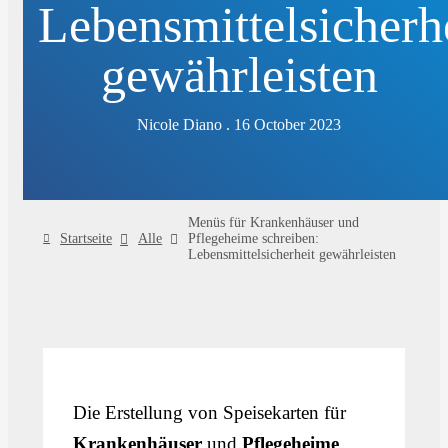
Lebensmittelsicherh
gewährleisten
Nicole Diano . 16 October 2023
Menüs für Krankenhäuser und
Startseite
Alle
Pflegeheime schreiben:
Lebensmittelsicherheit gewährleisten
Die Erstellung von Speisekarten für
Krankenhäuser
und
Pflegeheime