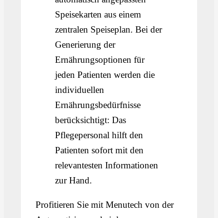
Speisekarten aus einem
zentralen Speiseplan. Bei der
Generierung der
Ernährungsoptionen für
jeden Patienten werden die
individuellen
Ernährungsbedürfnisse
berücksichtigt: Das
Pflegepersonal hilft den
Patienten sofort mit den
relevantesten Informationen
zur Hand.
Profitieren Sie mit Menutech von der