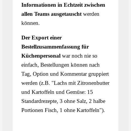
Informationen in Echtzeit zwischen
allen Teams ausgetauscht
werden
können.
Der Export einer
Bestellzusammenfassung für
Küchenpersonal
war noch nie so
einfach, Bestellungen können nach
Tag, Option und Kommentar gruppiert
werden (z.B. "Lachs mit Zitronenbutter
und Kartoffeln und Gemüse: 15
Standardrezepte, 3 ohne Salz, 2 halbe
Portionen Fisch, 1 ohne Kartoffeln").