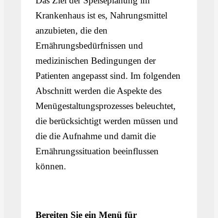
Das Ziel der Speiseplanung im
Krankenhaus ist es, Nahrungsmittel
anzubieten, die den
Ernährungsbedürfnissen und
medizinischen Bedingungen der
Patienten angepasst sind. Im folgenden
Abschnitt werden die Aspekte des
Menügestaltungsprozesses beleuchtet,
die berücksichtigt werden müssen und
die die Aufnahme und damit die
Ernährungssituation beeinflussen
können.
Bereiten Sie ein Menü für