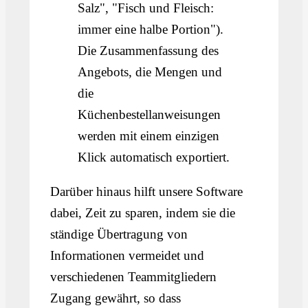
Salz", "Fisch und Fleisch:
immer eine halbe Portion").
Die Zusammenfassung des
Angebots, die Mengen und
die
Küchenbestellanweisungen
werden mit einem einzigen
Klick automatisch exportiert.
Darüber hinaus hilft unsere Software
dabei, Zeit zu sparen, indem sie die
ständige Übertragung von
Informationen vermeidet und
verschiedenen Teammitgliedern
Zugang gewährt, so dass