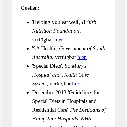
Quellen:
'Helping you eat well',
British
Nutrition Foundation
,
verfügbar
hier.
'SA Health',
Government of South
Australia
,
verfügbar
hier.
'Special Diets',
St. Mary's
Hospital and Health Care
System
, verfügbar
hier.
December 2013 'Guidelines for
Special Diets in Hospitals and
Residential Care'
The Dietitians of
Hampshire Hospitals, NHS