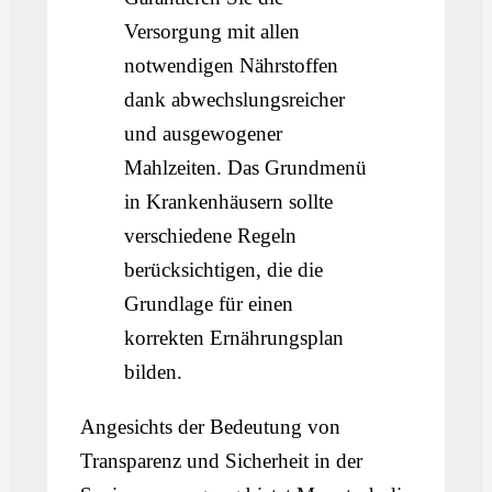
Versorgung mit allen
notwendigen Nährstoffen
dank abwechslungsreicher
und ausgewogener
Mahlzeiten. Das Grundmenü
in Krankenhäusern sollte
verschiedene Regeln
berücksichtigen, die die
Grundlage für einen
korrekten Ernährungsplan
bilden.
Angesichts der Bedeutung von
Transparenz und Sicherheit in der