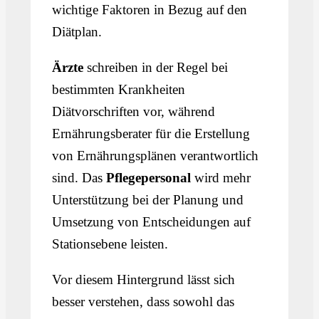
wichtige Faktoren in Bezug auf den
Diätplan.
Ärzte
schreiben in der Regel bei
bestimmten Krankheiten
Diätvorschriften vor, während
Ernährungsberater für die Erstellung
von Ernährungsplänen verantwortlich
sind. Das
Pflegepersonal
wird mehr
Unterstützung bei der Planung und
Umsetzung von Entscheidungen auf
Stationsebene leisten.
Vor diesem Hintergrund lässt sich
besser verstehen, dass sowohl das