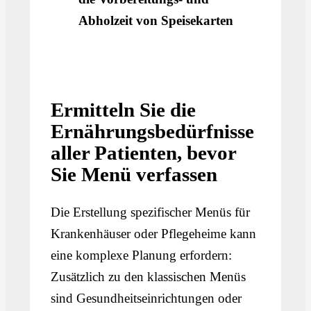
Abholzeit von Speisekarten
Ermitteln Sie die
Ernährungsbedürfnisse
aller Patienten, bevor
Sie Menü verfassen
Die Erstellung spezifischer Menüs für
Krankenhäuser oder Pflegeheime kann
eine komplexe Planung erfordern:
Zusätzlich zu den klassischen Menüs
sind Gesundheitseinrichtungen oder