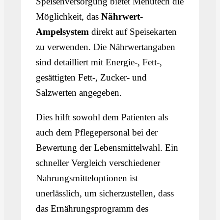
Speisenversorgung bietet Menutech die
Möglichkeit, das
Nährwert-
Ampelsystem
direkt auf Speisekarten
zu verwenden. Die Nährwertangaben
sind detailliert mit Energie-, Fett-,
gesättigten Fett-, Zucker- und
Salzwerten angegeben.
Dies hilft sowohl dem Patienten als
auch dem Pflegepersonal bei der
Bewertung der Lebensmittelwahl. Ein
schneller Vergleich verschiedener
Nahrungsmitteloptionen ist
unerlässlich, um sicherzustellen, dass
das Ernährungsprogramm des