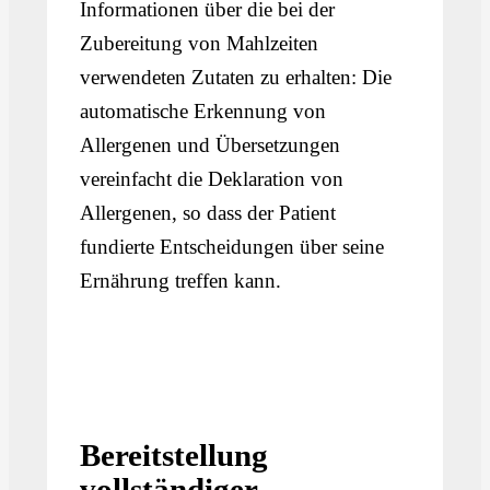
Informationen über die bei der
Zubereitung von Mahlzeiten
verwendeten Zutaten zu erhalten: Die
automatische Erkennung von
Allergenen und Übersetzungen
vereinfacht die Deklaration von
Allergenen, so dass der Patient
fundierte Entscheidungen über seine
Ernährung treffen kann.
Bereitstellung
vollständiger