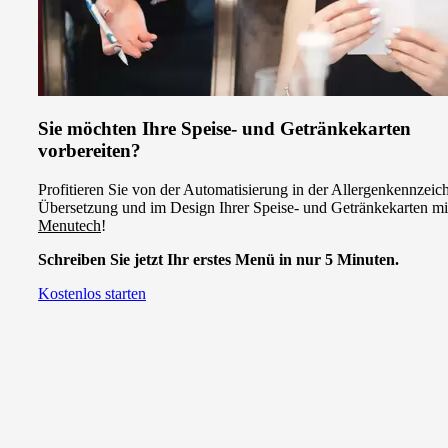
Sie möchten Ihre Speise- und Getränkekarten
vorbereiten?
Profitieren Sie von der Automatisierung in der Allergenkennzeic
Übersetzung und im Design Ihrer Speise- und Getränkekarten mi
Menutech
!
Schreiben Sie jetzt Ihr erstes Menü in nur 5 Minuten.
Kostenlos starten