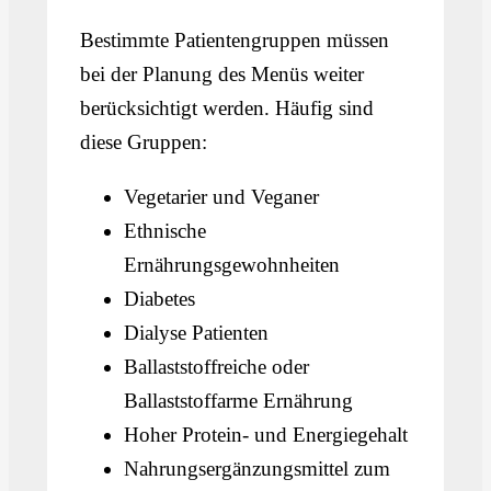
Bestimmte Patientengruppen müssen
bei der Planung des Menüs weiter
berücksichtigt werden. Häufig sind
diese Gruppen:
Vegetarier und Veganer
Ethnische
Ernährungsgewohnheiten
Diabetes
Dialyse Patienten
Ballaststoffreiche oder
Ballaststoffarme Ernährung
Hoher Protein- und Energiegehalt
Nahrungsergänzungsmittel zum