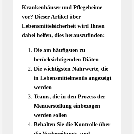
Krankenhäuser und Pflegeheime
vor? Dieser Artikel über
Lebensmittelsicherheit wird Ihnen
dabei helfen, dies herauszufinden:
Die am häufigsten zu
berücksichtigenden Diäten
Die wichtigsten Nährwerte, die
in Lebensmittelmenüs angezeigt
werden
Teams, die in den Prozess der
Menüerstellung einbezogen
werden sollen
Behalten Sie die Kontrolle über
die Vorbereitungs- und