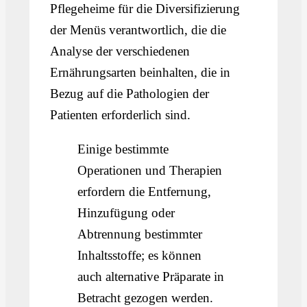
Pflegeheime für die Diversifizierung
der Menüs verantwortlich, die die
Analyse der verschiedenen
Ernährungsarten beinhalten, die in
Bezug auf die Pathologien der
Patienten erforderlich sind.
Einige bestimmte
Operationen und Therapien
erfordern die Entfernung,
Hinzufügung oder
Abtrennung bestimmter
Inhaltsstoffe; es können
auch alternative Präparate in
Betracht gezogen werden.