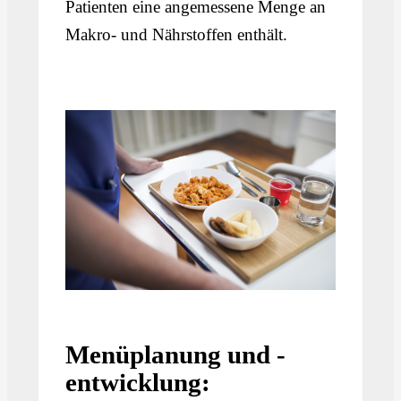
Patienten eine angemessene Menge an
Makro- und Nährstoffen enthält.
Menüplanung und -
entwicklung: