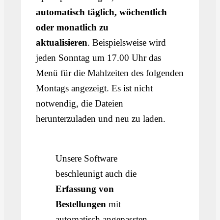
automatisch täglich, wöchentlich
oder monatlich zu
aktualisieren
. Beispielsweise wird
jeden Sonntag um 17.00 Uhr das
Menü für die Mahlzeiten des folgenden
Montags angezeigt. Es ist nicht
notwendig, die Dateien
herunterzuladen und neu zu laden.
Unsere Software
beschleunigt auch die
Erfassung von
Bestellungen
mit
automatisch angepassten