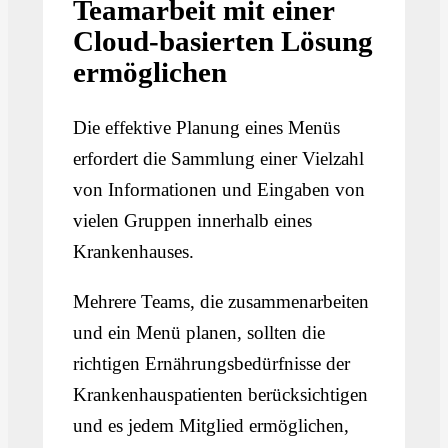
Teamarbeit mit einer
Cloud-basierten Lösung
ermöglichen
Die effektive Planung eines Menüs
erfordert die Sammlung einer Vielzahl
von Informationen und Eingaben von
vielen Gruppen innerhalb eines
Krankenhauses.
Mehrere Teams, die zusammenarbeiten
und ein Menü planen, sollten die
richtigen Ernährungsbedürfnisse der
Krankenhauspatienten berücksichtigen
und es jedem Mitglied ermöglichen,