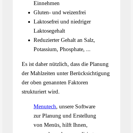
Einnehmen
Gluten- und weizenfrei
Laktosefrei und niedriger
Laktosegehalt
Reduzierter Gehalt an Salz,
Potassium, Phosphate, ...
Es ist daher nützlich, dass die Planung
der Mahlzeiten unter Berücksichtigung
der oben genannten Faktoren
strukturiert wird.
Menutech
, unsere Software
zur Planung und Erstellung
von Menüs, hilft Ihnen,