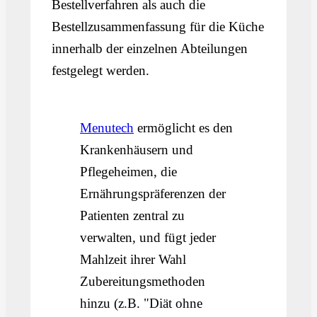
Bestellverfahren als auch die
Bestellzusammenfassung für die Küche
innerhalb der einzelnen Abteilungen
festgelegt werden.
Menutech
ermöglicht es den
Krankenhäusern und
Pflegeheimen, die
Ernährungspräferenzen der
Patienten zentral zu
verwalten, und fügt jeder
Mahlzeit ihrer Wahl
Zubereitungsmethoden
hinzu (z.B. "Diät ohne