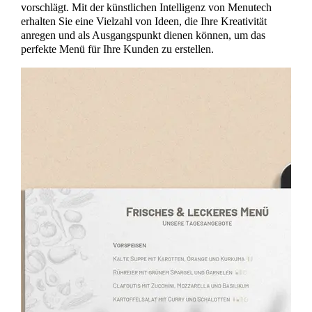
vorschlägt. Mit der künstlichen Intelligenz von Menutech
erhalten Sie eine Vielzahl von Ideen, die Ihre Kreativität
anregen und als Ausgangspunkt dienen können, um das
perfekte Menü für Ihre Kunden zu erstellen.