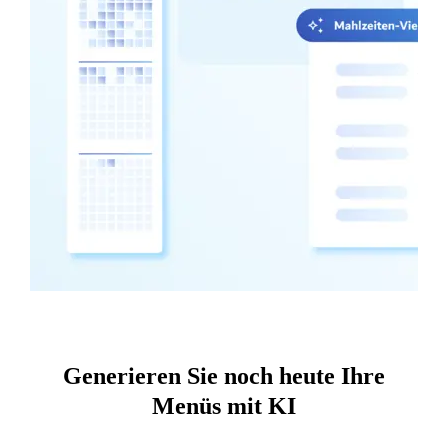
Generieren Sie noch heute Ihre
Menüs mit KI