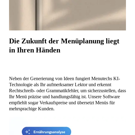
Die Zukunft der Menüplanung liegt
in Ihren Händen
Neben der Generierung von Ideen fungiert Menutechs KI-
Technologie als Ihr aufmerksamer Lektor und erkennt
Rechtschreib- oder Grammatikfehler, um sicherzustellen, dass
Ihr Menü präzise und handlungsfähig ist. Unsere Software
empfiehlt sogar Verkaufspreise und übersetzt Menüs für
mehrsprachige Kunden.