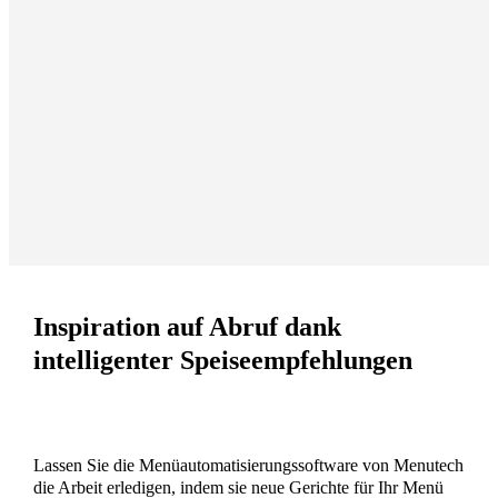
Inspiration auf Abruf dank
intelligenter Speiseempfehlungen
Lassen Sie die Menüautomatisierungssoftware von Menutech
die Arbeit erledigen, indem sie neue Gerichte für Ihr Menü