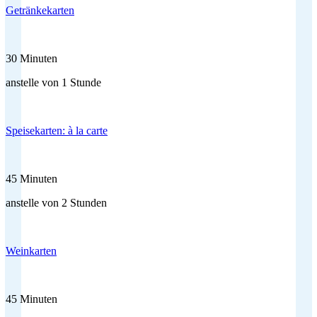
Getränkekarten
30 Minuten
anstelle von 1 Stunde
Speisekarten: à la carte
45 Minuten
anstelle von 2 Stunden
Weinkarten
45 Minuten