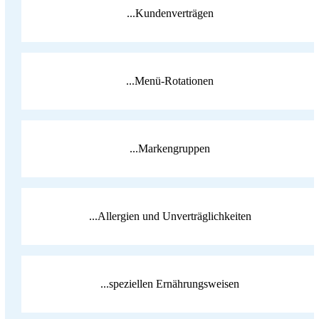
...Kundenverträgen
...Menü-Rotationen
...Markengruppen
...Allergien und Unverträglichkeiten
...speziellen Ernährungsweisen