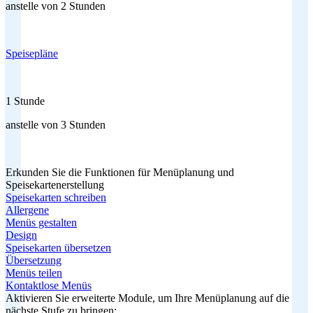
anstelle von 2 Stunden
Speisepläne
1 Stunde
anstelle von 3 Stunden
Erkunden Sie die Funktionen für Menüplanung und
Speisekartenerstellung
Speisekarten schreiben
Allergene
Menüs gestalten
Design
Speisekarten übersetzen
Übersetzung
Menüs teilen
Kontaktlose Menüs
Aktivieren Sie erweiterte Module, um Ihre Menüplanung auf die
nächste Stufe zu bringen: