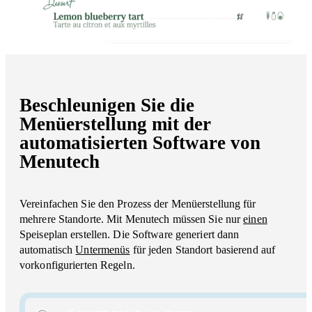
Beschleunigen Sie die
Menüerstellung mit der
automatisierten Software von
Menutech
Vereinfachen Sie den Prozess der Menüerstellung für
mehrere Standorte. Mit Menutech müssen Sie nur
einen
Speiseplan erstellen. Die Software generiert dann
automatisch
Untermenüs
für jeden Standort basierend auf
vorkonfigurierten Regeln.