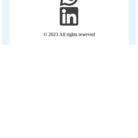
© 2023 All rights reserved