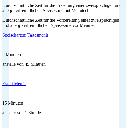
Durchschnittliche Zeit für die Erstellung einer zweisprachigen und
allergikerfreundlichen Speisekarte mit Menutech
Durchschnittliche Zeit für die Vorbereitung eines zweisprachigen
und allergikerfreundlichen Speisekarte vor Menutech
Speisekarten: Tagesmenü
5 Minuten
anstelle von 45 Minuten
Event Menüs
15 Minuten
anstelle von 1 Stunde