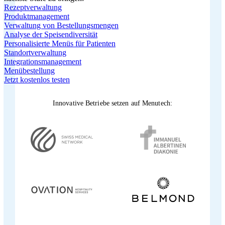
Rezeptverwaltung
Produktmanagement
Verwaltung von Bestellungsmengen
Analyse der Speisendiversität
Personalisierte Menüs für Patienten
Standortverwaltung
Integrationsmanagement
Menübestellung
Jetzt kostenlos testen
Innovative Betriebe setzen auf Menutech: