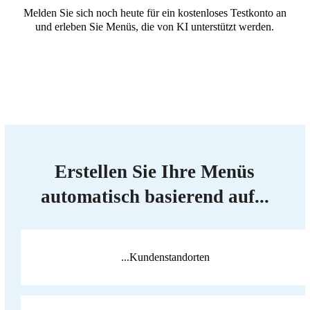
Melden Sie sich noch heute für ein kostenloses Testkonto an
und erleben Sie Menüs, die von KI unterstützt werden.
Erstellen Sie Ihre Menüs
automatisch basierend auf...
...Kundenstandorten