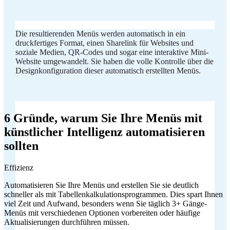
Die resultierenden Menüs werden automatisch in ein
druckfertiges Format, einen Sharelink für Websites und
soziale Medien, QR-Codes und sogar eine interaktive Mini-
Website umgewandelt. Sie haben die volle Kontrolle über die
Designkonfiguration dieser automatisch erstellten Menüs.
6 Gründe, warum Sie Ihre Menüs mit
künstlicher Intelligenz automatisieren
sollten
Effizienz
Automatisieren Sie Ihre Menüs und erstellen Sie sie deutlich
schneller als mit Tabellenkalkulationsprogrammen. Dies spart Ihnen
viel Zeit und Aufwand, besonders wenn Sie täglich 3+ Gänge-
Menüs mit verschiedenen Optionen vorbereiten oder häufige
Aktualisierungen durchführen müssen.