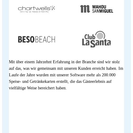
Mit über einem Jahrzehnt Erfahrung in der Branche sind wir stolz
auf das, was wir gemeinsam mit unseren Kunden erreicht haben. Im
Laufe der Jahre wurden mit unserer Software mehr als 200.000
Speise- und Getränkekarten erstellt, die das Gästeerlebnis auf
vielfältige Weise bereichert haben.