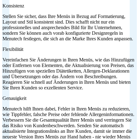
Konsistenz
Stellen Sie sicher, dass Ihre Menüs in Bezug auf Formatierung,
Layout und Stil konsistent sind. Dies schafft nicht nur ein
professionelles und ansprechendes Bild für Ihr Unternehmen,
sondern Sie können auch vorab konfigurierte Designregeln in
Menutech festlegen, die sich an die Marke Ihres Kunden anpassen.
Flexibilität
Vereinfachen Sie Änderungen in Ihren Menüs, wie das Hinzufügen
oder Entfernen von Elementen, die Aktualisierung von Preisen, das
Hinzufügen von speziellen Diätetiketten, Allergen-Deklarationen
und Übersetzungen oder das Ändern von Beschreibungen.
Reagieren Sie schnell auf Änderungen in Ihren Menüs und bieten
Sie Ihren Kunden so exzellenten Service.
Genauigkeit
Menutech hilft Ihnen dabei, Fehler in Ihren Menüs zu reduzieren,
wie Tippfehler, falsche Preise oder fehlende Allergeninformationen.
Verbessern Sie die Gesamtqualität Ihrer Menüs und verringern Sie
das Risiko von Kundenbeschwerden. Senden Sie automatisch
aktualisierte Integrationslinks an Ihre Kunden, damit sie immer die
neueste Version Ihres Menüs zur Hand haben - nie wieder Menüs