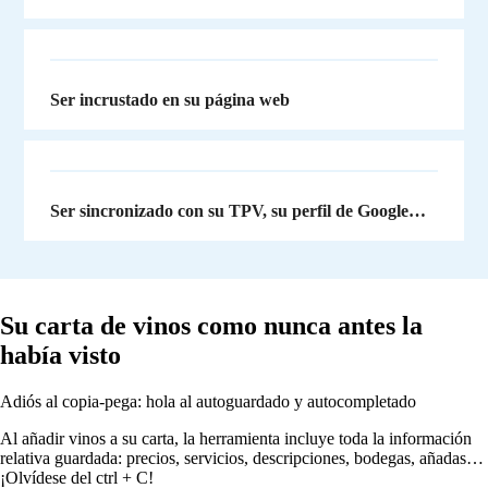
Ser incrustado en su página web
Ser sincronizado con su TPV, su perfil de Google…
Su carta de vinos como nunca antes la
había visto
Adiós al copia-pega: hola al autoguardado y autocompletado
Al añadir vinos a su carta, la herramienta incluye toda la información
relativa guardada: precios, servicios, descripciones, bodegas, añadas…
¡Olvídese del ctrl + C!