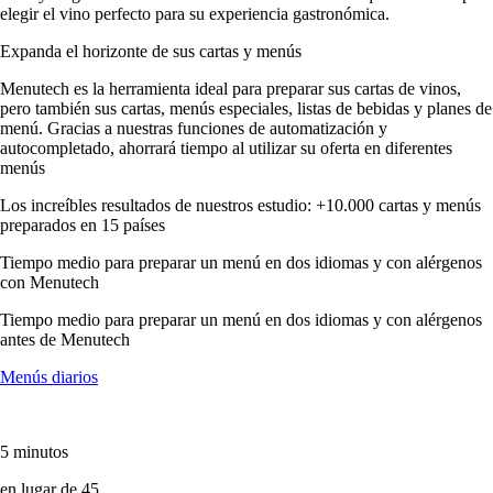
elegir el vino perfecto para su experiencia gastronómica.
Expanda el horizonte de sus cartas y menús
Menutech es la herramienta ideal para preparar sus cartas de vinos,
pero también sus cartas, menús especiales, listas de bebidas y planes de
menú. Gracias a nuestras funciones de automatización y
autocompletado, ahorrará tiempo al utilizar su oferta en diferentes
menús
Los increíbles resultados de nuestros estudio: +10.000 cartas y menús
preparados en 15 países
Tiempo medio para preparar un menú en dos idiomas y con alérgenos
con Menutech
Tiempo medio para preparar un menú en dos idiomas y con alérgenos
antes de Menutech
Menús diarios
5 minutos
en lugar de 45