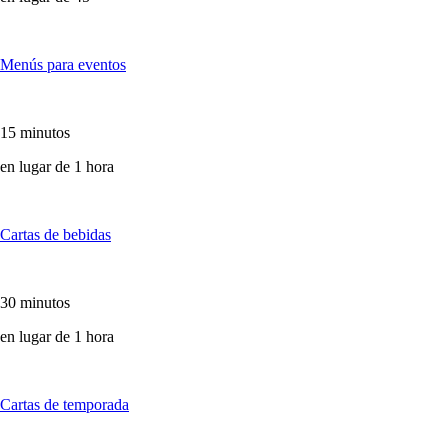
Menús para eventos
15 minutos
en lugar de 1 hora
Cartas de bebidas
30 minutos
en lugar de 1 hora
Cartas de temporada