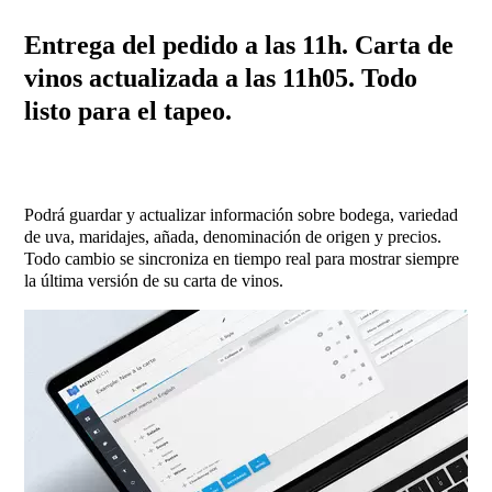
Entrega del pedido a las 11h. Carta de
vinos actualizada a las 11h05. Todo
listo para el tapeo.
Podrá guardar y actualizar información sobre bodega, variedad
de uva, maridajes, añada, denominación de origen y precios.
Todo cambio se sincroniza en tiempo real para mostrar siempre
la última versión de su carta de vinos.