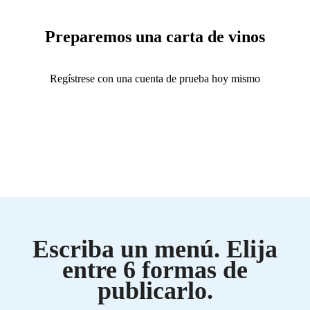
Preparemos una carta de vinos
Regístrese con una cuenta de prueba hoy mismo
Escriba un menú. Elija
entre 6 formas de
publicarlo.