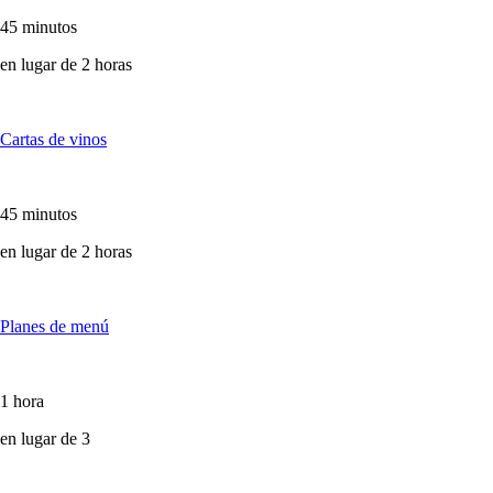
45 minutos
en lugar de 2 horas
Cartas de vinos
45 minutos
en lugar de 2 horas
Planes de menú
1 hora
en lugar de 3