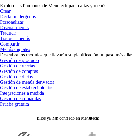
Explore las funciones de Menutech para cartas y menús
Crear
Declarar alérgenos
Personalizar
Diseñar menús
Traducir
Traducir menús
Compartir
Menús digitales
Descubra los módulos que llevarán su planificación un paso más allá:
Gestión de producto
Gestión de recetas
Gestión de compras
Gestión de dietas
Gestión de menús derivados
Gestión de establecimientos
Integraciones a medida
Gestión de comandas
Prueba gratuita
Ellos ya han confiado en Menutech: