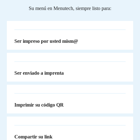
Su menú en Menutech, siempre listo para:
Ser impreso por usted mism@
Ser enviado a imprenta
Imprimir su código QR
Compartir su link