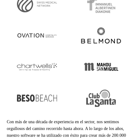
Con más de una década de experiencia en el sector, nos sentimos
orgullosos del camino recorrido hasta ahora. A lo largo de los años,
nuestro software se ha utilizado con éxito para crear más de 200.000