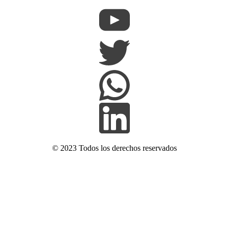
© 2023 Todos los derechos reservados