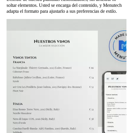
soltar elementos. Usted se encarga del contenido, y Menutech
adapta el formato para ajustarlo a sus preferencias de estilo.