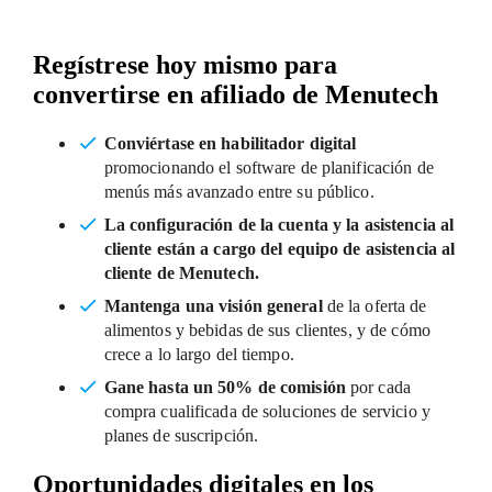
Regístrese hoy mismo para
convertirse en afiliado de Menutech
Conviértase en habilitador digital
promocionando el software de planificación de
menús más avanzado entre su público.
La configuración de la cuenta y la asistencia al
cliente están a cargo del equipo de asistencia al
cliente de Menutech.
Mantenga una visión general
de la oferta de
alimentos y bebidas de sus clientes, y de cómo
crece a lo largo del tiempo.
Gane hasta un 50% de comisión
por cada
compra cualificada de soluciones de servicio y
planes de suscripción.
Oportunidades digitales en los