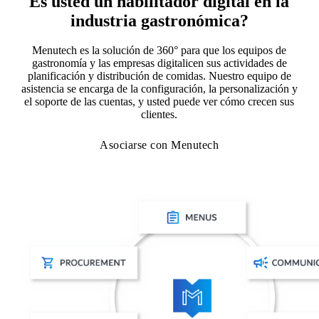
Es usted un habilitador digital en la
industria gastronómica?
Menutech es la solución de 360° para que los equipos de
gastronomía y las empresas digitalicen sus actividades de
planificación y distribución de comidas. Nuestro equipo de
asistencia se encarga de la configuración, la personalización y
el soporte de las cuentas, y usted puede ver cómo crecen sus
clientes.
Asociarse con Menutech