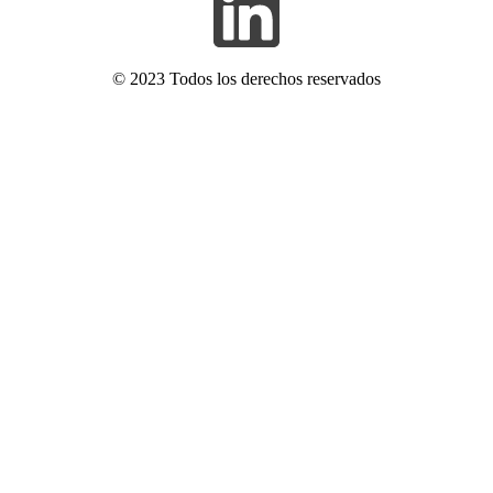
© 2023 Todos los derechos reservados