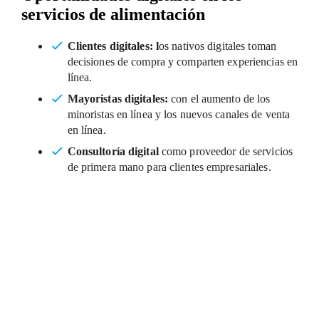
servicios de alimentación
Clientes digitales: l
os nativos digitales toman
decisiones de compra y comparten experiencias en
línea.
Mayoristas digitales:
con el aumento de los
minoristas en línea y los nuevos canales de venta
en línea.
Consultoría digital
como proveedor de servicios
de primera mano para clientes empresariales.