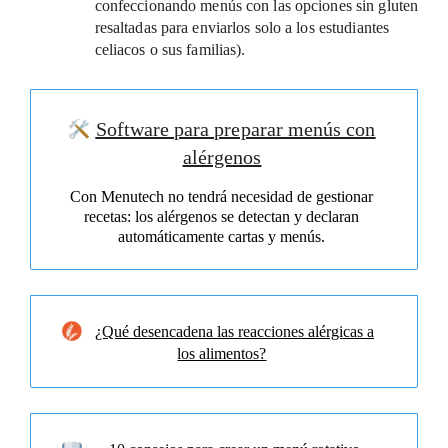
confeccionando menús con las opciones sin gluten
resaltadas para enviarlos solo a los estudiantes
celiacos o sus familias).
Software para preparar menús con
alérgenos
Con Menutech no tendrá necesidad de gestionar
recetas: los alérgenos se detectan y declaran
automáticamente cartas y menús.
¿Qué desencadena las reacciones alérgicas a
los alimentos?