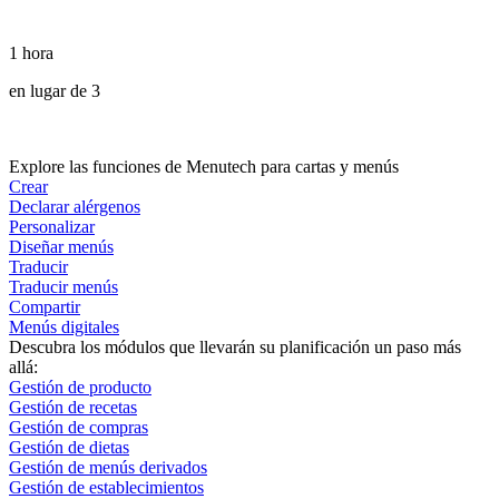
1 hora
en lugar de 3
Explore las funciones de Menutech para cartas y menús
Crear
Declarar alérgenos
Personalizar
Diseñar menús
Traducir
Traducir menús
Compartir
Menús digitales
Descubra los módulos que llevarán su planificación un paso más
allá:
Gestión de producto
Gestión de recetas
Gestión de compras
Gestión de dietas
Gestión de menús derivados
Gestión de establecimientos