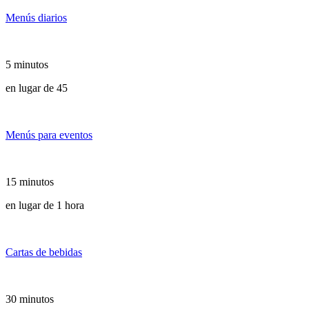
Menús diarios
5 minutos
en lugar de 45
Menús para eventos
15 minutos
en lugar de 1 hora
Cartas de bebidas
30 minutos