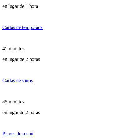
en lugar de 1 hora
Cartas de temporada
45 minutos
en lugar de 2 horas
Cartas de vinos
45 minutos
en lugar de 2 horas
Planes de menú