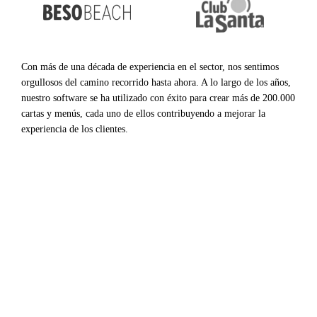
Con más de una década de experiencia en el sector, nos sentimos
orgullosos del camino recorrido hasta ahora. A lo largo de los años,
nuestro software se ha utilizado con éxito para crear más de 200.000
cartas y menús, cada uno de ellos contribuyendo a mejorar la
experiencia de los clientes.