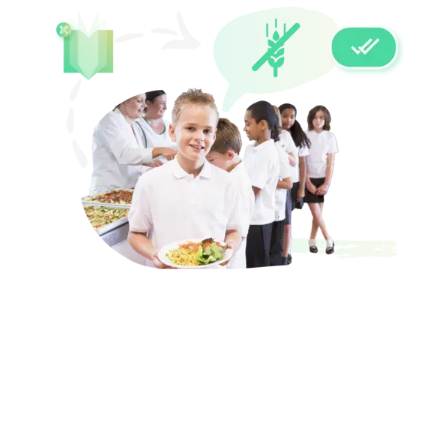
ALÉRGENOS DETECTADOS
AUTOMÁTICAMENTE