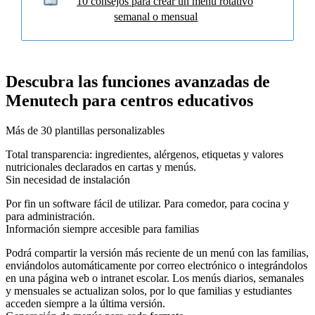
10 consejos para crear un menú rotativo
semanal o mensual
Descubra las funciones avanzadas de
Menutech para centros educativos
Más de 30 plantillas personalizables
Total transparencia: ingredientes, alérgenos, etiquetas y valores
nutricionales declarados en cartas y menús.
Sin necesidad de instalación
Por fin un software fácil de utilizar. Para comedor, para cocina y
para administración.
Información siempre accesible para familias
Podrá compartir la versión más reciente de un menú con las familias,
enviándolos automáticamente por correo electrónico o integrándolos
en una página web o intranet escolar. Los menús diarios, semanales
y mensuales se actualizan solos, por lo que familias y estudiantes
acceden siempre a la última versión.