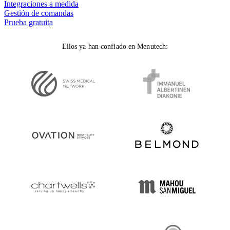
Integraciones a medida
Gestión de comandas
Prueba gratuita
Ellos ya han confiado en Menutech: