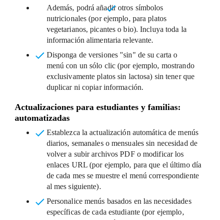
Además, podrá añadir
otros símbolos
nutricionales
(por ejemplo, para platos
vegetarianos, picantes o bio). Incluya toda la
información alimentaria relevante.
Disponga de versiones "sin" de su carta o
menú
con un sólo clic (por ejemplo, mostrando
exclusivamente platos sin lactosa) sin tener que
duplicar ni copiar información.
Actualizaciones para estudiantes y familias:
automatizadas
Establezca la actualización automática de menús
diarios, semanales o mensuales
sin necesidad de
volver a subir archivos PDF o modificar los
enlaces URL (por ejemplo, para que el último día
de cada mes se muestre el menú correspondiente
al mes siguiente).
Personalice menús basados en las necesidades
específicas de cada estudiante
(por ejemplo,