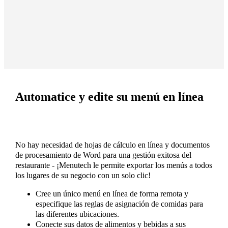
Automatice y edite su menú en línea
No hay necesidad de hojas de cálculo en línea y documentos
de procesamiento de Word para una gestión exitosa del
restaurante - ¡Menutech le permite exportar los menús a todos
los lugares de su negocio con un solo clic!
Cree un único menú en línea de forma remota y
especifique las reglas de asignación de comidas para
las diferentes ubicaciones.
Conecte sus datos de alimentos y bebidas a sus