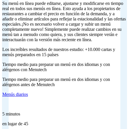
Su menú en línea puede editarse, ajustarse y modificarse en tiempo
real en todos sus menús en línea. Esto ayuda a los propietarios de
restaurantes a cambiar el precio en función de la demanda, y a
añadir o eliminar artículos para reflejar la estacionalidad y las ofertas
especiales.¡No es necesario volver a cargar y subir un menú
completamente nuevo! Simplemente puede realizar cambios en su
menú tan a menudo como quiera, y sus clientes siempre verán e
interactuarán con la versión más reciente en línea.
Los increíbles resultados de nuestros estudio: +10.000 cartas y
menús preparados en 15 países
Tiempo medio para preparar un menú en dos idiomas y con
alérgenos con Menutech
Tiempo medio para preparar un menú en dos idiomas y con
alérgenos antes de Menutech
Menús diarios
5 minutos
en lugar de 45