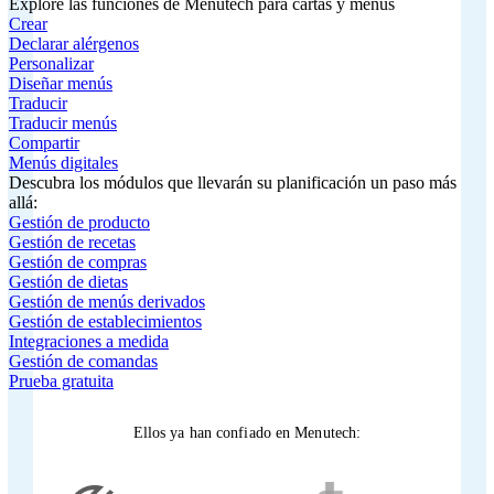
Explore las funciones de Menutech para cartas y menús
Crear
Declarar alérgenos
Personalizar
Diseñar menús
Traducir
Traducir menús
Compartir
Menús digitales
Descubra los módulos que llevarán su planificación un paso más
allá:
Gestión de producto
Gestión de recetas
Gestión de compras
Gestión de dietas
Gestión de menús derivados
Gestión de establecimientos
Integraciones a medida
Gestión de comandas
Prueba gratuita
Ellos ya han confiado en Menutech: