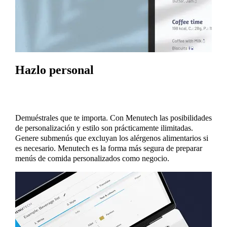
Hazlo personal
Demuéstrales que te importa. Con Menutech las posibilidades
de personalización y estilo son prácticamente ilimitadas.
Genere submenús que excluyan los alérgenos alimentarios si
es necesario. Menutech es la forma más segura de preparar
menús de comida personalizados como negocio.