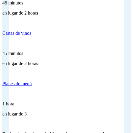
45 minutos
en lugar de 2 horas
Cartas de vinos
45 minutos
en lugar de 2 horas
Planes de menú
1 hora
en lugar de 3