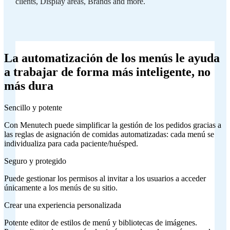
clients, Display areas, Brands and more.
La automatización de los menús le ayuda
a trabajar de forma más inteligente, no
más dura
Sencillo y potente
Con Menutech puede simplificar la gestión de los pedidos gracias a
las reglas de asignación de comidas automatizadas: cada menú se
individualiza para cada paciente/huésped.
Seguro y protegido
Puede gestionar los permisos al invitar a los usuarios a acceder
únicamente a los menús de su sitio.
Crear una experiencia personalizada
Potente editor de estilos de menú y bibliotecas de imágenes.