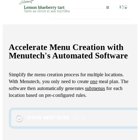
Accelerate Menu Creation with
Menutech's Automated Software
Simplify the menu creation process for multiple locations.
With Menutech, you only need to create
one
meal plan. The
software then automatically generates
submenus
for each
location based on pre-configured rules.
SHOW NEXT SLIDE
1
/
1