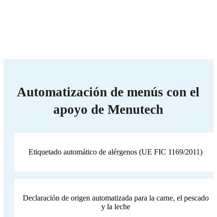
Automatización de menús con el
apoyo de Menutech
Etiquetado automático de alérgenos (UE FIC 1169/2011)
Declaración de origen automatizada para la carne, el pescado
y la leche