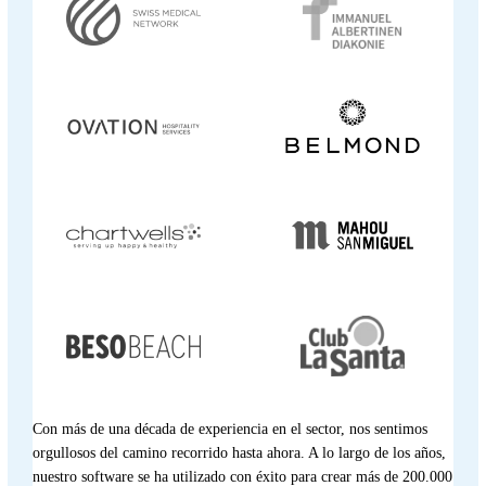
Con más de una década de experiencia en el sector, nos sentimos
orgullosos del camino recorrido hasta ahora. A lo largo de los años,
nuestro software se ha utilizado con éxito para crear más de 200.000