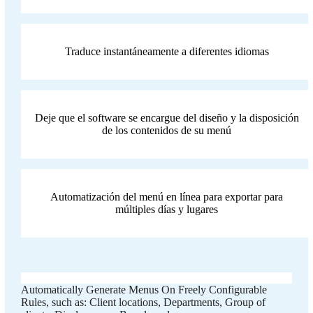
Traduce instantáneamente a diferentes idiomas
Deje que el software se encargue del diseño y la disposición
de los contenidos de su menú
Automatización del menú en línea para exportar para
múltiples días y lugares
Automatically Generate Menus On Freely Configurable
Rules, such as: Client locations, Departments, Group of