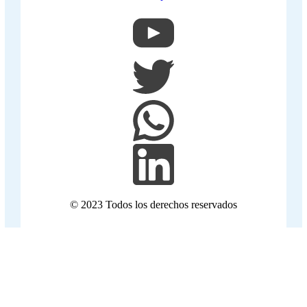
© 2023 Todos los derechos reservados