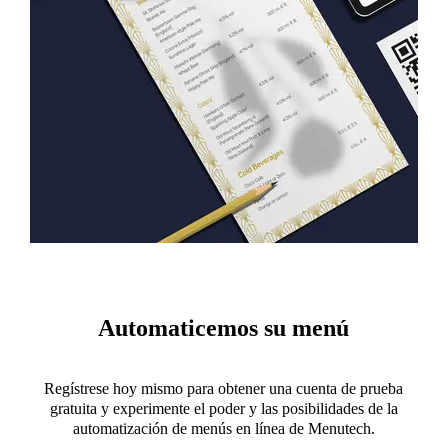
Automaticemos su menú
Regístrese hoy mismo para obtener una cuenta de prueba
gratuita y experimente el poder y las posibilidades de la
automatización de menús en línea de Menutech.