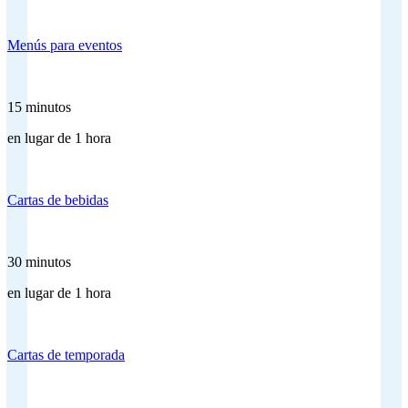
Menús para eventos
15 minutos
en lugar de 1 hora
Cartas de bebidas
30 minutos
en lugar de 1 hora
Cartas de temporada