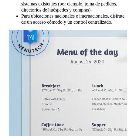
sistemas existentes (por ejemplo, toma de pedidos,
directorios de huéspedes y compras).
Para ubicaciones nacionales e internacionales, disfrute
de un acceso cómodo y un control centralizado.