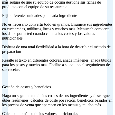
más segura de que su equipo de cocina gestione sus fichas de
producto con el equipo de su restaurante.
Elija diferentes unidades para cada ingrediente
No es necesario convertir todo en gramos. Enumere sus ingredientes
en cucharadas, mililitros, litros y muchos más. Menutech convierte
los datos por usted cuando calcula los costes y los valores
nutricionales.
Disfruta de una total flexibilidad a la hora de describir el método de
preparación
Resalte el texto en diferentes colores, añada imágenes, añada títulos
para los pasos y mucho más. Facilite a su equipo el seguimiento de
sus recetas.
Gestión de costes y beneficios
Haga un seguimiento de los costes de sus ingredientes y descargue
útiles resúmenes: cálculos de coste por ración, beneficios basados en
los precios de venta que aparecen en los menús y mucho más.
Cálculo automático de los valores nutricionales