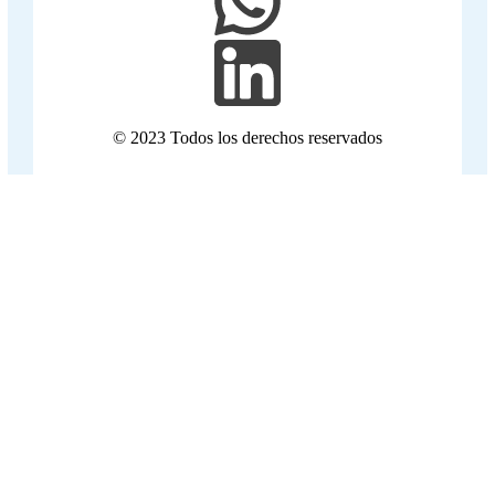
© 2023 Todos los derechos reservados