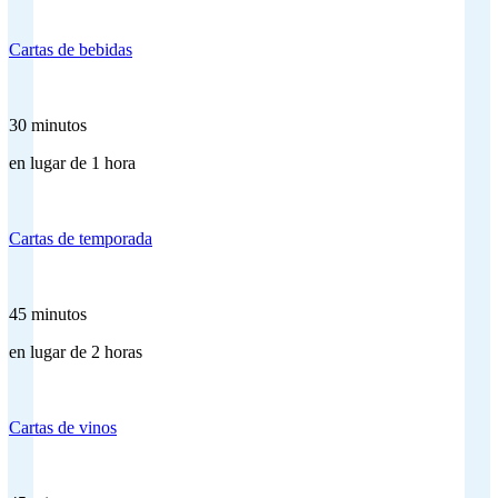
Cartas de bebidas
30 minutos
en lugar de 1 hora
Cartas de temporada
45 minutos
en lugar de 2 horas
Cartas de vinos