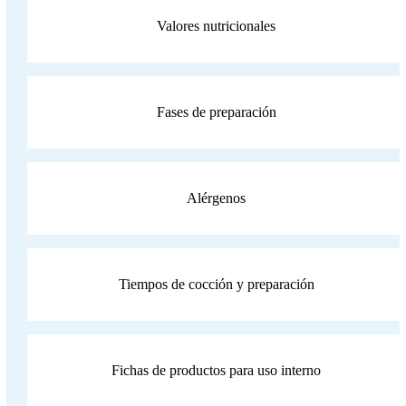
Valores nutricionales
Fases de preparación
Alérgenos
Tiempos de cocción y preparación
Fichas de productos para uso interno