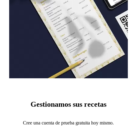
Gestionamos sus recetas
Cree una cuenta de prueba gratuita hoy mismo.