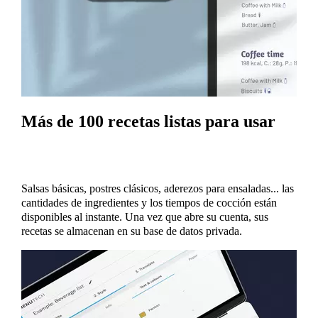
Más de 100 recetas listas para usar
Salsas básicas, postres clásicos, aderezos para ensaladas... las
cantidades de ingredientes y los tiempos de cocción están
disponibles al instante. Una vez que abre su cuenta, sus
recetas se almacenan en su base de datos privada.