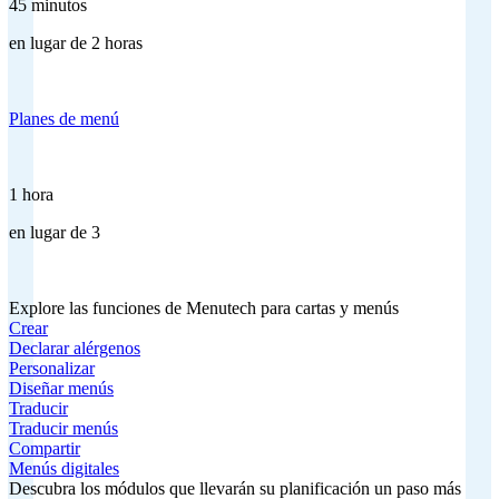
45 minutos
en lugar de 2 horas
Planes de menú
1 hora
en lugar de 3
Explore las funciones de Menutech para cartas y menús
Crear
Declarar alérgenos
Personalizar
Diseñar menús
Traducir
Traducir menús
Compartir
Menús digitales
Descubra los módulos que llevarán su planificación un paso más