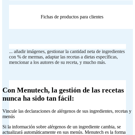
Fichas de productos para clientes
... añadir imágenes, gestionar la cantidad neta de ingredientes
con % de mermas, adaptar las recetas a dietas específicas,
mencionar a los autores de su receta, y mucho más.
Con Menutech, la gestión de las recetas
nunca ha sido tan fácil:
Vincule las declaraciones de alérgenos de sus ingredientes, recetas y
menús
Si la información sobre alérgenos de un ingrediente cambia, se
actualizará automáticamente en sus menús. Menutech es la forma