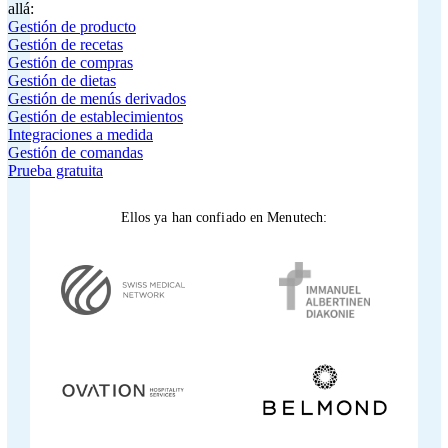
allá:
Gestión de producto
Gestión de recetas
Gestión de compras
Gestión de dietas
Gestión de menús derivados
Gestión de establecimientos
Integraciones a medida
Gestión de comandas
Prueba gratuita
Ellos ya han confiado en Menutech: