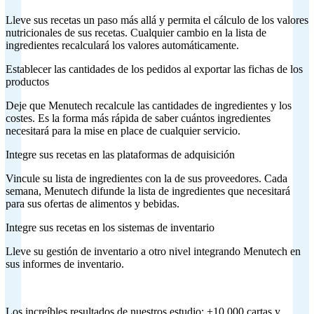
Lleve sus recetas un paso más allá y permita el cálculo de los valores
nutricionales de sus recetas. Cualquier cambio en la lista de
ingredientes recalculará los valores automáticamente.
Establecer las cantidades de los pedidos al exportar las fichas de los
productos
Deje que Menutech recalcule las cantidades de ingredientes y los
costes. Es la forma más rápida de saber cuántos ingredientes
necesitará para la mise en place de cualquier servicio.
Integre sus recetas en las plataformas de adquisición
Vincule su lista de ingredientes con la de sus proveedores. Cada
semana, Menutech difunde la lista de ingredientes que necesitará
para sus ofertas de alimentos y bebidas.
Integre sus recetas en los sistemas de inventario
Lleve su gestión de inventario a otro nivel integrando Menutech en
sus informes de inventario.
Los increíbles resultados de nuestros estudio: +10.000 cartas y