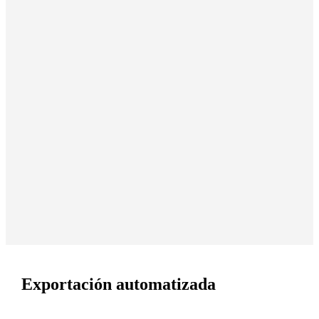
Exportación automatizada