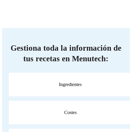
Gestiona toda la información de
tus recetas en Menutech:
Ingredientes
Costes