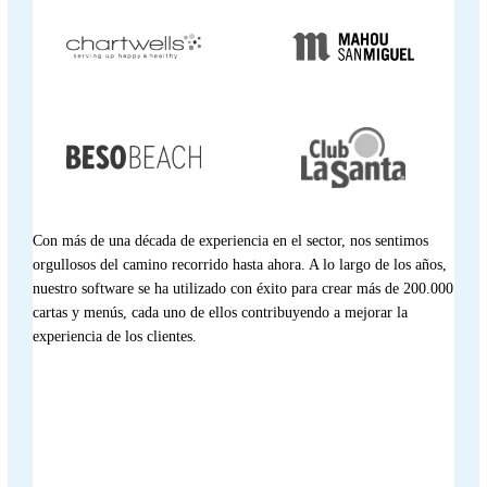
Con más de una década de experiencia en el sector, nos sentimos
orgullosos del camino recorrido hasta ahora. A lo largo de los años,
nuestro software se ha utilizado con éxito para crear más de 200.000
cartas y menús, cada uno de ellos contribuyendo a mejorar la
experiencia de los clientes.