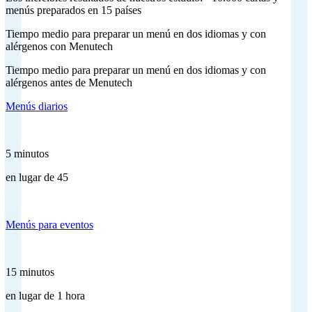
menús preparados en 15 países
Tiempo medio para preparar un menú en dos idiomas y con
alérgenos con Menutech
Tiempo medio para preparar un menú en dos idiomas y con
alérgenos antes de Menutech
Menús diarios
5 minutos
en lugar de 45
Menús para eventos
15 minutos
en lugar de 1 hora