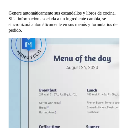
Genere automáticamente sus escandallos y libros de cocina.
Si la información asociada a un ingrediente cambia, se
sincronizará automáticamente en sus menús y formularios de
pedido.