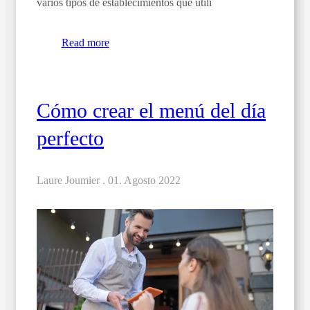
varios tipos de establecimientos que utili
Read more
Cómo crear el menú del día
perfecto
Laure Joumier .
01. Agosto 2022