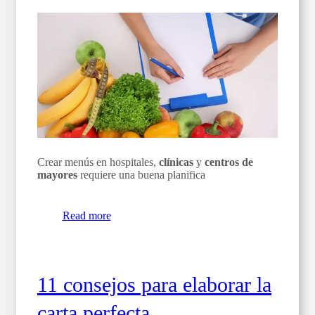
Crear menús en hospitales,
clínicas
y
centros de
mayores
requiere una buena planifica
Read more
11 consejos para elaborar la
carta perfecta