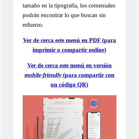
tamaño en la tipografía, los comensales
podrán encontrar lo que buscan sin
esfuerzo.
Ver de cerca este menú en PDF (para
imprimir o compartir online)
Ver de cerca este menú en versión
mobile-friendly
(para compartir con
un código QR)