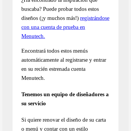
buscaba? Puede probar todos estos
diseños (¡y muchos más!)
registrándose
con una cuenta de prueba en
Menutech.
Encontrará todos estos menús
automáticamente al registrarse y entrar
en su recién estrenada cuenta
Menutech.
Tenemos un equipo de diseñadores a
su servicio
Si quiere renovar el diseño de su carta
o menú y contar con un estilo