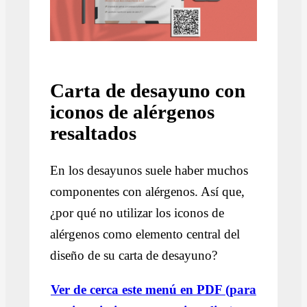
Carta de desayuno con
iconos de alérgenos
resaltados
En los desayunos suele haber muchos
componentes con alérgenos. Así que,
¿por qué no utilizar los iconos de
alérgenos como elemento central del
diseño de su carta de desayuno?
Ver de cerca este menú en PDF (para