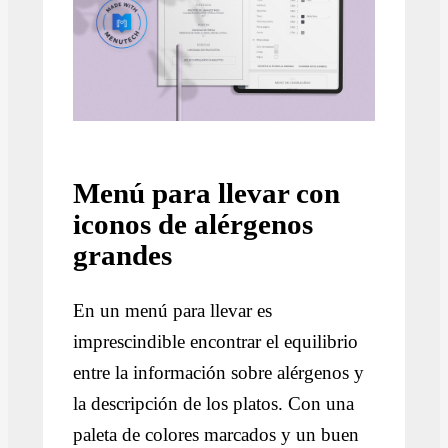
Menú para llevar con
iconos de alérgenos
grandes
En un menú para llevar es
imprescindible encontrar el equilibrio
entre la información sobre alérgenos y
la descripción de los platos. Con una
paleta de colores marcados y un buen