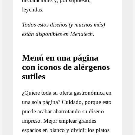
declaraciones y, por supuesto,
leyendas.
Todos estos diseños (y muchos más)
están disponibles en Menutech.
Menú en una página
con iconos de alérgenos
sutiles
¿Quiere toda su oferta gastronómica en
una sola página? Cuidado, porque esto
puede acabar abarrotando su diseño
impreso. Mejor emplear grandes
espacios en blanco y dividir los platos