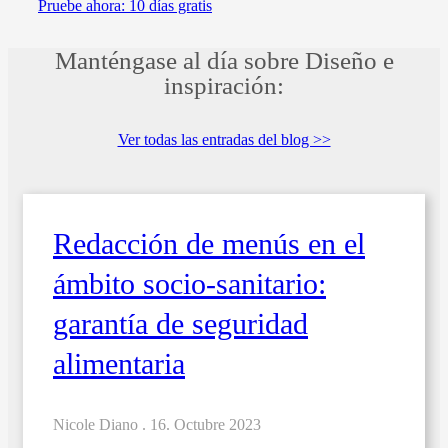
Pruebe ahora: 10 días gratis
Manténgase al día sobre Diseño e
inspiración:
Ver todas las entradas del blog >>
Redacción de menús en el
ámbito socio-sanitario:
garantía de seguridad
alimentaria
Nicole Diano .
16. Octubre 2023