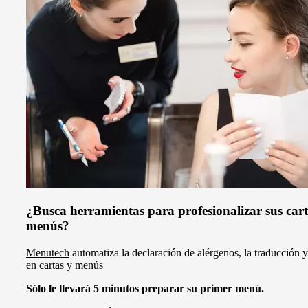
¿Busca herramientas para profesionalizar sus cart
menús?
Menutech
automatiza la declaración de alérgenos, la traducción y
en cartas y menús
Sólo le llevará 5 minutos preparar su primer menú.