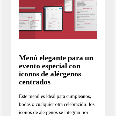
Menú elegante para un
evento especial con
iconos de alérgenos
centrados
Este menú es ideal para cumpleaños,
bodas o cualquier otra celebración: los
iconos de alérgenos se integran por