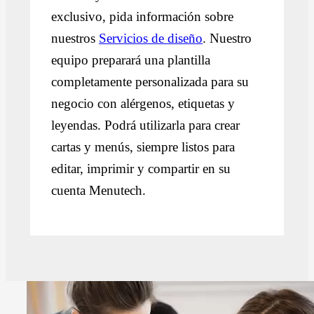
exclusivo, pida información sobre
nuestros
Servicios de diseño
. Nuestro
equipo preparará una plantilla
completamente personalizada para su
negocio con alérgenos, etiquetas y
leyendas. Podrá utilizarla para crear
cartas y menús, siempre listos para
editar, imprimir y compartir en su
cuenta Menutech.