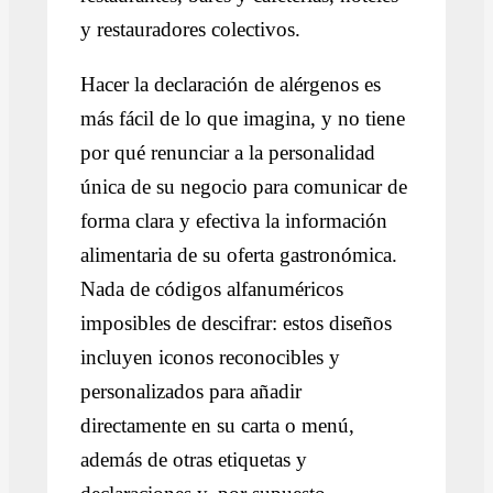
y restauradores colectivos.
Hacer la declaración de alérgenos es
más fácil de lo que imagina, y no tiene
por qué renunciar a la personalidad
única de su negocio para comunicar de
forma clara y efectiva la información
alimentaria de su oferta gastronómica.
Nada de códigos alfanuméricos
imposibles de descifrar: estos diseños
incluyen iconos reconocibles y
personalizados para añadir
directamente en su carta o menú,
además de otras etiquetas y