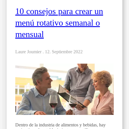
10 consejos para crear un
menú rotativo semanal o
mensual
Laure Joumier .
12. Septiembre 2022
Dentro de la industria de alimentos y bebidas, hay