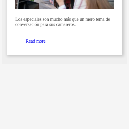
Los especiales son mucho más que un mero tema de
conversación para sus camareros.
Read more