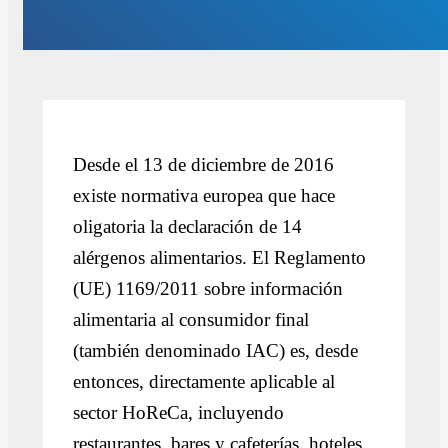
Desde el 13 de diciembre de 2016
existe normativa europea que hace
oligatoria la declaración de 14
alérgenos alimentarios. El Reglamento
(UE) 1169/2011 sobre información
alimentaria al consumidor final
(también denominado IAC) es, desde
entonces, directamente aplicable al
sector HoReCa, incluyendo
restaurantes, bares y cafeterías, hoteles