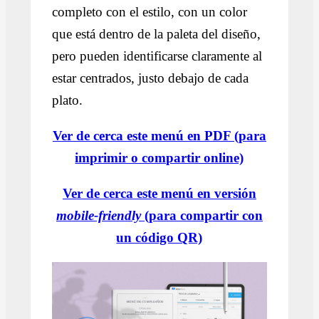
completo con el estilo, con un color
que está dentro de la paleta del diseño,
pero pueden identificarse claramente al
estar centrados, justo debajo de cada
plato.
Ver de cerca este menú en PDF (para
imprimir o compartir online)
Ver de cerca este menú en versión
mobile-friendly
(para compartir con
un código QR)