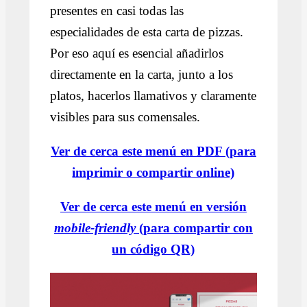
presentes en casi todas las
especialidades de esta carta de pizzas.
Por eso aquí es esencial añadirlos
directamente en la carta, junto a los
platos, hacerlos llamativos y claramente
visibles para sus comensales.
Ver de cerca este menú en PDF (para
imprimir o compartir online)
Ver de cerca este menú en versión
mobile-friendly
(para compartir con
un código QR)