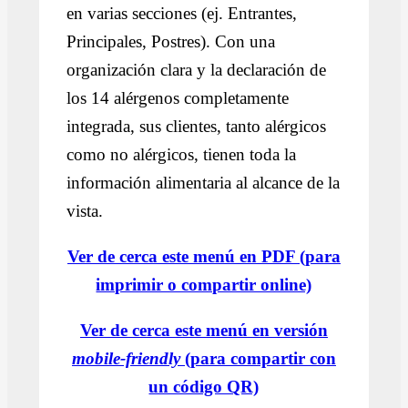
en varias secciones (ej. Entrantes,
Principales, Postres). Con una
organización clara y la declaración de
los 14 alérgenos completamente
integrada, sus clientes, tanto alérgicos
como no alérgicos, tienen toda la
información alimentaria al alcance de la
vista.
Ver de cerca este menú en PDF (para
imprimir o compartir online)
Ver de cerca este menú en versión
mobile-friendly
(para compartir con
un código QR)