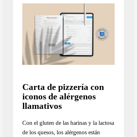
Carta de pizzería con
iconos de alérgenos
llamativos
Con el gluten de las harinas y la lactosa
de los quesos, los alérgenos están