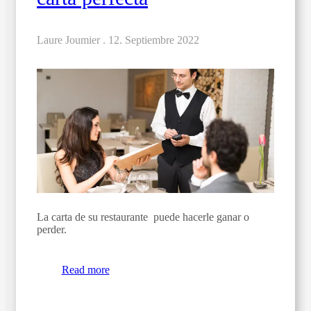
Laure Joumier .
12. Septiembre 2022
La carta de su restaurante puede hacerle ganar o
perder.
Read more