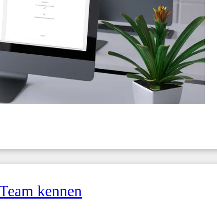
 Team kennen