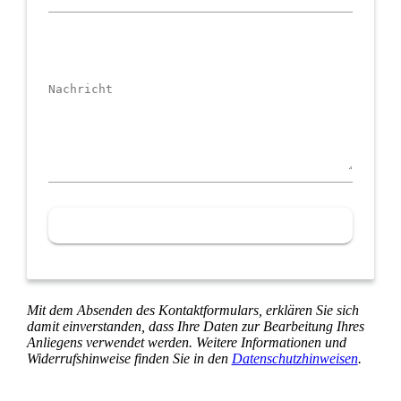
Mail
Adresse
Nachricht
Mit dem Absenden des Kontaktformulars, erklären Sie sich
damit einverstanden, dass Ihre Daten zur Bearbeitung Ihres
Anliegens verwendet werden. Weitere Informationen und
Widerrufshinweise finden Sie in den
Datenschutzhinweisen
.