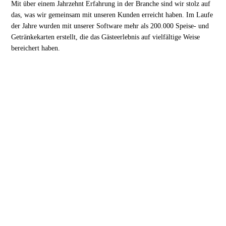
Mit über einem Jahrzehnt Erfahrung in der Branche sind wir stolz auf
das, was wir gemeinsam mit unseren Kunden erreicht haben. Im Laufe
der Jahre wurden mit unserer Software mehr als 200.000 Speise- und
Getränkekarten erstellt, die das Gästeerlebnis auf vielfältige Weise
bereichert haben.