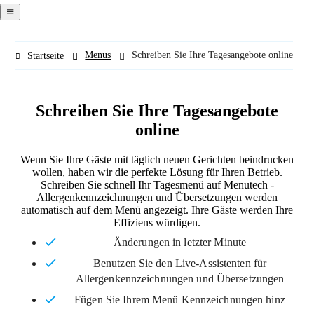
navigation
menu
Menus
Schreiben Sie Ihre Tagesangebote online
Startseite
Schreiben Sie Ihre Tagesangebote
online
Wenn Sie Ihre Gäste mit täglich neuen Gerichten beindrucken
wollen, haben wir die perfekte Lösung für Ihren Betrieb.
Schreiben Sie schnell Ihr Tagesmenü auf Menutech -
Allergenkennzeichnungen und Übersetzungen werden
automatisch auf dem Menü angezeigt. Ihre Gäste werden Ihre
Effiziens würdigen.
Änderungen in letzter Minute
Benutzen Sie den Live-Assistenten für
Allergenkennzeichnungen und Übersetzungen
Fügen Sie Ihrem Menü Kennzeichnungen hinz