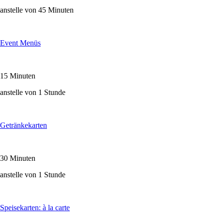
anstelle von 45 Minuten
Event Menüs
15 Minuten
anstelle von 1 Stunde
Getränkekarten
30 Minuten
anstelle von 1 Stunde
Speisekarten: à la carte