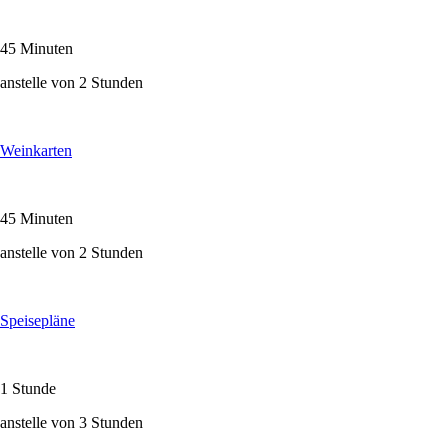
45 Minuten
anstelle von 2 Stunden
Weinkarten
45 Minuten
anstelle von 2 Stunden
Speisepläne
1 Stunde
anstelle von 3 Stunden