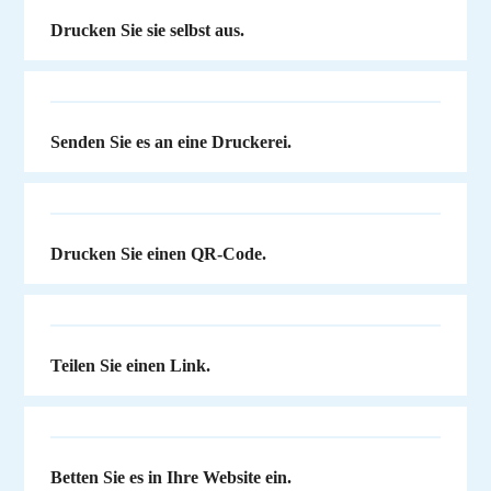
Drucken Sie sie selbst aus.
Senden Sie es an eine Druckerei.
Drucken Sie einen QR-Code.
Teilen Sie einen Link.
Betten Sie es in Ihre Website ein.