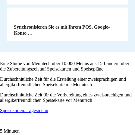
Synchronisieren Sie es mit Ihrem POS, Google-
Konto …
Eine Studie von Menutech über 10.000 Menüs aus 15 Ländern über
die Zubereitungszeit auf Speisekarten und Speisepläne:
Durchschnittliche Zeit für die Erstellung einer zweisprachigen und
allergikerfreundlichen Speisekarte mit Menutech
Durchschnittliche Zeit für die Vorbereitung eines zweisprachigen und
allergikerfreundlichen Speisekarte vor Menutech
Speisekarten: Tagesmenü
5 Minuten