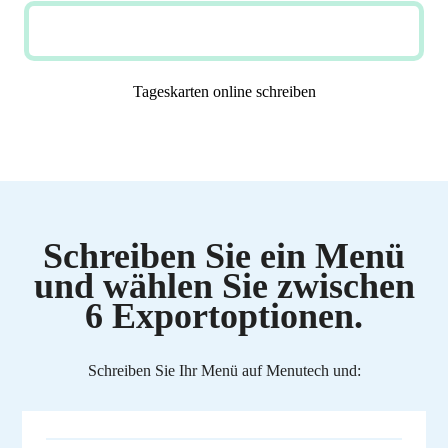
JETZT KOSTENLOS TESTEN
Tageskarten online schreiben
Schreiben Sie ein Menü
und wählen Sie zwischen
6 Exportoptionen.
Schreiben Sie Ihr Menü auf Menutech und: