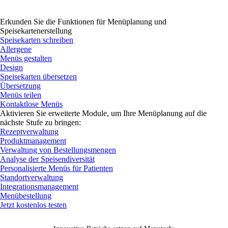
Erkunden Sie die Funktionen für Menüplanung und
Speisekartenerstellung
Speisekarten schreiben
Allergene
Menüs gestalten
Design
Speisekarten übersetzen
Übersetzung
Menüs teilen
Kontaktlose Menüs
Aktivieren Sie erweiterte Module, um Ihre Menüplanung auf die
nächste Stufe zu bringen:
Rezeptverwaltung
Produktmanagement
Verwaltung von Bestellungsmengen
Analyse der Speisendiversität
Personalisierte Menüs für Patienten
Standortverwaltung
Integrationsmanagement
Menübestellung
Jetzt kostenlos testen