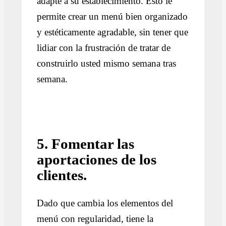
adapte a su establecimiento. Esto le
permite crear un menú bien organizado
y estéticamente agradable, sin tener que
lidiar con la frustración de tratar de
construirlo usted mismo semana tras
semana.
5. Fomentar las
aportaciones de los
clientes.
Dado que cambia los elementos del
menú con regularidad, tiene la