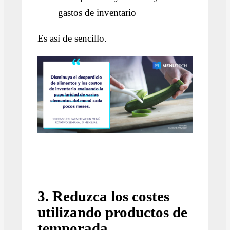
gastos de inventario
Es así de sencillo.
3. Reduzca los costes
utilizando productos de
temporada.