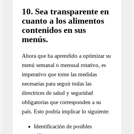
10. Sea transparente en
cuanto a los alimentos
contenidos en sus
menús.
Ahora que ha aprendido a optimizar su
menú semanal o mensual rotativo, es
imperativo que tome las medidas
necesarias para seguir todas las
directrices de salud y seguridad
obligatorias que corresponden a su
país. Esto podría implicar lo siguiente:
Identificación de posibles