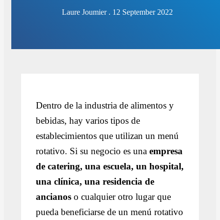
Laure Joumier . 12 September 2022
Dentro de la industria de alimentos y
bebidas, hay varios tipos de
establecimientos que utilizan un menú
rotativo. Si su negocio es una
empresa
de catering, una escuela, un hospital,
una clínica, una residencia de
ancianos
o cualquier otro lugar que
pueda beneficiarse de un menú rotativo