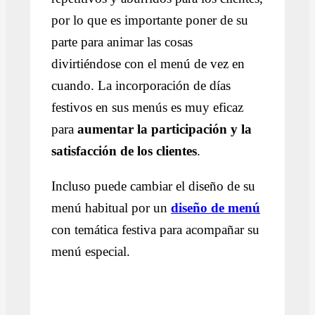
por lo que es importante poner de su
parte para animar las cosas
divirtiéndose con el menú de vez en
cuando. La incorporación de días
festivos en sus menús es muy eficaz
para
aumentar la participación y la
satisfacción de los clientes
.
Incluso puede cambiar el diseño de su
menú habitual por un
diseño de menú
con temática festiva para acompañar su
menú especial.