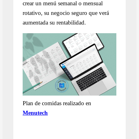
crear un menú semanal o mensual
rotativo, su negocio seguro que verá
aumentada su rentabilidad.
Plan de comidas realizado en
Menutech