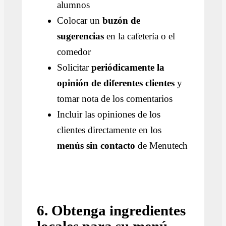
alumnos
Colocar un
buzón de
sugerencias
en la cafetería o el
comedor
Solicitar
periódicamente la
opinión de diferentes clientes
y
tomar nota de los comentarios
Incluir las opiniones de los
clientes directamente en los
menús sin contacto
de Menutech
6. Obtenga ingredientes