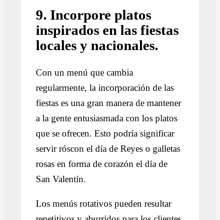
9. Incorpore platos
inspirados en las fiestas
locales y nacionales.
Con un menú que cambia
regularmente, la incorporación de las
fiestas es una gran manera de mantener
a la gente entusiasmada con los platos
que se ofrecen. Esto podría significar
servir róscon el día de Reyes o galletas
rosas en forma de corazón el día de
San Valentín.
Los menús rotativos pueden resultar
repetitivos y aburridos para los clientes,