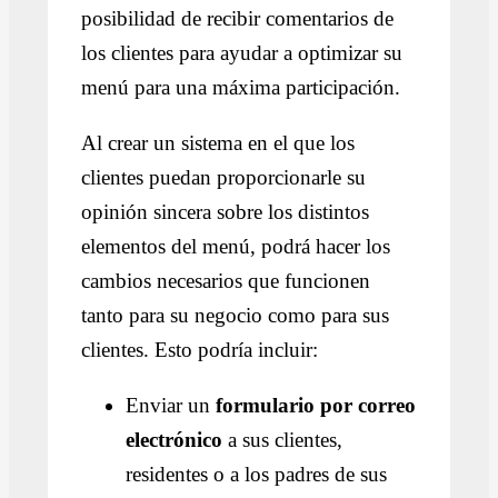
posibilidad de recibir comentarios de
los clientes para ayudar a optimizar su
menú para una máxima participación.
Al crear un sistema en el que los
clientes puedan proporcionarle su
opinión sincera sobre los distintos
elementos del menú, podrá hacer los
cambios necesarios que funcionen
tanto para su negocio como para sus
clientes. Esto podría incluir:
Enviar un
formulario por correo
electrónico
a sus clientes,
residentes o a los padres de sus