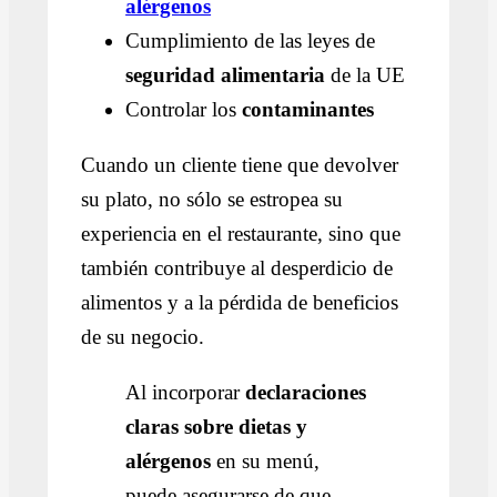
alérgenos
Cumplimiento de las leyes de
seguridad alimentaria
de la UE
Controlar los
contaminantes
Cuando un cliente tiene que devolver
su plato, no sólo se estropea su
experiencia en el restaurante, sino que
también contribuye al desperdicio de
alimentos y a la pérdida de beneficios
de su negocio.
Al incorporar
declaraciones
claras sobre dietas y
alérgenos
en su menú,
puede asegurarse de que