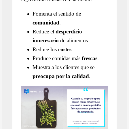
Fomenta el sentido de
comunidad
.
Reduce el
desperdicio
innecesario
de alimentos.
Reduce los
costes
.
Produce comidas más
frescas
.
Muestra a los clientes que se
preocupa por la calidad
.