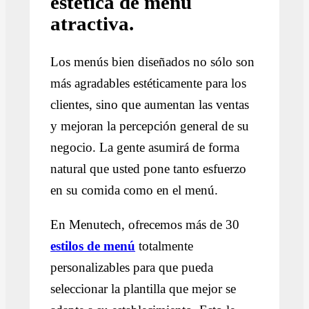
estética de menú
atractiva.
Los menús bien diseñados no sólo son
más agradables estéticamente para los
clientes, sino que aumentan las ventas
y mejoran la percepción general de su
negocio. La gente asumirá de forma
natural que usted pone tanto esfuerzo
en su comida como en el menú.
En Menutech, ofrecemos más de 30
estilos de menú
totalmente
personalizables para que pueda
seleccionar la plantilla que mejor se