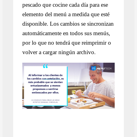
pescado que cocine cada día para ese
elemento del menú a medida que esté
disponible. Los cambios se sincronizan
automáticamente en todos sus menús,
por lo que no tendrá que reimprimir o
volver a cargar ningún archivo.