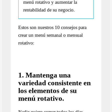
menú rotativo y aumentar la
rentabilidad de su negocio.
Estos son nuestros 10 consejos para
crear un menú semanal o mensual
rotativo:
1. Mantenga una
variedad consistente en
los elementos de su
menú rotativo.
Nadie quiere comer todos los días