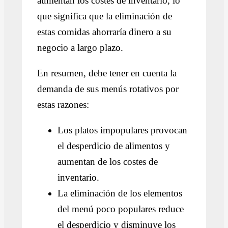
aumentan los costes de inventario, lo
que significa que la eliminación de
estas comidas ahorraría dinero a su
negocio a largo plazo.
En resumen, debe tener en cuenta la
demanda de sus menús rotativos por
estas razones:
Los platos impopulares provocan
el desperdicio de alimentos y
aumentan de los costes de
inventario.
La eliminación de los elementos
del menú poco populares reduce
el desperdicio y disminuye los