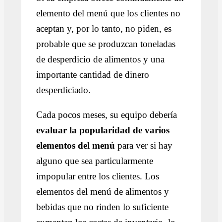
elemento del menú que los clientes no
aceptan y, por lo tanto, no piden, es
probable que se produzcan toneladas
de desperdicio de alimentos y una
importante cantidad de dinero
desperdiciado.
Cada pocos meses, su equipo debería
evaluar la popularidad de varios
elementos del menú
para ver si hay
alguno que sea particularmente
impopular entre los clientes. Los
elementos del menú de alimentos y
bebidas que no rinden lo suficiente