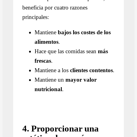
beneficia por cuatro razones
principales:
Mantiene
bajos los costes de los
alimentos
.
Hace que las comidas sean
más
frescas
.
Mantiene a los
clientes contentos
.
Mantiene un
mayor valor
nutricional
.
4. Proporcionar una