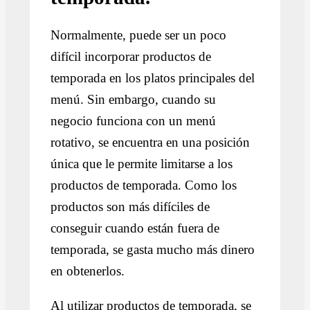
Normalmente, puede ser un poco
difícil incorporar productos de
temporada en los platos principales del
menú. Sin embargo, cuando su
negocio funciona con un menú
rotativo, se encuentra en una posición
única que le permite limitarse a los
productos de temporada. Como los
productos son más difíciles de
conseguir cuando están fuera de
temporada, se gasta mucho más dinero
en obtenerlos.
Al utilizar productos de temporada, se