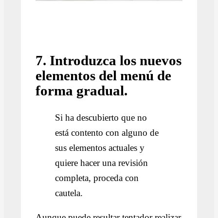
7. Introduzca los nuevos
elementos del menú de
forma gradual.
Si ha descubierto que no
está contento con alguno de
sus elementos actuales y
quiere hacer una revisión
completa, proceda con
cautela.
Aunque puede resultar tentador realizar