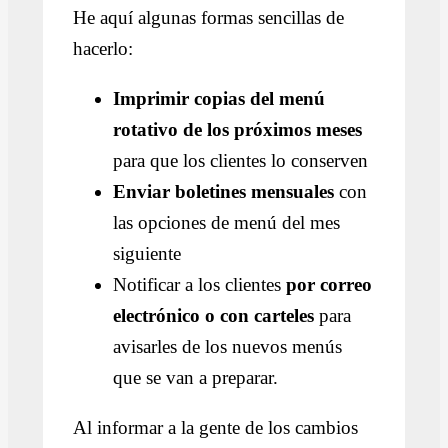
He aquí algunas formas sencillas de
hacerlo:
Imprimir copias del menú
rotativo de los próximos meses
para que los clientes lo conserven
Enviar boletines mensuales
con
las opciones de menú del mes
siguiente
Notificar a los clientes
por correo
electrónico o con carteles
para
avisarles de los nuevos menús
que se van a preparar.
Al informar a la gente de los cambios