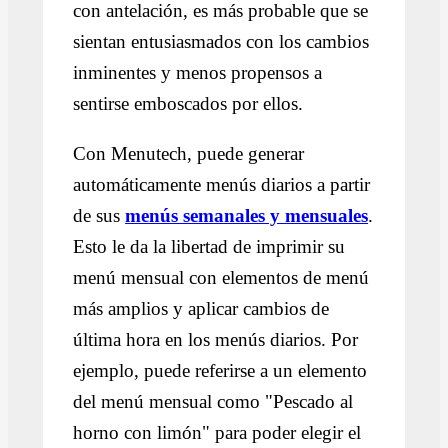
con antelación, es más probable que se
sientan entusiasmados con los cambios
inminentes y menos propensos a
sentirse emboscados por ellos.
Con Menutech, puede generar
automáticamente menús diarios a partir
de sus
menús semanales y mensuales
.
Esto le da la libertad de imprimir su
menú mensual con elementos de menú
más amplios y aplicar cambios de
última hora en los menús diarios. Por
ejemplo, puede referirse a un elemento
del menú mensual como "Pescado al
horno con limón" para poder elegir el