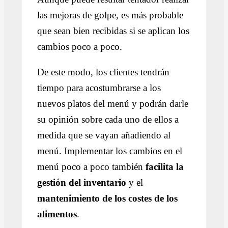
las mejoras de golpe, es más probable
que sean bien recibidas si se aplican los
cambios poco a poco.
De este modo, los clientes tendrán
tiempo para acostumbrarse a los
nuevos platos del menú y podrán darle
su opinión sobre cada uno de ellos a
medida que se vayan añadiendo al
menú. Implementar los cambios en el
menú poco a poco también
facilita la
gestión del inventario
y el
mantenimiento de los costes de los
alimentos
.