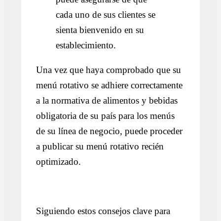
cada uno de sus clientes se
sienta bienvenido en su
establecimiento.
Una vez que haya comprobado que su
menú rotativo se adhiere correctamente
a la normativa de alimentos y bebidas
obligatoria de su país para los menús
de su línea de negocio, puede proceder
a publicar su menú rotativo recién
optimizado.
Siguiendo estos consejos clave para