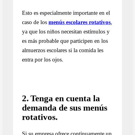
Esto es especialmente importante en el
caso de los
menús escolares rotativos
,
ya que los niños necesitan estímulos y
es más probable que participen en los
almuerzos escolares si la comida les
entra por los ojos.
2. Tenga en cuenta la
demanda de sus menús
rotativos.
Si su empresa ofrece continuamente un