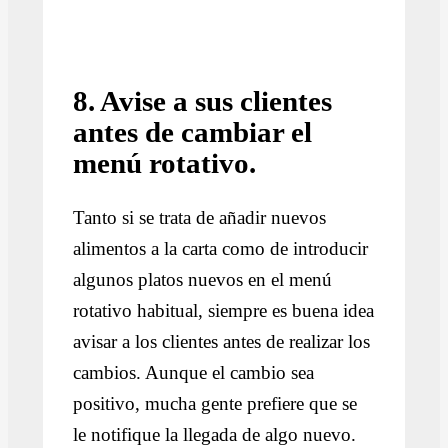
8. Avise a sus clientes
antes de cambiar el
menú rotativo.
Tanto si se trata de añadir nuevos
alimentos a la carta como de introducir
algunos platos nuevos en el menú
rotativo habitual, siempre es buena idea
avisar a los clientes antes de realizar los
cambios. Aunque el cambio sea
positivo, mucha gente prefiere que se
le notifique la llegada de algo nuevo.