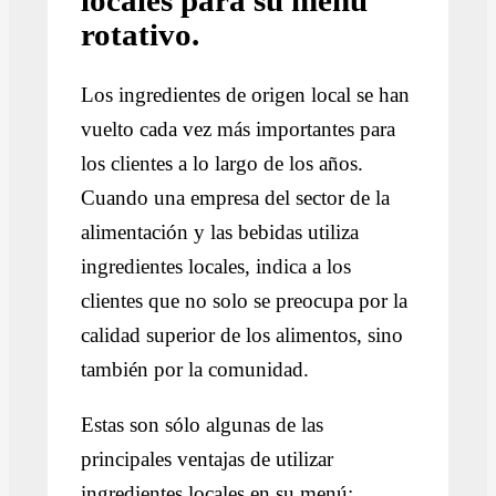
locales para su menú
rotativo.
Los ingredientes de origen local se han
vuelto cada vez más importantes para
los clientes a lo largo de los años.
Cuando una empresa del sector de la
alimentación y las bebidas utiliza
ingredientes locales, indica a los
clientes que no solo se preocupa por la
calidad superior de los alimentos, sino
también por la comunidad.
Estas son sólo algunas de las
principales ventajas de utilizar
ingredientes locales en su menú: