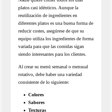
platos casi idénticos. Aunque la
reutilización de ingredientes en
diferentes platos es una buena forma de
reducir costes, asegúrese de que su
equipo utiliza los ingredientes de forma
variada para que las comidas sigan
siendo interesantes para los clientes.
Al crear su menú semanal o mensual
rotativo, debe haber una variedad
consistente de lo siguiente:
Colores
Sabores
Texturas