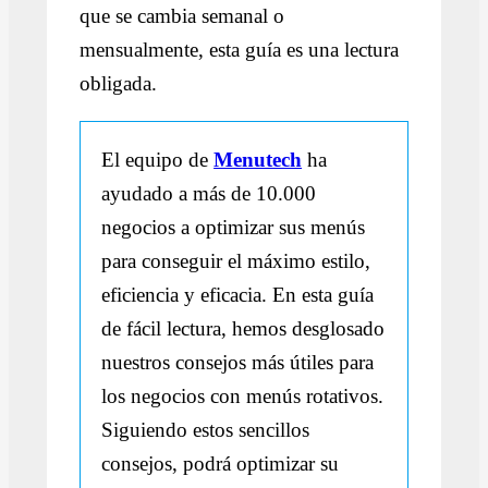
que se cambia semanal o
mensualmente, esta guía es una lectura
obligada.
El equipo de
Menutech
ha
ayudado a más de 10.000
negocios a optimizar sus menús
para conseguir el máximo estilo,
eficiencia y eficacia. En esta guía
de fácil lectura, hemos desglosado
nuestros consejos más útiles para
los negocios con menús rotativos.
Siguiendo estos sencillos
consejos, podrá optimizar su