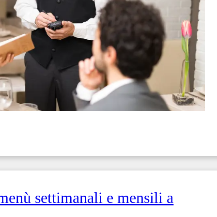
menù settimanali e mensili a