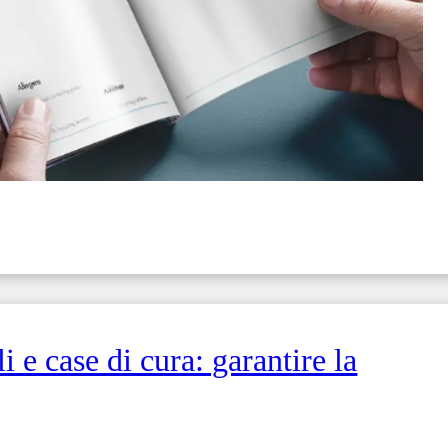
 e case di cura: garantire la