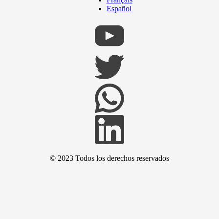
Español
© 2023 Todos los derechos reservados