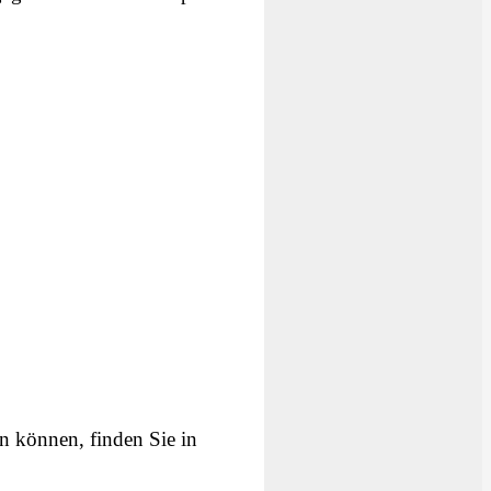
n können, finden Sie in