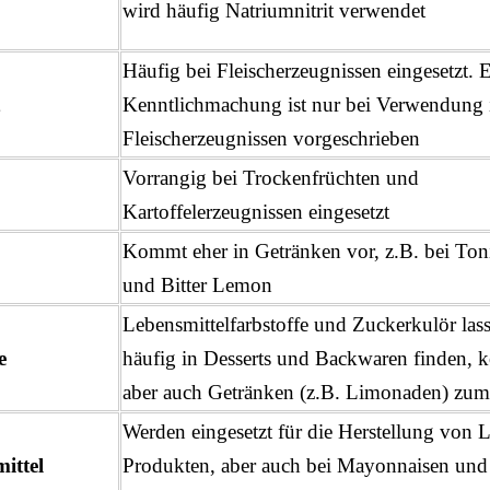
wird häufig Natriumnitrit verwendet
Häufig bei Fleischerzeugnissen eingesetzt. 
Kenntlichmachung ist nur bei Verwendung 
Fleischerzeugnissen vorgeschrieben
Vorrangig bei Trockenfrüchten und
Kartoffelerzeugnissen eingesetzt
Kommt eher in Getränken vor, z.B. bei Ton
und Bitter Lemon
Lebensmittelfarbstoffe und Zuckerkulör
lass
fe
häufig in Desserts und Backwaren finden,
aber auch Getränken (z.B. Limonaden) zum
Werden eingesetzt für die Herstellung von L
ittel
Produkten, aber auch bei Mayonnaisen und