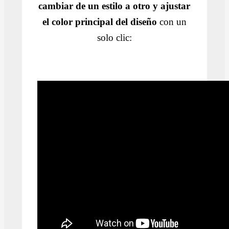
cambiar de un estilo a otro y ajustar
el color principal del diseño
con un
solo clic: