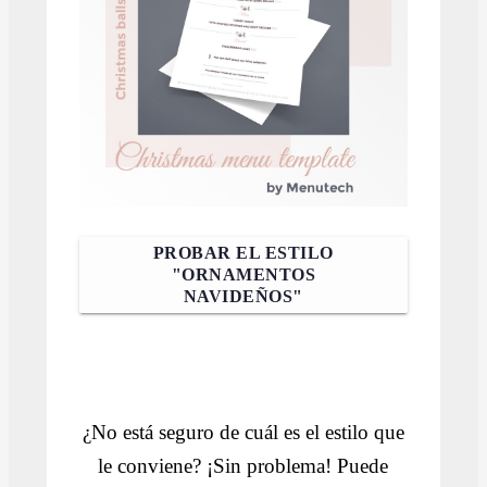
PROBAR EL ESTILO
"ORNAMENTOS
NAVIDEÑOS"
¿No está seguro de cuál es el estilo que
le conviene? ¡Sin problema! Puede