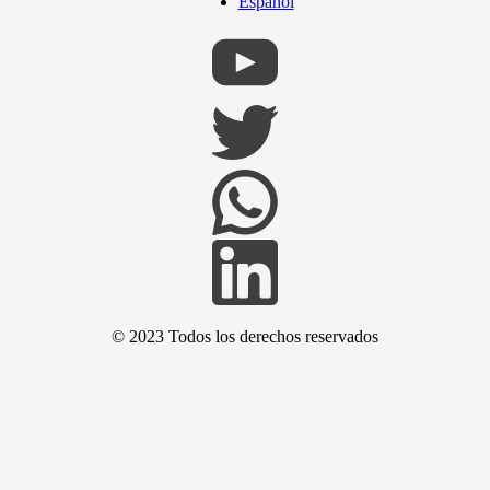
Español
© 2023 Todos los derechos reservados