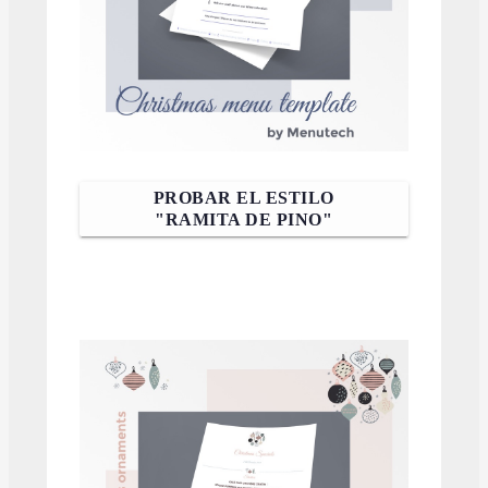
PROBAR EL ESTILO
"RAMITA DE PINO"