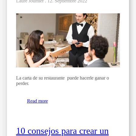
Laure Joumier .
12. Septiembre 2022
La carta de su restaurante puede hacerle ganar o
perder.
Read more
10 consejos para crear un