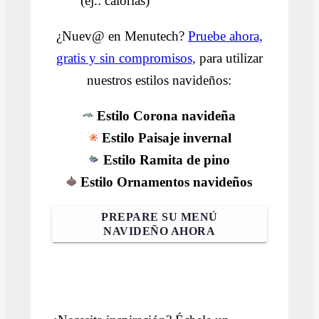
(ej.: calorías)
¿Nuev@ en Menutech?
Pruebe ahora,
gratis y sin compromisos,
para utilizar
nuestros estilos navideños:
Estilo Corona navideña
Estilo Paisaje invernal
Estilo Ramita de pino
Estilo Ornamentos navideños
PREPARE SU MENÚ
NAVIDEÑO AHORA