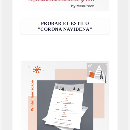
PROBAR EL ESTILO
"CORONA NAVIDEÑA"