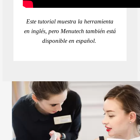
Este tutorial muestra la herramienta
en inglés, pero Menutech también está
disponible en español.