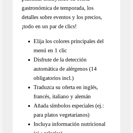
gastronómica de temporada, los
detalles sobre eventos y los precios,
¡todo en un par de clics!
Elija los colores principales del
menú en 1 clic
Disfrute de la detección
automática de alérgenos (14
obligatorios incl.)
Traduzca su oferta en inglés,
francés, italiano y alemán
Añada símbolos especiales (ej.:
para platos vegetarianos)
Incluya información nutricional