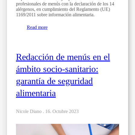
profesionales de menús con la declaración de los 14
alérgenos, en cumplimiento del Reglamento (UE)
1169/2011 sobre información alimentaria.
Read more
Redacción de menús en el
ámbito socio-sanitario:
garantía de seguridad
alimentaria
Nicole Diano .
16. Octubre 2023