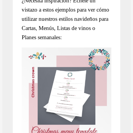
¿Necesita inspiración? Échele un
vistazo a estos ejemplos para ver cómo
utilizar nuestros estilos navideños para
Cartas, Menús, Listas de vinos o
Planes semanales: