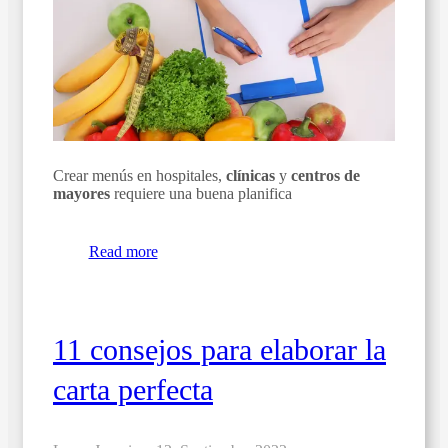
Crear menús en hospitales,
clínicas
y
centros de
mayores
requiere una buena planifica
Read more
11 consejos para elaborar la
carta perfecta