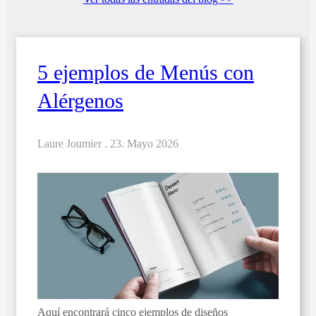
5 ejemplos de Menús con
Alérgenos
Laure Joumier .
23. Mayo 2026
Aquí encontrará cinco ejemplos de diseños