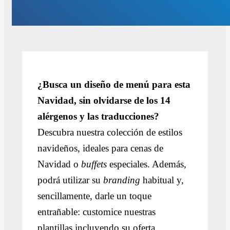
¿Busca un diseño de menú para esta
Navidad, sin olvidarse de los 14
alérgenos y las traducciones?
Descubra nuestra colección de estilos
navideños, ideales para cenas de
Navidad o
buffets
especiales. Además,
podrá utilizar su
branding
habitual y,
sencillamente, darle un toque
entrañable: customice nuestras
plantillas incluyendo su oferta