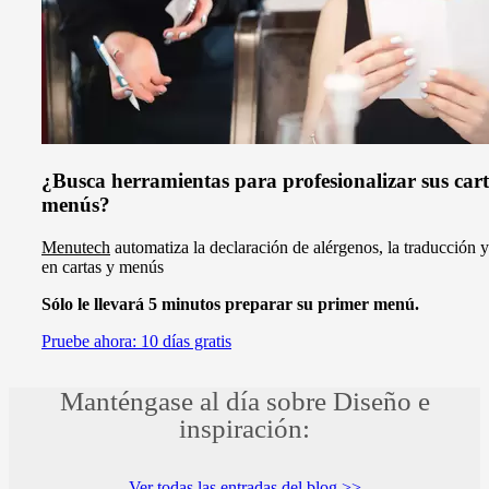
¿Busca herramientas para profesionalizar sus cart
menús?
Menutech
automatiza la declaración de alérgenos, la traducción y
en cartas y menús
Sólo le llevará 5 minutos preparar su primer menú.
Pruebe ahora: 10 días gratis
Manténgase al día sobre Diseño e
inspiración:
Ver todas las entradas del blog >>