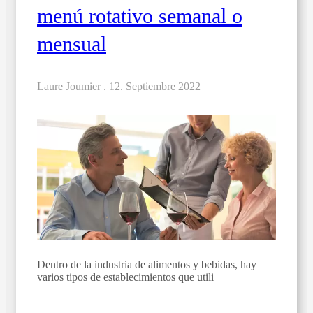
menú rotativo semanal o
mensual
Laure Joumier .
12. Septiembre 2022
Dentro de la industria de alimentos y bebidas, hay
varios tipos de establecimientos que utili