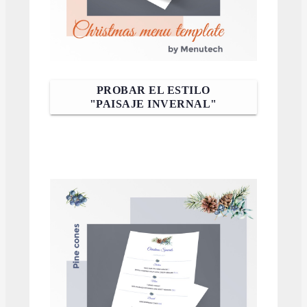
PROBAR EL ESTILO
"PAISAJE INVERNAL"