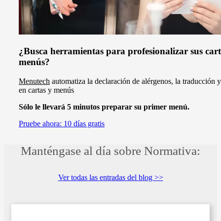
¿Busca herramientas para profesionalizar sus cart
menús?
Menutech
automatiza la declaración de alérgenos, la traducción y
en cartas y menús
Sólo le llevará 5 minutos preparar su primer menú.
Pruebe ahora: 10 días gratis
Manténgase al día sobre Normativa:
Ver todas las entradas del blog >>