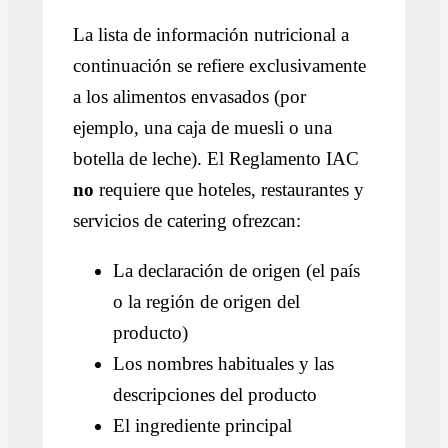
La lista de información nutricional a
continuación se refiere exclusivamente
a los alimentos envasados (por
ejemplo, una caja de muesli o una
botella de leche). El Reglamento IAC
no
requiere que hoteles, restaurantes y
servicios de catering ofrezcan:
La declaración de origen (el país
o la región de origen del
producto)
Los nombres habituales y las
descripciones del producto
El ingrediente principal