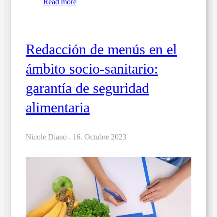
Read more
Redacción de menús en el
ámbito socio-sanitario:
garantía de seguridad
alimentaria
Nicole Diano .
16. Octubre 2023