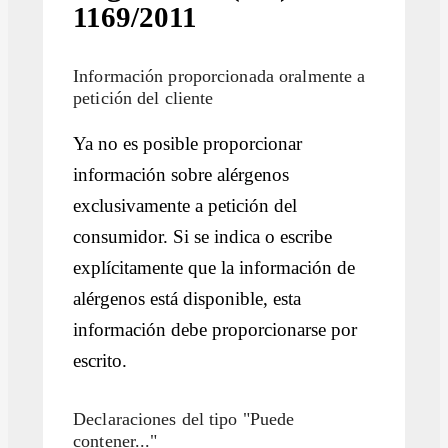
1169/2011
Información proporcionada oralmente a
petición del cliente
Ya no es posible proporcionar
información sobre alérgenos
exclusivamente a petición del
consumidor. Si se indica o escribe
explícitamente que la información de
alérgenos está disponible, esta
información debe proporcionarse por
escrito.
Declaraciones del tipo "Puede
contener..."