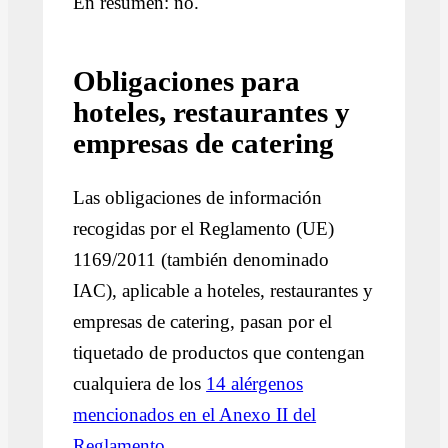
En resumen: no.
Obligaciones para
hoteles, restaurantes y
empresas de catering
Las obligaciones de información
recogidas por el Reglamento (UE)
1169/2011 (también denominado
IAC), aplicable a hoteles, restaurantes y
empresas de catering, pasan por el
tiquetado de productos que contengan
cualquiera de los
14 alérgenos
mencionados en el Anexo II del
Reglamento.