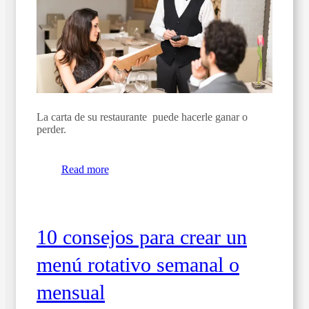
La carta de su restaurante puede hacerle ganar o
perder.
Read more
10 consejos para crear un
menú rotativo semanal o
mensual