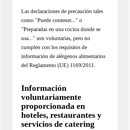
Las declaraciones de precaución tales
como "Puede contener..." o
"Preparadas en una cocina donde se
usa..." son voluntarias, pero no
cumplen con los requisitos de
información de alérgenos alimentarios
del Reglamento (UE) 1169/2011.
Información
voluntariamente
proporcionada en
hoteles, restaurantes y
servicios de catering