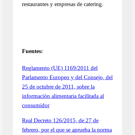
restaurantes y empresas de catering.
Fuentes:
Reglamento (UE) 1169/2011 del
Parlamento Europeo y del Consejo, del
25 de octubre de 2011, sobre la
información alimentaria facilitada al
consumidor
Real Decreto 126/2015, de 27 de
febrero, por el que se aprueba la norma