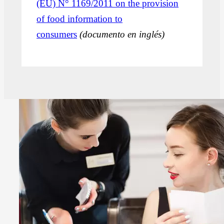
(EU) N° 1169/2011 on the provision
of food information to
consumers
(documento en inglés)