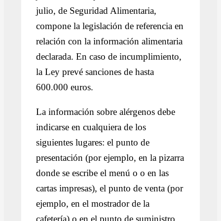
julio, de Seguridad Alimentaria,
compone la legislación de referencia en
relación con la información alimentaria
declarada. En caso de incumplimiento,
la Ley prevé sanciones de hasta
600.000 euros.
La información sobre alérgenos debe
indicarse en cualquiera de los
siguientes lugares: el punto de
presentación (por ejemplo, en la pizarra
donde se escribe el menú o o en las
cartas impresas), el punto de venta (por
ejemplo, en el mostrador de la
cafetería) o en el punto de suministro