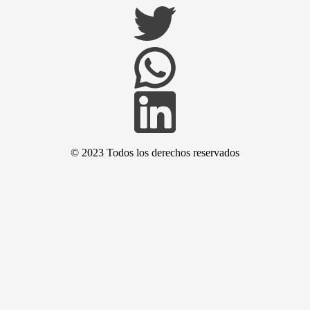
© 2023 Todos los derechos reservados