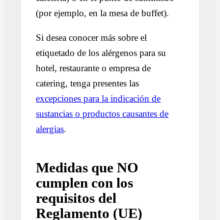
(por ejemplo, en la mesa de buffet).
Si desea conocer más sobre el
etiquetado de los alérgenos para su
hotel, restaurante o empresa de
catering, tenga presentes las
excepciones para la indicación de
sustancias o productos causantes de
alergias
.
Medidas que NO
cumplen con los
requisitos del
Reglamento (UE)