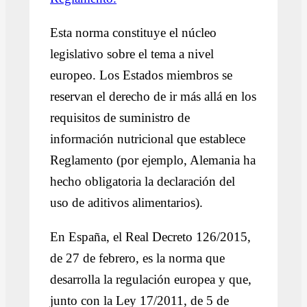
Esta norma constituye el núcleo
legislativo sobre el tema a nivel
europeo. Los Estados miembros se
reservan el derecho de ir más allá en los
requisitos de suministro de
información nutricional que establece
Reglamento (por ejemplo, Alemania ha
hecho obligatoria la declaración del
uso de aditivos alimentarios).
En España, el Real Decreto 126/2015,
de 27 de febrero, es la norma que
desarrolla la regulación europea y que,
junto con la Ley 17/2011, de 5 de