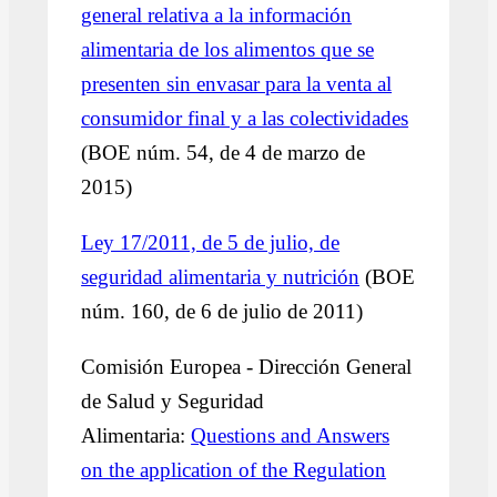
general relativa a la información
alimentaria de los alimentos que se
presenten sin envasar para la venta al
consumidor final y a las colectividades
(BOE núm. 54, de 4 de marzo de
2015)
Ley 17/2011, de 5 de julio, de
seguridad alimentaria y nutrición
(BOE
núm. 160, de 6 de julio de 2011)
Comisión Europea - Dirección General
de Salud y Seguridad
Alimentaria:
Questions and Answers
on the application of the Regulation