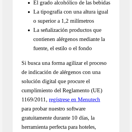
El grado alcohólico de las bebidas
La tipografía con una altura igual
o superior a 1,2 milímetros
La señalización productos que
contienen alérgenos mediante la
fuente, el estilo o el fondo
Si busca una forma agilizar el proceso
de indicación de alérgenos con una
solución digital que procure el
cumplimiento del Reglamento (UE)
1169/2011,
regístrese en Menutech
para probar nuestro software
gratuitamente durante 10 días, la
herramienta perfecta para hoteles,