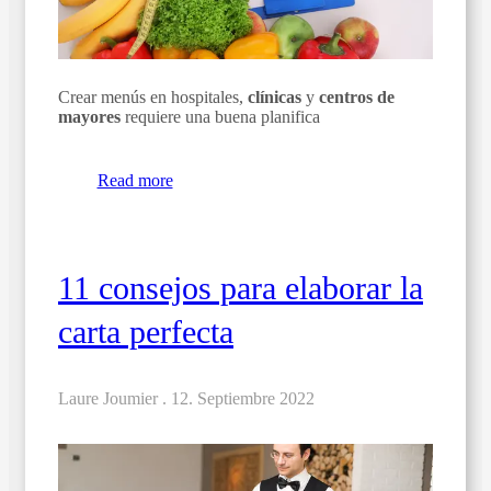
Crear menús en hospitales,
clínicas
y
centros de
mayores
requiere una buena planifica
Read more
11 consejos para elaborar la
carta perfecta
Laure Joumier .
12. Septiembre 2022