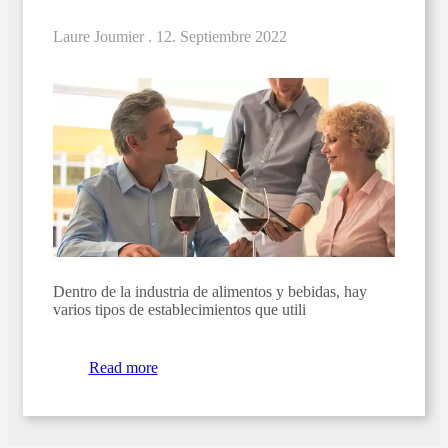
Laure Joumier .
12. Septiembre 2022
Dentro de la industria de alimentos y bebidas, hay
varios tipos de establecimientos que utili
Read more