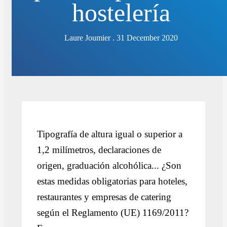
hostelería
Laure Joumier . 31 December 2020
Tipografía de altura igual o superior a
1,2 milímetros, declaraciones de
origen, graduación alcohólica... ¿Son
estas medidas obligatorias para hoteles,
restaurantes y empresas de catering
según el Reglamento (UE) 1169/2011?