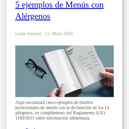
5 ejemplos de Menús con
Alérgenos
Laure Joumier .
23. Mayo 2026
Aquí encontrará cinco ejemplos de diseños
profesionales de menús con la declaración de los 14
alérgenos, en cumplimiento del Reglamento (UE)
1169/2011 sobre información alimentaria.