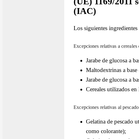
(UE) 1169/2011 s
(IAC)
Los siguientes ingredientes 
Excepciones relativas a cereales
Jarabe de glucosa a bas
Maltodextrinas a base 
Jarabe de glucosa a ba
Cereales utilizados en 
Excepciones relativas al pescado
Gelatina de pescado u
como colorante);