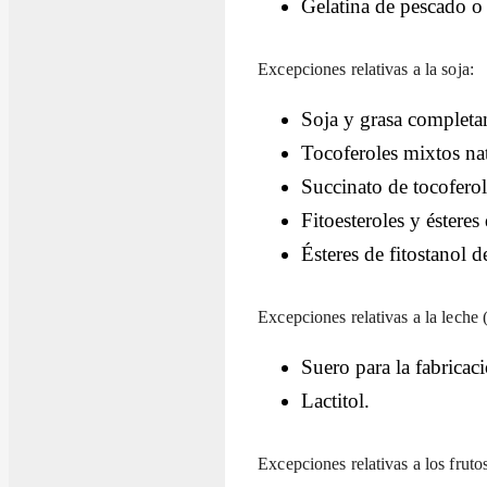
Gelatina de pescado o 
Excepciones relativas a la soja:
Soja y grasa completa
Tocoferoles mixtos nat
Succinato de tocoferol
Fitoesteroles y ésteres
Ésteres de fitostanol d
Excepciones relativas a la leche (
Suero para la fabricaci
Lactitol.
Excepciones relativas a los fruto