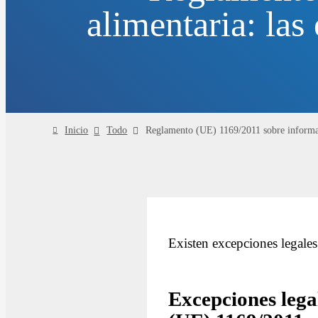
alimentaria: las
Inicio
Todo
Reglamento (UE) 1169/2011 sobre informaci
Existen excepciones legales
Excepciones lega